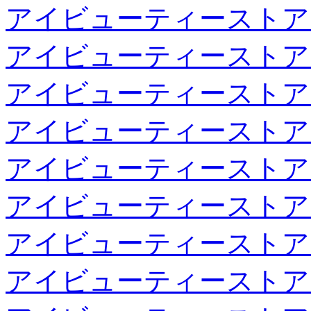
アイビューティーストア
アイビューティーストア
アイビューティーストア
アイビューティーストア
アイビューティーストア
アイビューティーストア
アイビューティーストア
アイビューティーストア