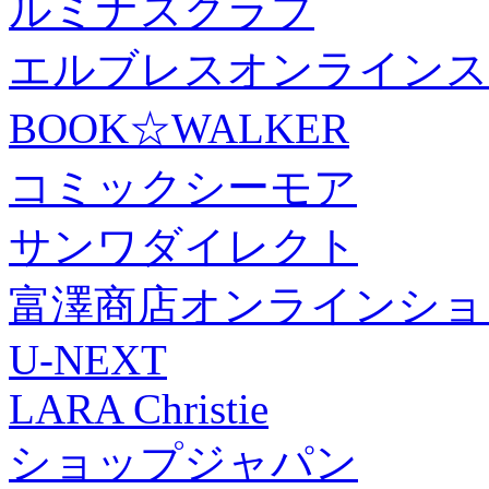
ルミナスクラブ
エルブレスオンラインス
BOOK☆WALKER
コミックシーモア
サンワダイレクト
富澤商店オンラインショ
U-NEXT
LARA Christie
ショップジャパン