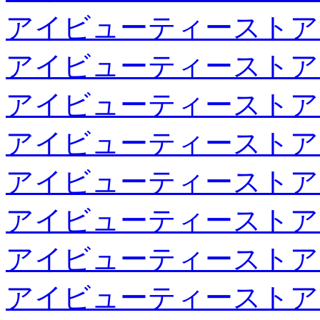
アイビューティーストア
アイビューティーストア
アイビューティーストア
アイビューティーストア
アイビューティーストア
アイビューティーストア
アイビューティーストア
アイビューティーストア