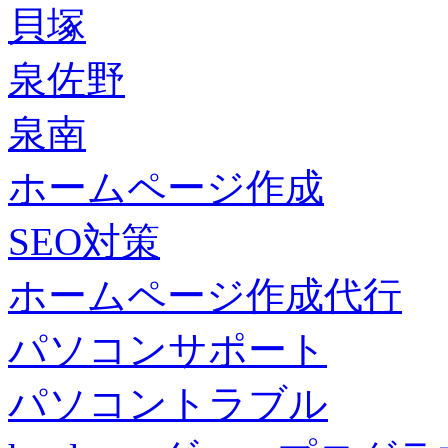
貝塚
泉佐野
泉南
ホームページ作成
SEO対策
ホームページ作成代行
パソコンサポート
パソコントラブル