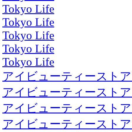
Tokyo Life
Tokyo Life
Tokyo Life
Tokyo Life
Tokyo Life
アイビューティーストア
アイビューティーストア
アイビューティーストア
アイビューティーストア