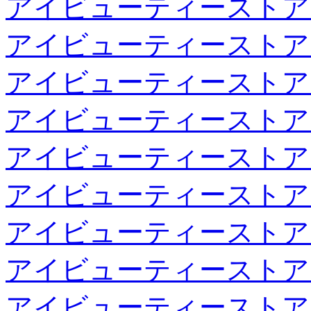
アイビューティーストア
アイビューティーストア
アイビューティーストア
アイビューティーストア
アイビューティーストア
アイビューティーストア
アイビューティーストア
アイビューティーストア
アイビューティーストア