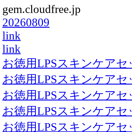
gem.cloudfree.jp
20260809
link
link
お徳用LPSスキンケアセ
お徳用LPSスキンケアセ
お徳用LPSスキンケアセ
お徳用LPSスキンケアセ
お徳用LPSスキンケアセ