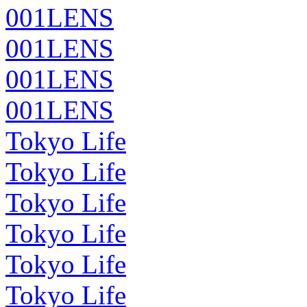
001LENS
001LENS
001LENS
001LENS
Tokyo Life
Tokyo Life
Tokyo Life
Tokyo Life
Tokyo Life
Tokyo Life