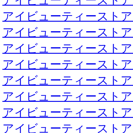
アイビューティーストア
アイビューティーストア
アイビューティーストア
アイビューティーストア
アイビューティーストア
アイビューティーストア
アイビューティーストア
アイビューティーストア
アイビューティーストア