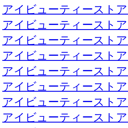
アイビューティーストア
アイビューティーストア
アイビューティーストア
アイビューティーストア
アイビューティーストア
アイビューティーストア
アイビューティーストア
アイビューティーストア