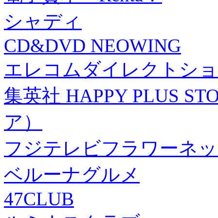
シャディ
CD&DVD NEOWING
エレコムダイレクトショ
集英社 HAPPY PLUS
ア）
フジテレビフラワーネッ
ベルーナグルメ
47CLUB