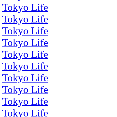
Tokyo Life
Tokyo Life
Tokyo Life
Tokyo Life
Tokyo Life
Tokyo Life
Tokyo Life
Tokyo Life
Tokyo Life
Tokyo Life