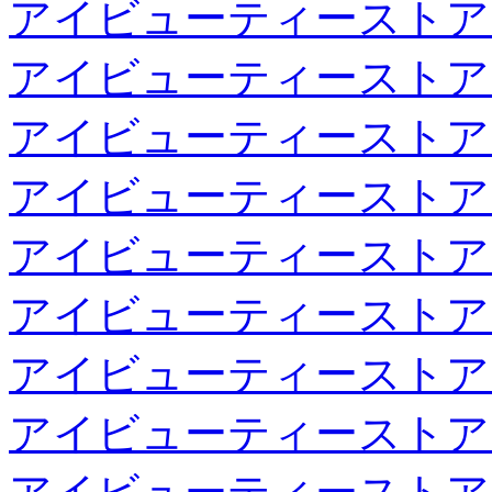
アイビューティーストア
アイビューティーストア
アイビューティーストア
アイビューティーストア
アイビューティーストア
アイビューティーストア
アイビューティーストア
アイビューティーストア