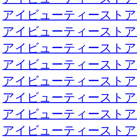
アイビューティーストア
アイビューティーストア
アイビューティーストア
アイビューティーストア
アイビューティーストア
アイビューティーストア
アイビューティーストア
アイビューティーストア