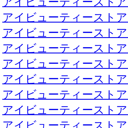
アイビューティーストア
アイビューティーストア
アイビューティーストア
アイビューティーストア
アイビューティーストア
アイビューティーストア
アイビューティーストア
アイビューティーストア
アイビューティーストア