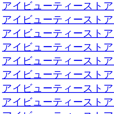
アイビューティーストア
アイビューティーストア
アイビューティーストア
アイビューティーストア
アイビューティーストア
アイビューティーストア
アイビューティーストア
アイビューティーストア