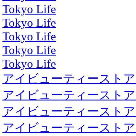
Tokyo Life
Tokyo Life
Tokyo Life
Tokyo Life
Tokyo Life
アイビューティーストア
アイビューティーストア
アイビューティーストア
アイビューティーストア