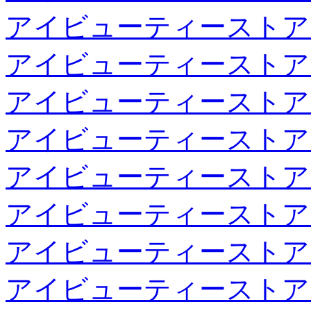
アイビューティーストア
アイビューティーストア
アイビューティーストア
アイビューティーストア
アイビューティーストア
アイビューティーストア
アイビューティーストア
アイビューティーストア