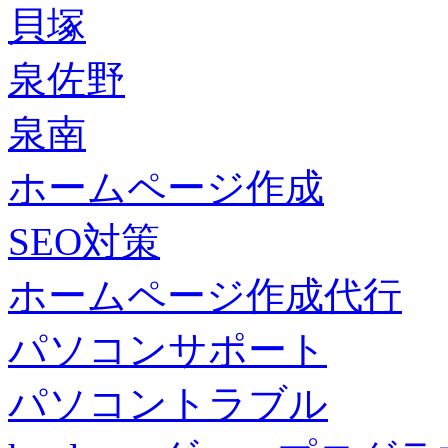
貝塚
泉佐野
泉南
ホームページ作成
SEO対策
ホームページ作成代行
パソコンサポート
パソコントラブル