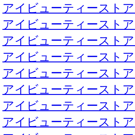
アイビューティーストア
アイビューティーストア
アイビューティーストア
アイビューティーストア
アイビューティーストア
アイビューティーストア
アイビューティーストア
アイビューティーストア