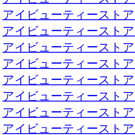
アイビューティーストア
アイビューティーストア
アイビューティーストア
アイビューティーストア
アイビューティーストア
アイビューティーストア
アイビューティーストア
アイビューティーストア