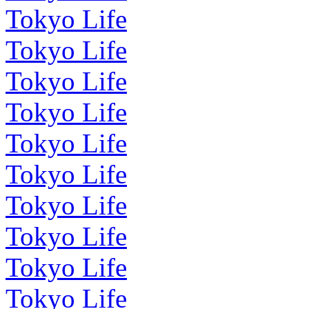
Tokyo Life
Tokyo Life
Tokyo Life
Tokyo Life
Tokyo Life
Tokyo Life
Tokyo Life
Tokyo Life
Tokyo Life
Tokyo Life