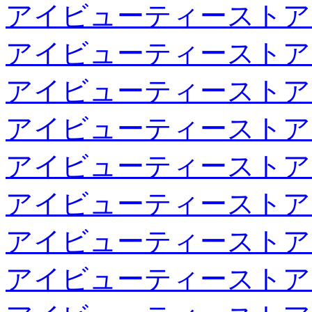
アイビューティーストア
アイビューティーストア
アイビューティーストア
アイビューティーストア
アイビューティーストア
アイビューティーストア
アイビューティーストア
アイビューティーストア