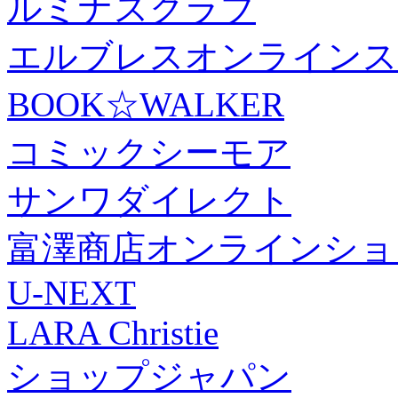
ルミナスクラブ
エルブレスオンラインス
BOOK☆WALKER
コミックシーモア
サンワダイレクト
富澤商店オンラインショ
U-NEXT
LARA Christie
ショップジャパン