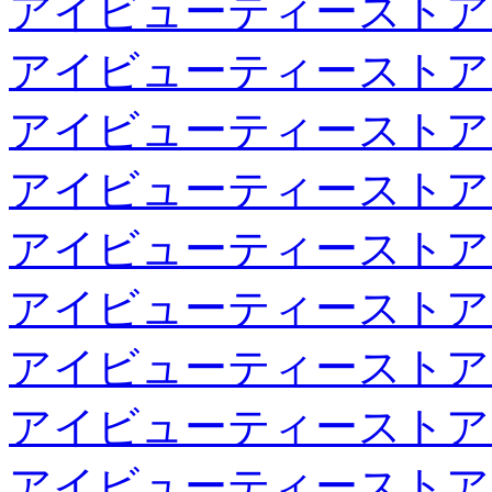
アイビューティーストア
アイビューティーストア
アイビューティーストア
アイビューティーストア
アイビューティーストア
アイビューティーストア
アイビューティーストア
アイビューティーストア
アイビューティーストア