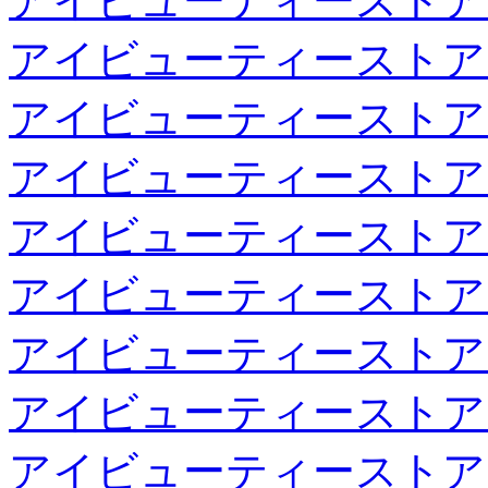
アイビューティーストア
アイビューティーストア
アイビューティーストア
アイビューティーストア
アイビューティーストア
アイビューティーストア
アイビューティーストア
アイビューティーストア
アイビューティーストア