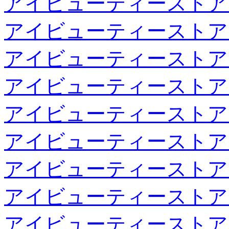
アイビューティーストア
アイビューティーストア
アイビューティーストア
アイビューティーストア
アイビューティーストア
アイビューティーストア
アイビューティーストア
アイビューティーストア
アイビューティーストア