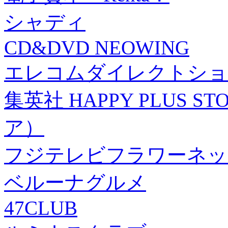
シャディ
CD&DVD NEOWING
エレコムダイレクトショ
集英社 HAPPY PLUS
ア）
フジテレビフラワーネッ
ベルーナグルメ
47CLUB