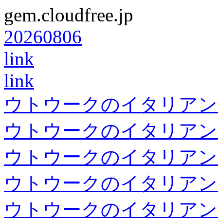
gem.cloudfree.jp
20260806
link
link
ウトウークのイタリアン
ウトウークのイタリアン
ウトウークのイタリアン
ウトウークのイタリアン
ウトウークのイタリアン