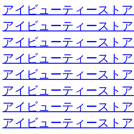
アイビューティーストア
アイビューティーストア
アイビューティーストア
アイビューティーストア
アイビューティーストア
アイビューティーストア
アイビューティーストア
アイビューティーストア