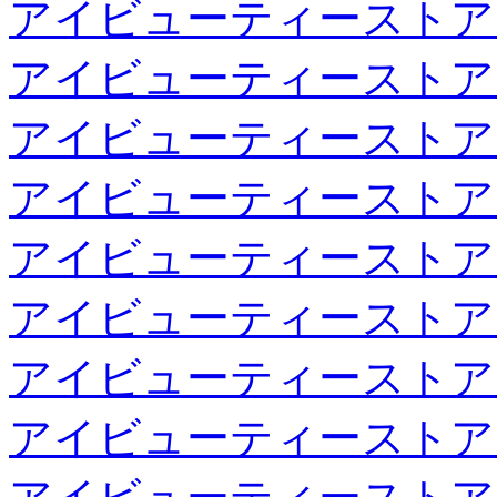
アイビューティーストア
アイビューティーストア
アイビューティーストア
アイビューティーストア
アイビューティーストア
アイビューティーストア
アイビューティーストア
アイビューティーストア