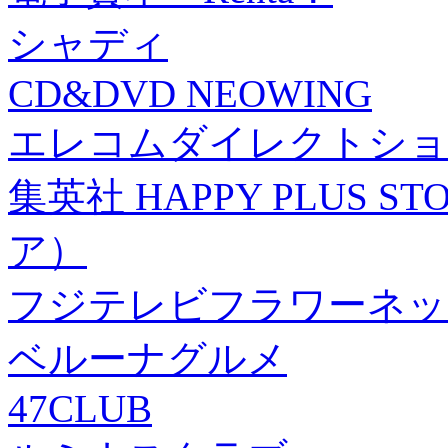
シャディ
CD&DVD NEOWING
エレコムダイレクトショ
集英社 HAPPY PLUS
ア）
フジテレビフラワーネッ
ベルーナグルメ
47CLUB