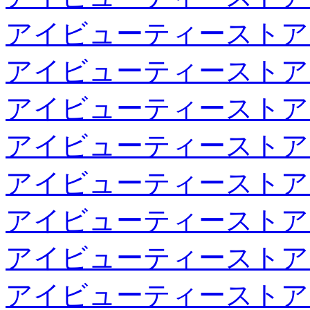
アイビューティーストア
アイビューティーストア
アイビューティーストア
アイビューティーストア
アイビューティーストア
アイビューティーストア
アイビューティーストア
アイビューティーストア