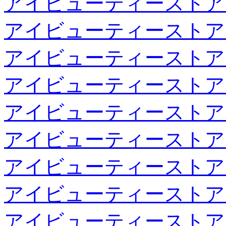
アイビューティーストア
アイビューティーストア
アイビューティーストア
アイビューティーストア
アイビューティーストア
アイビューティーストア
アイビューティーストア
アイビューティーストア
アイビューティーストア