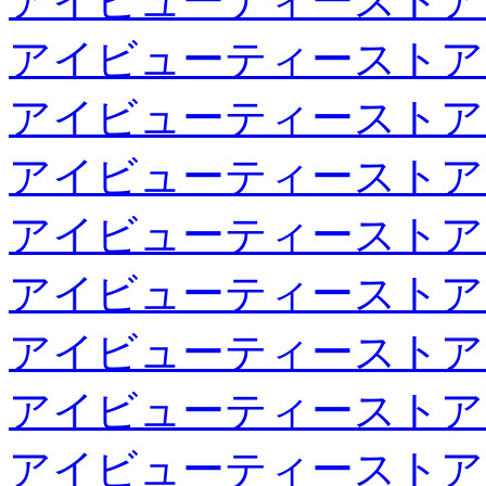
アイビューティーストア
アイビューティーストア
アイビューティーストア
アイビューティーストア
アイビューティーストア
アイビューティーストア
アイビューティーストア
アイビューティーストア
アイビューティーストア