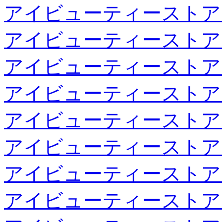
アイビューティーストア
アイビューティーストア
アイビューティーストア
アイビューティーストア
アイビューティーストア
アイビューティーストア
アイビューティーストア
アイビューティーストア