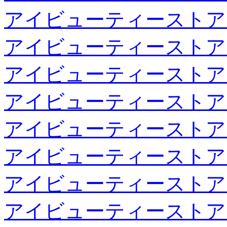
アイビューティーストア
アイビューティーストア
アイビューティーストア
アイビューティーストア
アイビューティーストア
アイビューティーストア
アイビューティーストア
アイビューティーストア