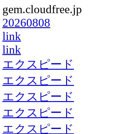
gem.cloudfree.jp
20260808
link
link
エクスピード
エクスピード
エクスピード
エクスピード
エクスピード