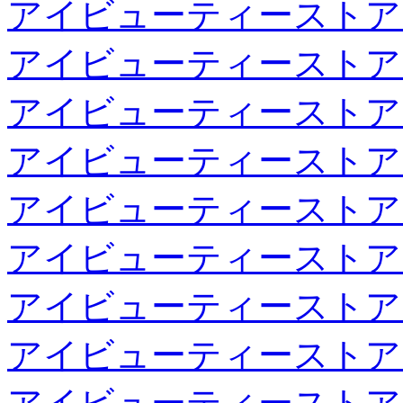
アイビューティーストア
アイビューティーストア
アイビューティーストア
アイビューティーストア
アイビューティーストア
アイビューティーストア
アイビューティーストア
アイビューティーストア