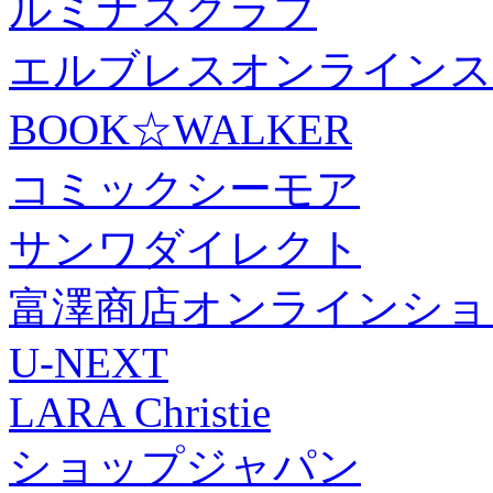
ルミナスクラブ
エルブレスオンラインス
BOOK☆WALKER
コミックシーモア
サンワダイレクト
富澤商店オンラインショ
U-NEXT
LARA Christie
ショップジャパン