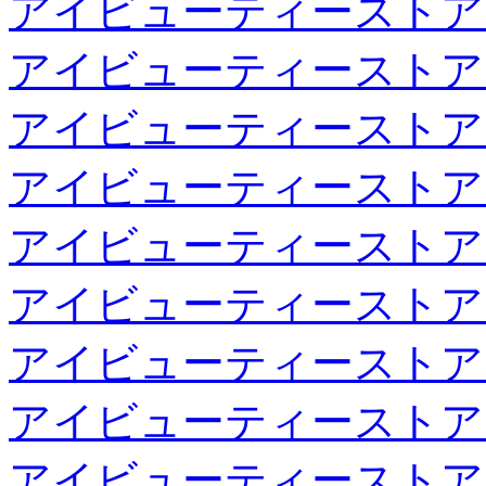
アイビューティーストア
アイビューティーストア
アイビューティーストア
アイビューティーストア
アイビューティーストア
アイビューティーストア
アイビューティーストア
アイビューティーストア
アイビューティーストア