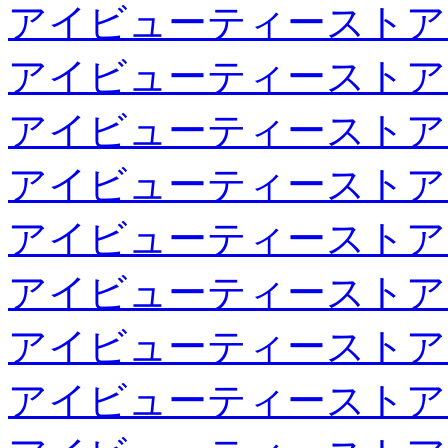
アイビューティーストア
アイビューティーストア
アイビューティーストア
アイビューティーストア
アイビューティーストア
アイビューティーストア
アイビューティーストア
アイビューティーストア