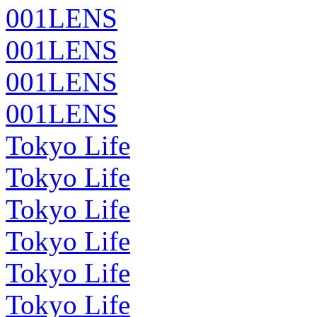
001LENS
001LENS
001LENS
001LENS
Tokyo Life
Tokyo Life
Tokyo Life
Tokyo Life
Tokyo Life
Tokyo Life