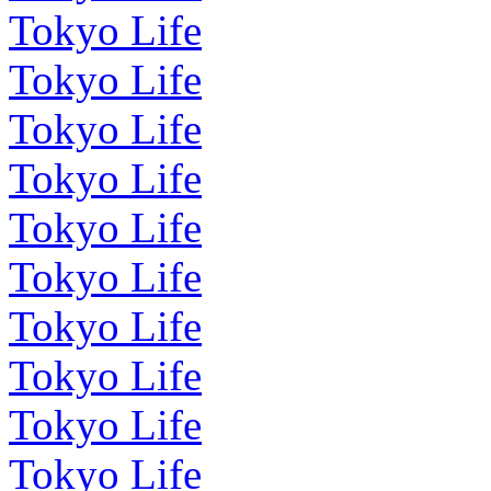
Tokyo Life
Tokyo Life
Tokyo Life
Tokyo Life
Tokyo Life
Tokyo Life
Tokyo Life
Tokyo Life
Tokyo Life
Tokyo Life