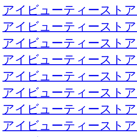
アイビューティーストア
アイビューティーストア
アイビューティーストア
アイビューティーストア
アイビューティーストア
アイビューティーストア
アイビューティーストア
アイビューティーストア