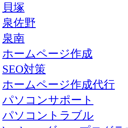
貝塚
泉佐野
泉南
ホームページ作成
SEO対策
ホームページ作成代行
パソコンサポート
パソコントラブル