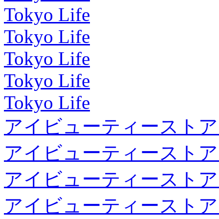
Tokyo Life
Tokyo Life
Tokyo Life
Tokyo Life
Tokyo Life
アイビューティーストア
アイビューティーストア
アイビューティーストア
アイビューティーストア