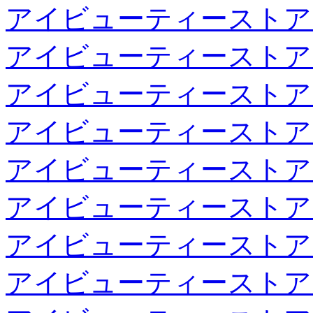
アイビューティーストア
アイビューティーストア
アイビューティーストア
アイビューティーストア
アイビューティーストア
アイビューティーストア
アイビューティーストア
アイビューティーストア