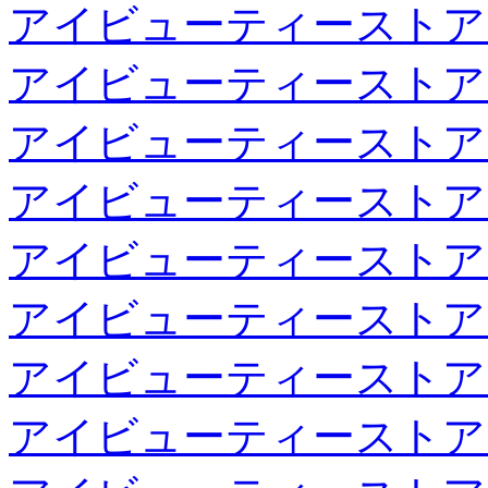
アイビューティーストア
アイビューティーストア
アイビューティーストア
アイビューティーストア
アイビューティーストア
アイビューティーストア
アイビューティーストア
アイビューティーストア