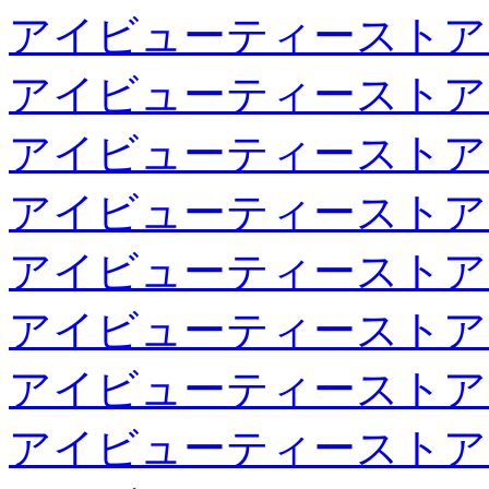
アイビューティーストア
アイビューティーストア
アイビューティーストア
アイビューティーストア
アイビューティーストア
アイビューティーストア
アイビューティーストア
アイビューティーストア