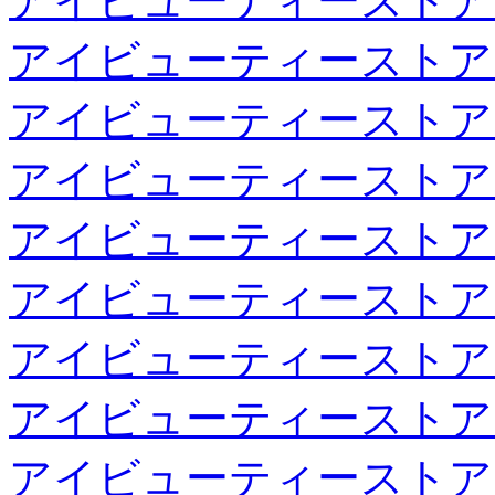
アイビューティーストア
アイビューティーストア
アイビューティーストア
アイビューティーストア
アイビューティーストア
アイビューティーストア
アイビューティーストア
アイビューティーストア
アイビューティーストア