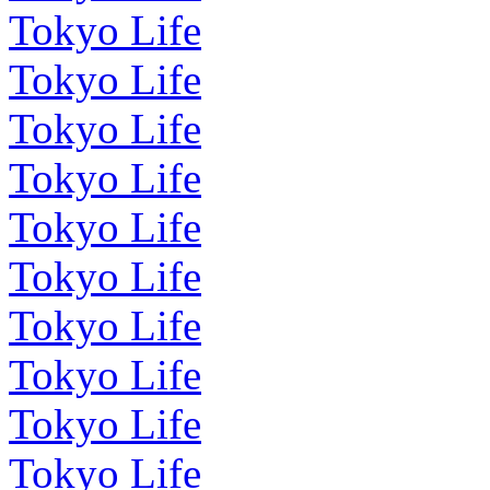
Tokyo Life
Tokyo Life
Tokyo Life
Tokyo Life
Tokyo Life
Tokyo Life
Tokyo Life
Tokyo Life
Tokyo Life
Tokyo Life