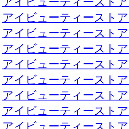
アイビューティーストア
アイビューティーストア
アイビューティーストア
アイビューティーストア
アイビューティーストア
アイビューティーストア
アイビューティーストア
アイビューティーストア
アイビューティーストア