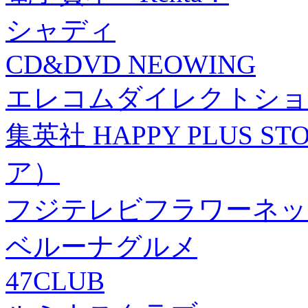
シャディ
CD&DVD NEOWING
エレコムダイレクトショ
集英社 HAPPY PLUS
ア）
フジテレビフラワーネッ
ベルーナグルメ
47CLUB