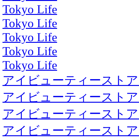
Tokyo Life
Tokyo Life
Tokyo Life
Tokyo Life
Tokyo Life
アイビューティーストア
アイビューティーストア
アイビューティーストア
アイビューティーストア