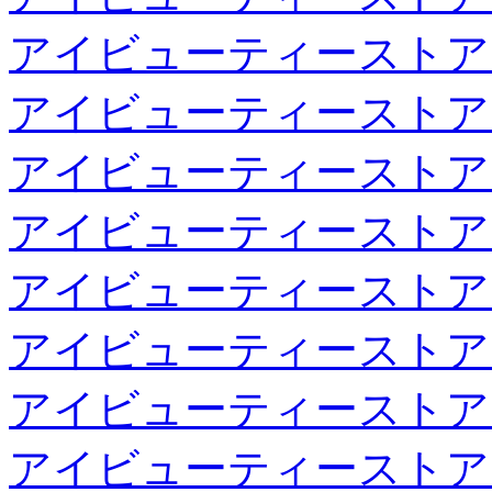
アイビューティーストア
アイビューティーストア
アイビューティーストア
アイビューティーストア
アイビューティーストア
アイビューティーストア
アイビューティーストア
アイビューティーストア