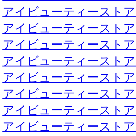
アイビューティーストア
アイビューティーストア
アイビューティーストア
アイビューティーストア
アイビューティーストア
アイビューティーストア
アイビューティーストア
アイビューティーストア