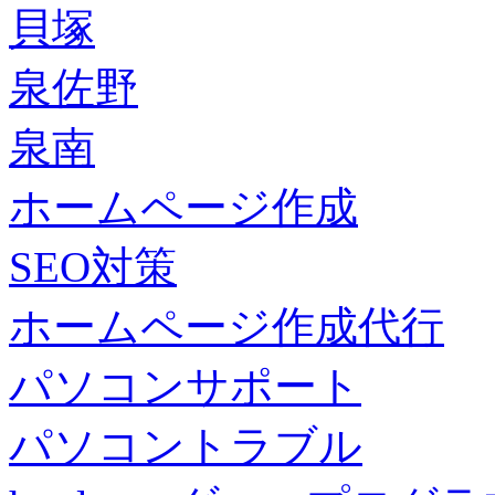
貝塚
泉佐野
泉南
ホームページ作成
SEO対策
ホームページ作成代行
パソコンサポート
パソコントラブル