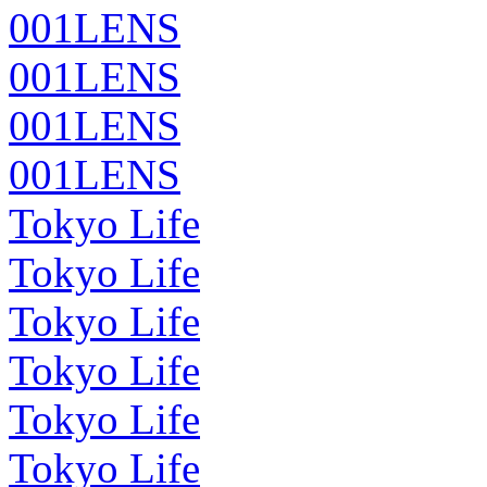
001LENS
001LENS
001LENS
001LENS
Tokyo Life
Tokyo Life
Tokyo Life
Tokyo Life
Tokyo Life
Tokyo Life