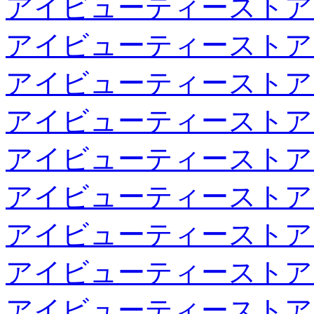
アイビューティーストア
アイビューティーストア
アイビューティーストア
アイビューティーストア
アイビューティーストア
アイビューティーストア
アイビューティーストア
アイビューティーストア
アイビューティーストア