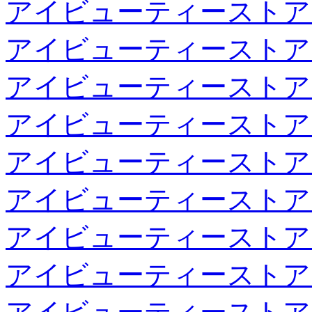
アイビューティーストア
アイビューティーストア
アイビューティーストア
アイビューティーストア
アイビューティーストア
アイビューティーストア
アイビューティーストア
アイビューティーストア