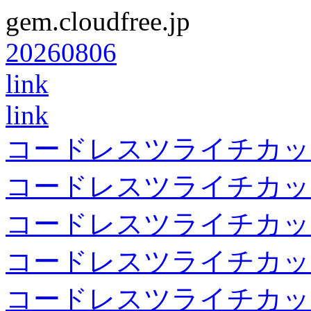
gem.cloudfree.jp
20260806
link
link
コードレスツライチカッ
コードレスツライチカッ
コードレスツライチカッ
コードレスツライチカッ
コードレスツライチカッ