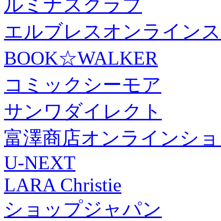
ルミナスクラブ
エルブレスオンラインス
BOOK☆WALKER
コミックシーモア
サンワダイレクト
富澤商店オンラインショ
U-NEXT
LARA Christie
ショップジャパン