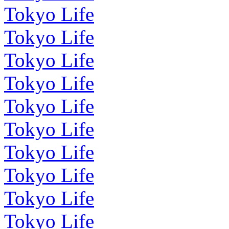
Tokyo Life
Tokyo Life
Tokyo Life
Tokyo Life
Tokyo Life
Tokyo Life
Tokyo Life
Tokyo Life
Tokyo Life
Tokyo Life