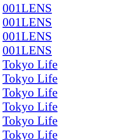
001LENS
001LENS
001LENS
001LENS
Tokyo Life
Tokyo Life
Tokyo Life
Tokyo Life
Tokyo Life
Tokyo Life