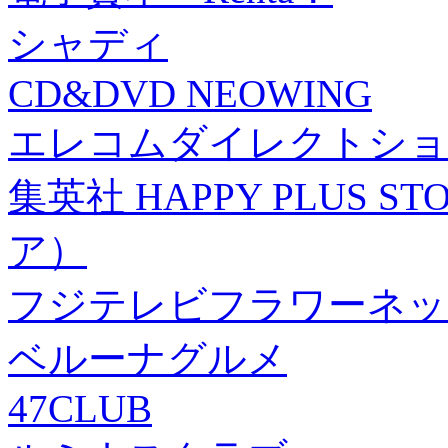
シャディ
CD&DVD NEOWING
エレコムダイレクトショ
集英社 HAPPY PLUS
ア）
フジテレビフラワーネッ
ベルーナグルメ
47CLUB