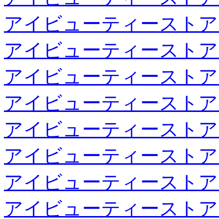
アイビューティーストア
アイビューティーストア
アイビューティーストア
アイビューティーストア
アイビューティーストア
アイビューティーストア
アイビューティーストア
アイビューティーストア