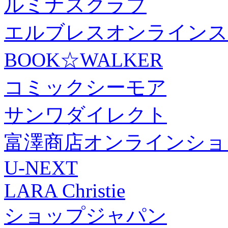
ルミナスクラブ
エルブレスオンラインス
BOOK☆WALKER
コミックシーモア
サンワダイレクト
富澤商店オンラインショ
U-NEXT
LARA Christie
ショップジャパン