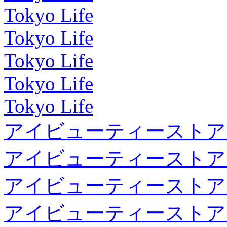
Tokyo Life
Tokyo Life
Tokyo Life
Tokyo Life
Tokyo Life
アイビューティーストア
アイビューティーストア
アイビューティーストア
アイビューティーストア