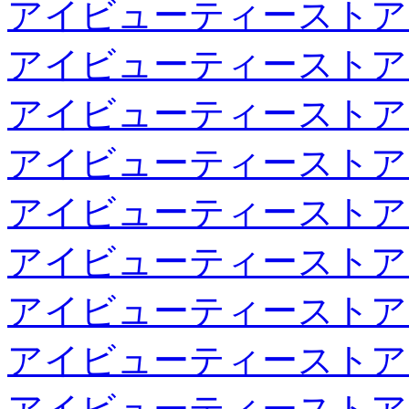
アイビューティーストア
アイビューティーストア
アイビューティーストア
アイビューティーストア
アイビューティーストア
アイビューティーストア
アイビューティーストア
アイビューティーストア