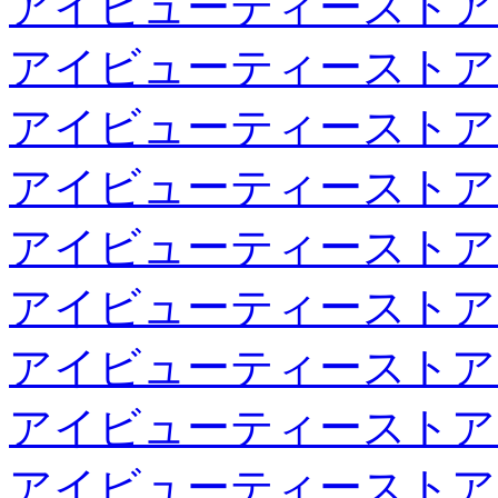
アイビューティーストア
アイビューティーストア
アイビューティーストア
アイビューティーストア
アイビューティーストア
アイビューティーストア
アイビューティーストア
アイビューティーストア
アイビューティーストア