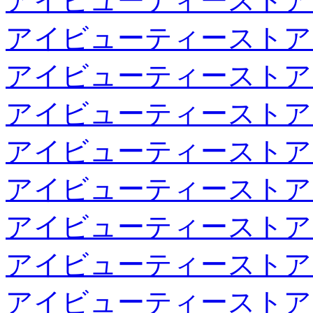
アイビューティーストア
アイビューティーストア
アイビューティーストア
アイビューティーストア
アイビューティーストア
アイビューティーストア
アイビューティーストア
アイビューティーストア
アイビューティーストア