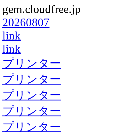
gem.cloudfree.jp
20260807
link
link
プリンター
プリンター
プリンター
プリンター
プリンター