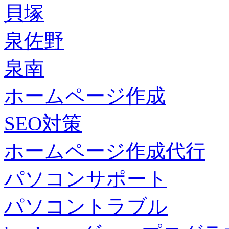
貝塚
泉佐野
泉南
ホームページ作成
SEO対策
ホームページ作成代行
パソコンサポート
パソコントラブル