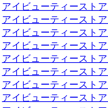
アイビューティーストア
アイビューティーストア
アイビューティーストア
アイビューティーストア
アイビューティーストア
アイビューティーストア
アイビューティーストア
アイビューティーストア