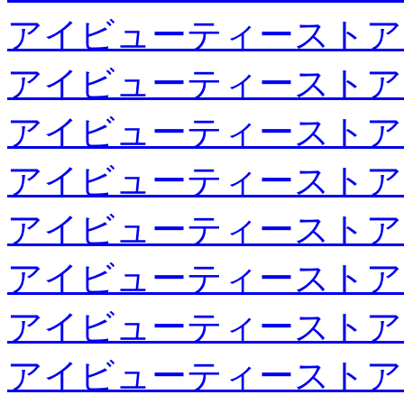
アイビューティーストア
アイビューティーストア
アイビューティーストア
アイビューティーストア
アイビューティーストア
アイビューティーストア
アイビューティーストア
アイビューティーストア