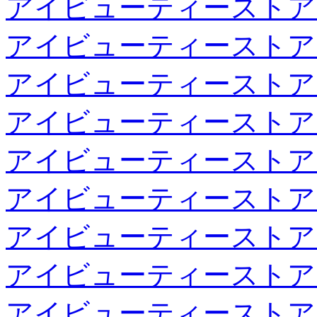
アイビューティーストア
アイビューティーストア
アイビューティーストア
アイビューティーストア
アイビューティーストア
アイビューティーストア
アイビューティーストア
アイビューティーストア
アイビューティーストア