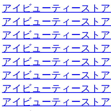
アイビューティーストア
アイビューティーストア
アイビューティーストア
アイビューティーストア
アイビューティーストア
アイビューティーストア
アイビューティーストア
アイビューティーストア