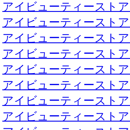
アイビューティーストア
アイビューティーストア
アイビューティーストア
アイビューティーストア
アイビューティーストア
アイビューティーストア
アイビューティーストア
アイビューティーストア