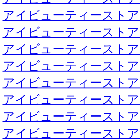
アイビューティーストア
アイビューティーストア
アイビューティーストア
アイビューティーストア
アイビューティーストア
アイビューティーストア
アイビューティーストア
アイビューティーストア