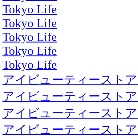
Tokyo Life
Tokyo Life
Tokyo Life
Tokyo Life
Tokyo Life
アイビューティーストア
アイビューティーストア
アイビューティーストア
アイビューティーストア