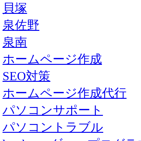
貝塚
泉佐野
泉南
ホームページ作成
SEO対策
ホームページ作成代行
パソコンサポート
パソコントラブル