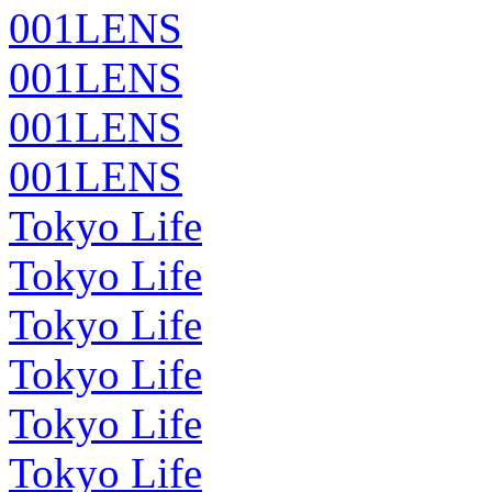
001LENS
001LENS
001LENS
001LENS
Tokyo Life
Tokyo Life
Tokyo Life
Tokyo Life
Tokyo Life
Tokyo Life