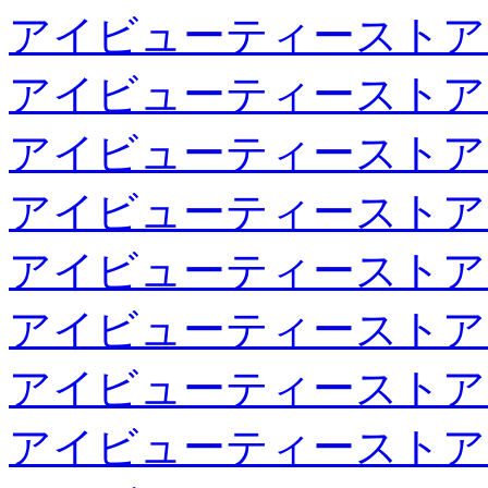
アイビューティーストア
アイビューティーストア
アイビューティーストア
アイビューティーストア
アイビューティーストア
アイビューティーストア
アイビューティーストア
アイビューティーストア