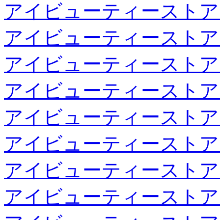
アイビューティーストア
アイビューティーストア
アイビューティーストア
アイビューティーストア
アイビューティーストア
アイビューティーストア
アイビューティーストア
アイビューティーストア