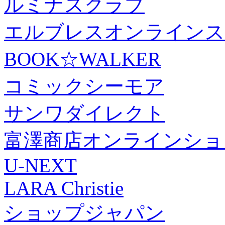
ルミナスクラブ
エルブレスオンラインス
BOOK☆WALKER
コミックシーモア
サンワダイレクト
富澤商店オンラインショ
U-NEXT
LARA Christie
ショップジャパン