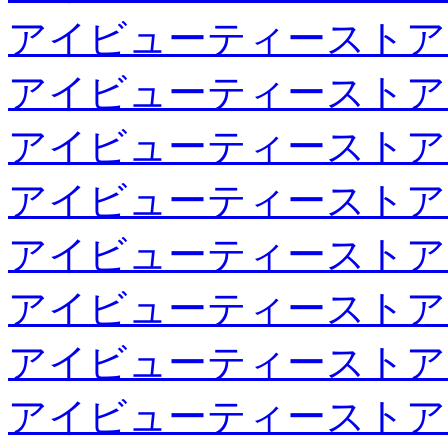
アイビューティーストア
アイビューティーストア
アイビューティーストア
アイビューティーストア
アイビューティーストア
アイビューティーストア
アイビューティーストア
アイビューティーストア