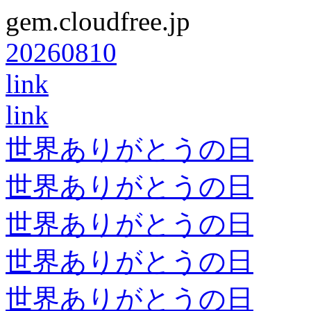
gem.cloudfree.jp
20260810
link
link
世界ありがとうの日
世界ありがとうの日
世界ありがとうの日
世界ありがとうの日
世界ありがとうの日