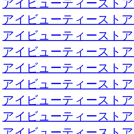
アイビューティーストア
アイビューティーストア
アイビューティーストア
アイビューティーストア
アイビューティーストア
アイビューティーストア
アイビューティーストア
アイビューティーストア
アイビューティーストア