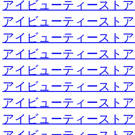
アイビューティーストア
アイビューティーストア
アイビューティーストア
アイビューティーストア
アイビューティーストア
アイビューティーストア
アイビューティーストア
アイビューティーストア