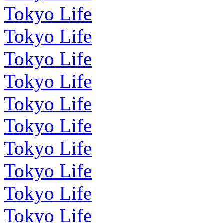
Tokyo Life
Tokyo Life
Tokyo Life
Tokyo Life
Tokyo Life
Tokyo Life
Tokyo Life
Tokyo Life
Tokyo Life
Tokyo Life