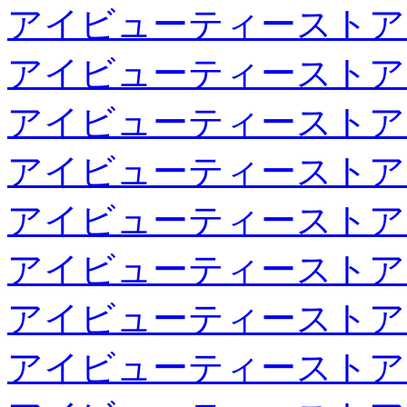
アイビューティーストア
アイビューティーストア
アイビューティーストア
アイビューティーストア
アイビューティーストア
アイビューティーストア
アイビューティーストア
アイビューティーストア