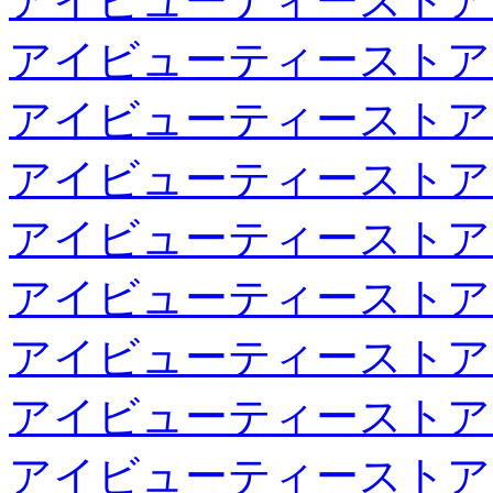
アイビューティーストア
アイビューティーストア
アイビューティーストア
アイビューティーストア
アイビューティーストア
アイビューティーストア
アイビューティーストア
アイビューティーストア
アイビューティーストア