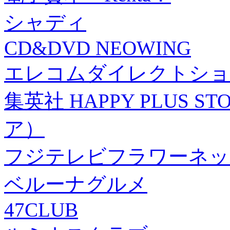
シャディ
CD&DVD NEOWING
エレコムダイレクトショ
集英社 HAPPY PLUS
ア）
フジテレビフラワーネッ
ベルーナグルメ
47CLUB