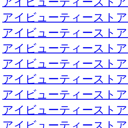
アイビューティーストア
アイビューティーストア
アイビューティーストア
アイビューティーストア
アイビューティーストア
アイビューティーストア
アイビューティーストア
アイビューティーストア
アイビューティーストア