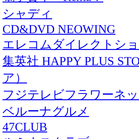
シャディ
CD&DVD NEOWING
エレコムダイレクトショ
集英社 HAPPY PLUS
ア）
フジテレビフラワーネッ
ベルーナグルメ
47CLUB