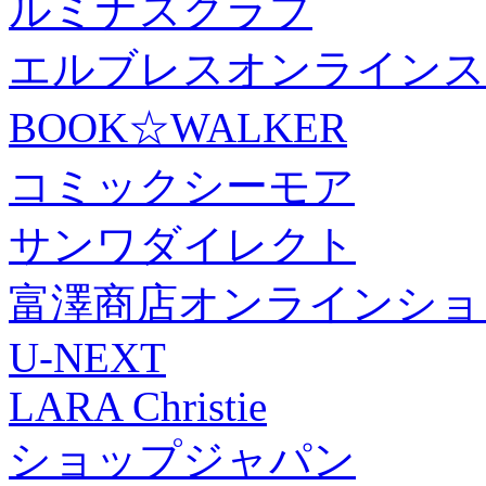
ルミナスクラブ
エルブレスオンラインス
BOOK☆WALKER
コミックシーモア
サンワダイレクト
富澤商店オンラインショ
U-NEXT
LARA Christie
ショップジャパン