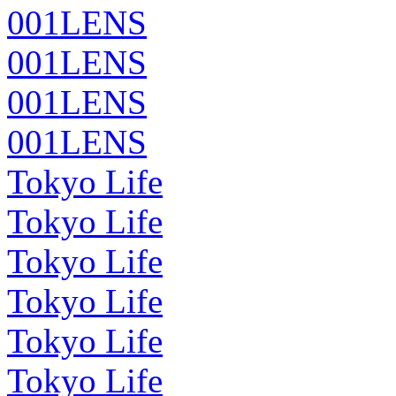
001LENS
001LENS
001LENS
001LENS
Tokyo Life
Tokyo Life
Tokyo Life
Tokyo Life
Tokyo Life
Tokyo Life