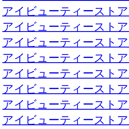
アイビューティーストア
アイビューティーストア
アイビューティーストア
アイビューティーストア
アイビューティーストア
アイビューティーストア
アイビューティーストア
アイビューティーストア