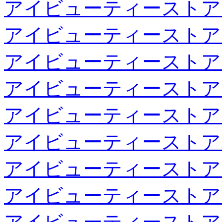
アイビューティーストア
アイビューティーストア
アイビューティーストア
アイビューティーストア
アイビューティーストア
アイビューティーストア
アイビューティーストア
アイビューティーストア