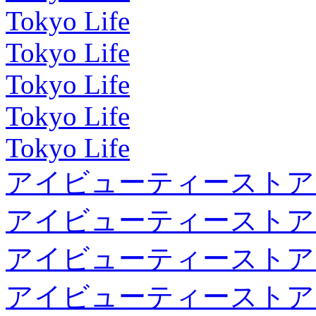
Tokyo Life
Tokyo Life
Tokyo Life
Tokyo Life
Tokyo Life
アイビューティーストア
アイビューティーストア
アイビューティーストア
アイビューティーストア