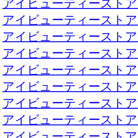
アイビューティーストア
アイビューティーストア
アイビューティーストア
アイビューティーストア
アイビューティーストア
アイビューティーストア
アイビューティーストア
アイビューティーストア
アイビューティーストア