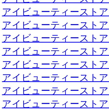
アイビューティーストア
アイビューティーストア
アイビューティーストア
アイビューティーストア
アイビューティーストア
アイビューティーストア
アイビューティーストア
アイビューティーストア