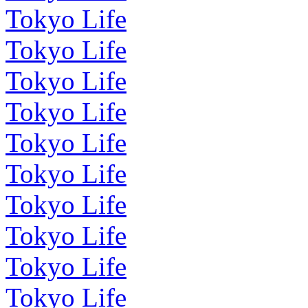
Tokyo Life
Tokyo Life
Tokyo Life
Tokyo Life
Tokyo Life
Tokyo Life
Tokyo Life
Tokyo Life
Tokyo Life
Tokyo Life