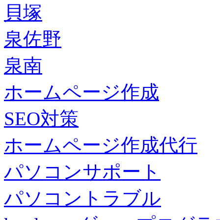
貝塚
泉佐野
泉南
ホームページ作成
SEO対策
ホームページ作成代行
パソコンサポート
パソコントラブル