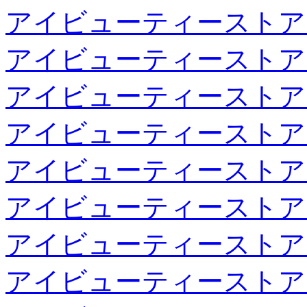
アイビューティーストア
アイビューティーストア
アイビューティーストア
アイビューティーストア
アイビューティーストア
アイビューティーストア
アイビューティーストア
アイビューティーストア