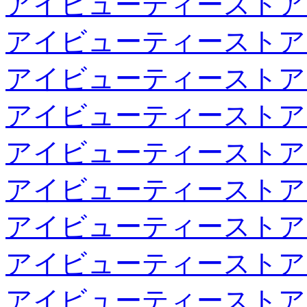
アイビューティーストア
アイビューティーストア
アイビューティーストア
アイビューティーストア
アイビューティーストア
アイビューティーストア
アイビューティーストア
アイビューティーストア
アイビューティーストア