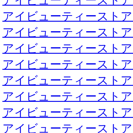
アイビューティーストア
アイビューティーストア
アイビューティーストア
アイビューティーストア
アイビューティーストア
アイビューティーストア
アイビューティーストア
アイビューティーストア
アイビューティーストア