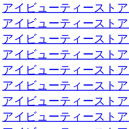
アイビューティーストア
アイビューティーストア
アイビューティーストア
アイビューティーストア
アイビューティーストア
アイビューティーストア
アイビューティーストア
アイビューティーストア