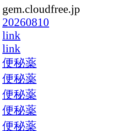
gem.cloudfree.jp
20260810
link
link
便秘薬
便秘薬
便秘薬
便秘薬
便秘薬