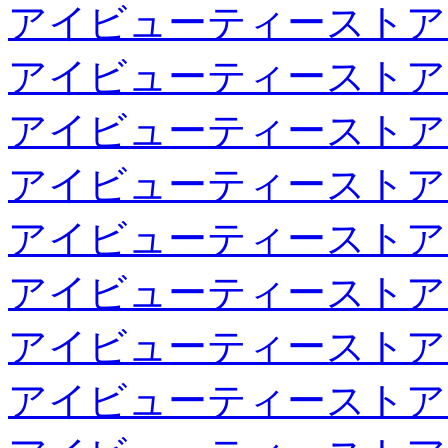
アイビューティーストア
アイビューティーストア
アイビューティーストア
アイビューティーストア
アイビューティーストア
アイビューティーストア
アイビューティーストア
アイビューティーストア