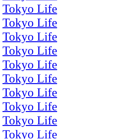
Tokyo Life
Tokyo Life
Tokyo Life
Tokyo Life
Tokyo Life
Tokyo Life
Tokyo Life
Tokyo Life
Tokyo Life
Tokyo Life