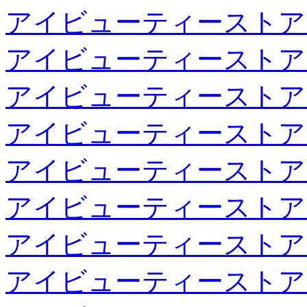
アイビューティーストア
アイビューティーストア
アイビューティーストア
アイビューティーストア
アイビューティーストア
アイビューティーストア
アイビューティーストア
アイビューティーストア