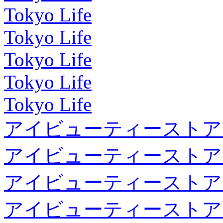
Tokyo Life
Tokyo Life
Tokyo Life
Tokyo Life
Tokyo Life
アイビューティーストア
アイビューティーストア
アイビューティーストア
アイビューティーストア