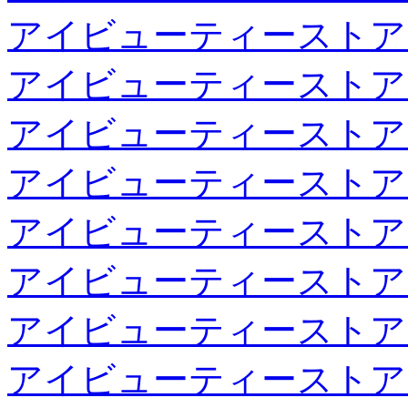
アイビューティーストア
アイビューティーストア
アイビューティーストア
アイビューティーストア
アイビューティーストア
アイビューティーストア
アイビューティーストア
アイビューティーストア