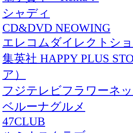
シャディ
CD&DVD NEOWING
エレコムダイレクトショ
集英社 HAPPY PLUS
ア）
フジテレビフラワーネッ
ベルーナグルメ
47CLUB