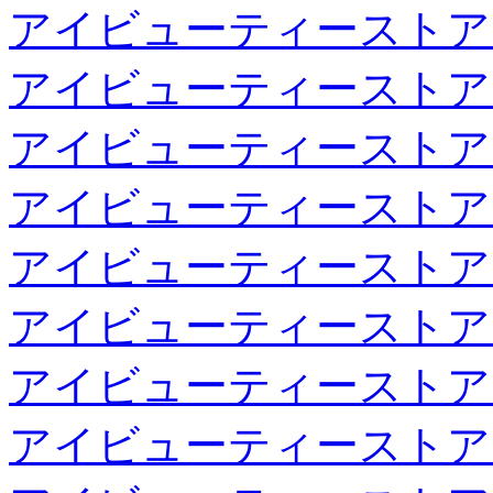
アイビューティーストア
アイビューティーストア
アイビューティーストア
アイビューティーストア
アイビューティーストア
アイビューティーストア
アイビューティーストア
アイビューティーストア