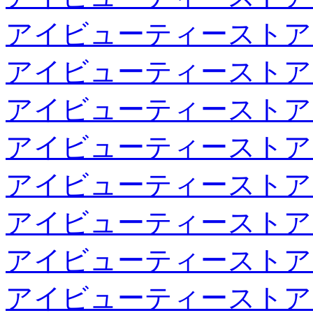
アイビューティーストア
アイビューティーストア
アイビューティーストア
アイビューティーストア
アイビューティーストア
アイビューティーストア
アイビューティーストア
アイビューティーストア