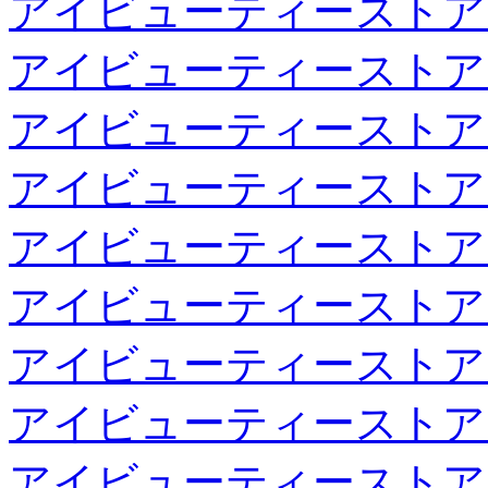
アイビューティーストア
アイビューティーストア
アイビューティーストア
アイビューティーストア
アイビューティーストア
アイビューティーストア
アイビューティーストア
アイビューティーストア
アイビューティーストア