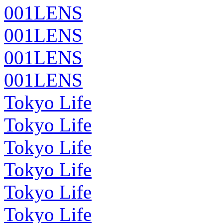
001LENS
001LENS
001LENS
001LENS
Tokyo Life
Tokyo Life
Tokyo Life
Tokyo Life
Tokyo Life
Tokyo Life