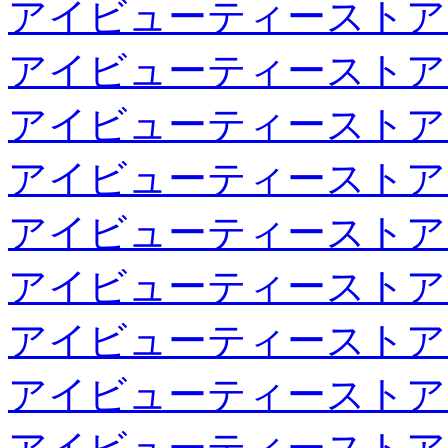
アイビューティーストア
アイビューティーストア
アイビューティーストア
アイビューティーストア
アイビューティーストア
アイビューティーストア
アイビューティーストア
アイビューティーストア