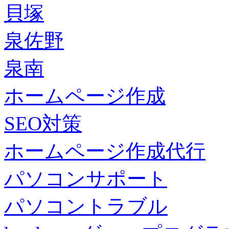
貝塚
泉佐野
泉南
ホームページ作成
SEO対策
ホームページ作成代行
パソコンサポート
パソコントラブル