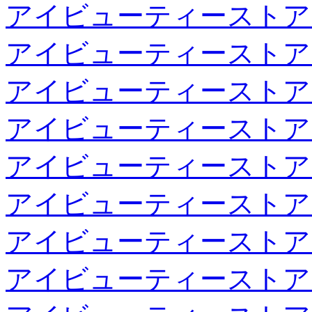
アイビューティーストア
アイビューティーストア
アイビューティーストア
アイビューティーストア
アイビューティーストア
アイビューティーストア
アイビューティーストア
アイビューティーストア