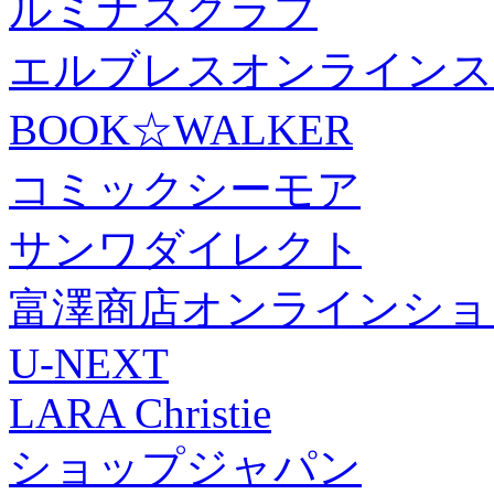
ルミナスクラブ
エルブレスオンラインス
BOOK☆WALKER
コミックシーモア
サンワダイレクト
富澤商店オンラインショ
U-NEXT
LARA Christie
ショップジャパン