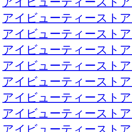
アイビューティーストア
アイビューティーストア
アイビューティーストア
アイビューティーストア
アイビューティーストア
アイビューティーストア
アイビューティーストア
アイビューティーストア
アイビューティーストア