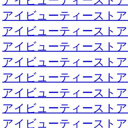
アイビューティーストア
アイビューティーストア
アイビューティーストア
アイビューティーストア
アイビューティーストア
アイビューティーストア
アイビューティーストア
アイビューティーストア
アイビューティーストア