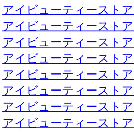
アイビューティーストア
アイビューティーストア
アイビューティーストア
アイビューティーストア
アイビューティーストア
アイビューティーストア
アイビューティーストア
アイビューティーストア