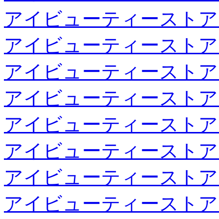
アイビューティーストア
アイビューティーストア
アイビューティーストア
アイビューティーストア
アイビューティーストア
アイビューティーストア
アイビューティーストア
アイビューティーストア