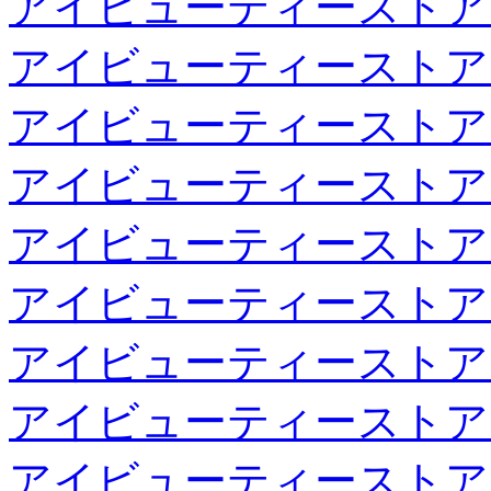
アイビューティーストア
アイビューティーストア
アイビューティーストア
アイビューティーストア
アイビューティーストア
アイビューティーストア
アイビューティーストア
アイビューティーストア
アイビューティーストア