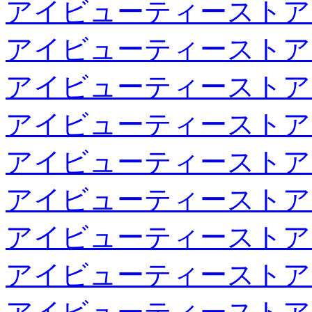
アイビューティーストア
アイビューティーストア
アイビューティーストア
アイビューティーストア
アイビューティーストア
アイビューティーストア
アイビューティーストア
アイビューティーストア