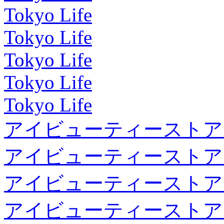
Tokyo Life
Tokyo Life
Tokyo Life
Tokyo Life
Tokyo Life
アイビューティーストア
アイビューティーストア
アイビューティーストア
アイビューティーストア