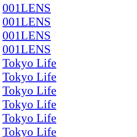
001LENS
001LENS
001LENS
001LENS
Tokyo Life
Tokyo Life
Tokyo Life
Tokyo Life
Tokyo Life
Tokyo Life