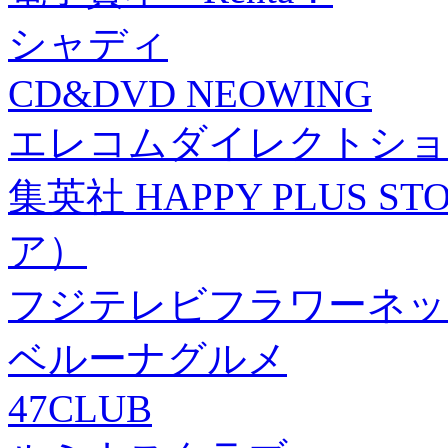
シャディ
CD&DVD NEOWING
エレコムダイレクトショ
集英社 HAPPY PLUS
ア）
フジテレビフラワーネッ
ベルーナグルメ
47CLUB