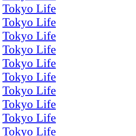
Tokyo Life
Tokyo Life
Tokyo Life
Tokyo Life
Tokyo Life
Tokyo Life
Tokyo Life
Tokyo Life
Tokyo Life
Tokyo Life