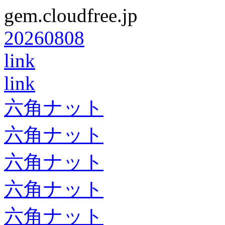
gem.cloudfree.jp
20260808
link
link
六角ナット
六角ナット
六角ナット
六角ナット
六角ナット