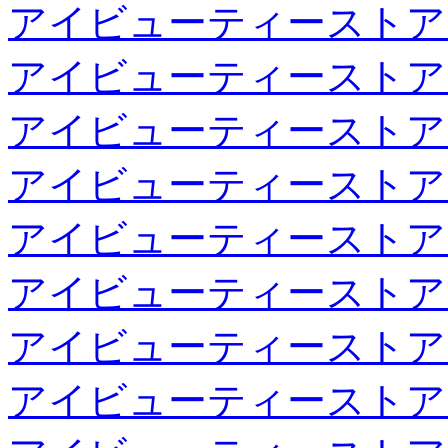
アイビューティーストア
アイビューティーストア
アイビューティーストア
アイビューティーストア
アイビューティーストア
アイビューティーストア
アイビューティーストア
アイビューティーストア