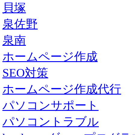
貝塚
泉佐野
泉南
ホームページ作成
SEO対策
ホームページ作成代行
パソコンサポート
パソコントラブル