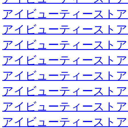
アイビューティーストア
アイビューティーストア
アイビューティーストア
アイビューティーストア
アイビューティーストア
アイビューティーストア
アイビューティーストア
アイビューティーストア