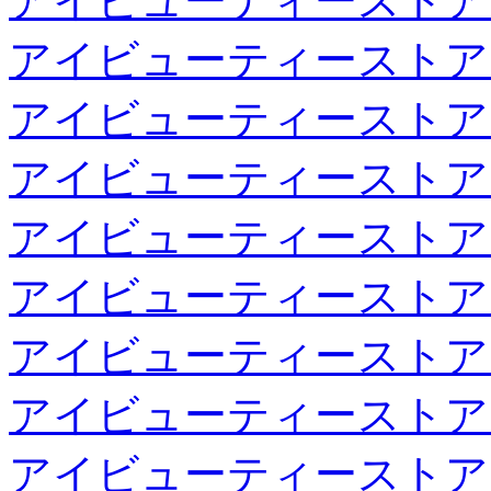
アイビューティーストア
アイビューティーストア
アイビューティーストア
アイビューティーストア
アイビューティーストア
アイビューティーストア
アイビューティーストア
アイビューティーストア
アイビューティーストア