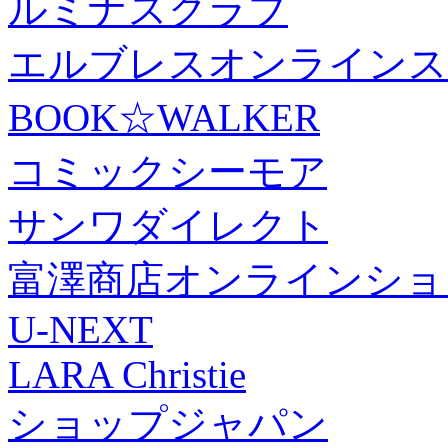
ルミナスクラブ
エルブレスオンラインス
BOOK☆WALKER
コミックシーモア
サンワダイレクト
富澤商店オンラインショ
U-NEXT
LARA Christie
ショップジャパン