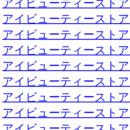
アイビューティーストア
アイビューティーストア
アイビューティーストア
アイビューティーストア
アイビューティーストア
アイビューティーストア
アイビューティーストア
アイビューティーストア
アイビューティーストア