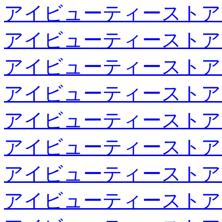
アイビューティーストア
アイビューティーストア
アイビューティーストア
アイビューティーストア
アイビューティーストア
アイビューティーストア
アイビューティーストア
アイビューティーストア