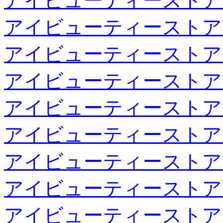
アイビューティーストア
アイビューティーストア
アイビューティーストア
アイビューティーストア
アイビューティーストア
アイビューティーストア
アイビューティーストア
アイビューティーストア
アイビューティーストア