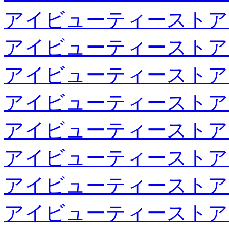
アイビューティーストア
アイビューティーストア
アイビューティーストア
アイビューティーストア
アイビューティーストア
アイビューティーストア
アイビューティーストア
アイビューティーストア