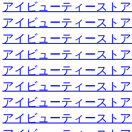
アイビューティーストア
アイビューティーストア
アイビューティーストア
アイビューティーストア
アイビューティーストア
アイビューティーストア
アイビューティーストア
アイビューティーストア