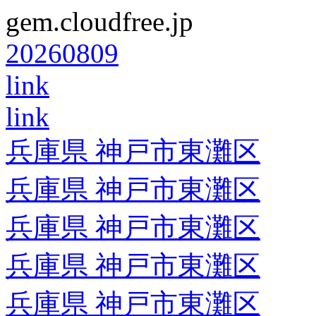
gem.cloudfree.jp
20260809
link
link
兵庫県 神戸市東灘区
兵庫県 神戸市東灘区
兵庫県 神戸市東灘区
兵庫県 神戸市東灘区
兵庫県 神戸市東灘区