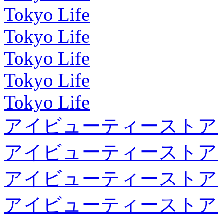
Tokyo Life
Tokyo Life
Tokyo Life
Tokyo Life
Tokyo Life
アイビューティーストア
アイビューティーストア
アイビューティーストア
アイビューティーストア