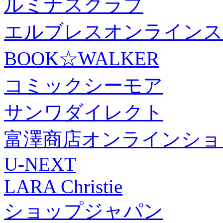
ルミナスクラブ
エルブレスオンラインス
BOOK☆WALKER
コミックシーモア
サンワダイレクト
富澤商店オンラインショ
U-NEXT
LARA Christie
ショップジャパン