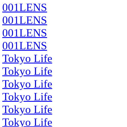
001LENS
001LENS
001LENS
001LENS
Tokyo Life
Tokyo Life
Tokyo Life
Tokyo Life
Tokyo Life
Tokyo Life