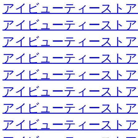
アイビューティーストア
アイビューティーストア
アイビューティーストア
アイビューティーストア
アイビューティーストア
アイビューティーストア
アイビューティーストア
アイビューティーストア