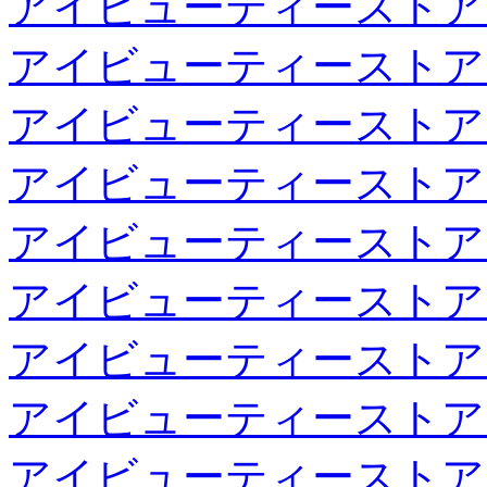
アイビューティーストア
アイビューティーストア
アイビューティーストア
アイビューティーストア
アイビューティーストア
アイビューティーストア
アイビューティーストア
アイビューティーストア
アイビューティーストア