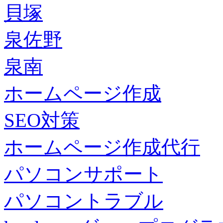
貝塚
泉佐野
泉南
ホームページ作成
SEO対策
ホームページ作成代行
パソコンサポート
パソコントラブル