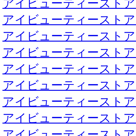
アイビューティーストア
アイビューティーストア
アイビューティーストア
アイビューティーストア
アイビューティーストア
アイビューティーストア
アイビューティーストア
アイビューティーストア
アイビューティーストア