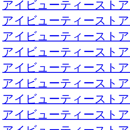
アイビューティーストア
アイビューティーストア
アイビューティーストア
アイビューティーストア
アイビューティーストア
アイビューティーストア
アイビューティーストア
アイビューティーストア