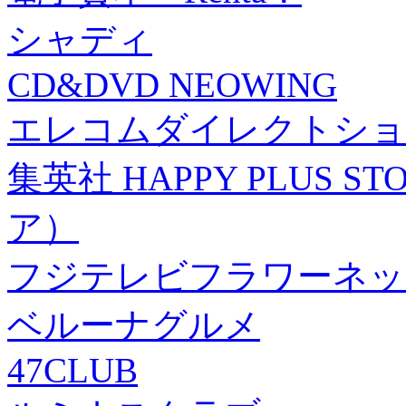
シャディ
CD&DVD NEOWING
エレコムダイレクトショ
集英社 HAPPY PLUS
ア）
フジテレビフラワーネッ
ベルーナグルメ
47CLUB