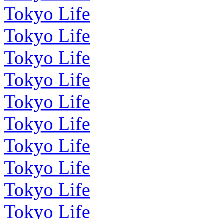
Tokyo Life
Tokyo Life
Tokyo Life
Tokyo Life
Tokyo Life
Tokyo Life
Tokyo Life
Tokyo Life
Tokyo Life
Tokyo Life