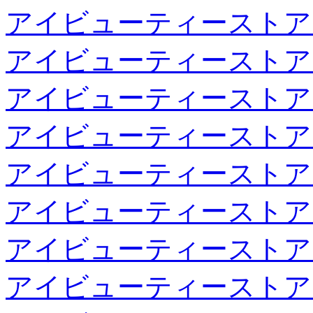
アイビューティーストア
アイビューティーストア
アイビューティーストア
アイビューティーストア
アイビューティーストア
アイビューティーストア
アイビューティーストア
アイビューティーストア