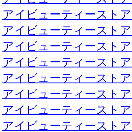
アイビューティーストア
アイビューティーストア
アイビューティーストア
アイビューティーストア
アイビューティーストア
アイビューティーストア
アイビューティーストア
アイビューティーストア