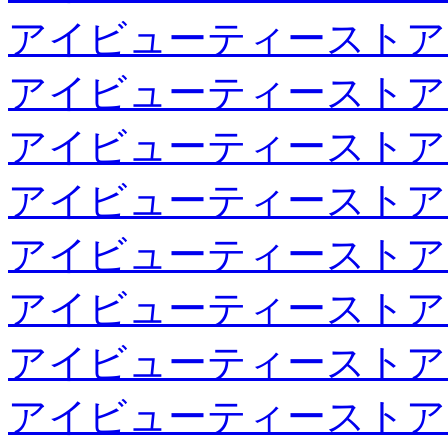
アイビューティーストア
アイビューティーストア
アイビューティーストア
アイビューティーストア
アイビューティーストア
アイビューティーストア
アイビューティーストア
アイビューティーストア