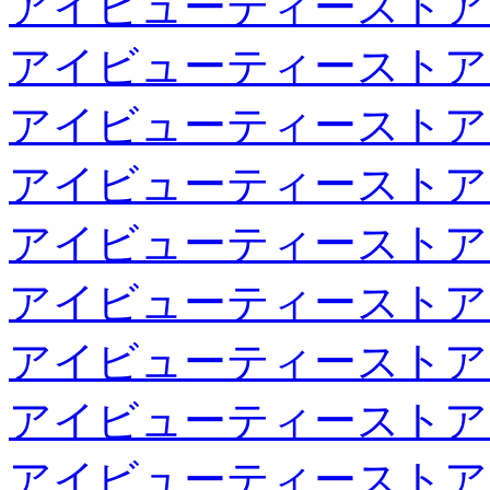
アイビューティーストア
アイビューティーストア
アイビューティーストア
アイビューティーストア
アイビューティーストア
アイビューティーストア
アイビューティーストア
アイビューティーストア
アイビューティーストア