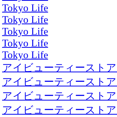
Tokyo Life
Tokyo Life
Tokyo Life
Tokyo Life
Tokyo Life
アイビューティーストア
アイビューティーストア
アイビューティーストア
アイビューティーストア