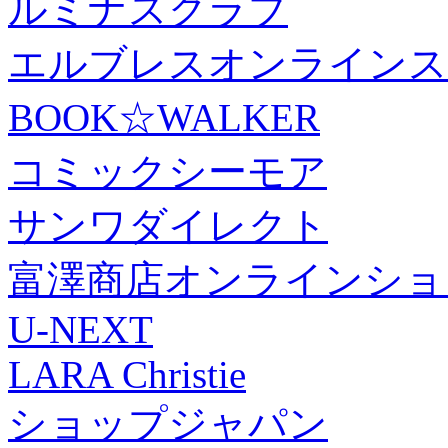
ルミナスクラブ
エルブレスオンラインス
BOOK☆WALKER
コミックシーモア
サンワダイレクト
富澤商店オンラインショ
U-NEXT
LARA Christie
ショップジャパン