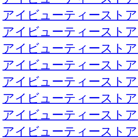
アイビューティーストア
アイビューティーストア
アイビューティーストア
アイビューティーストア
アイビューティーストア
アイビューティーストア
アイビューティーストア
アイビューティーストア