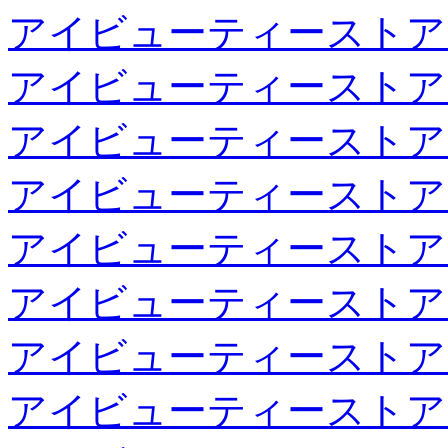
アイビューティーストア
アイビューティーストア
アイビューティーストア
アイビューティーストア
アイビューティーストア
アイビューティーストア
アイビューティーストア
アイビューティーストア