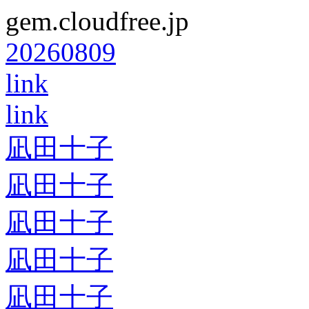
gem.cloudfree.jp
20260809
link
link
凪田十子
凪田十子
凪田十子
凪田十子
凪田十子