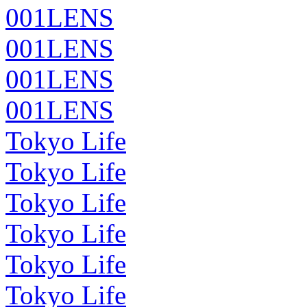
001LENS
001LENS
001LENS
001LENS
Tokyo Life
Tokyo Life
Tokyo Life
Tokyo Life
Tokyo Life
Tokyo Life