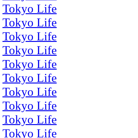
Tokyo Life
Tokyo Life
Tokyo Life
Tokyo Life
Tokyo Life
Tokyo Life
Tokyo Life
Tokyo Life
Tokyo Life
Tokyo Life