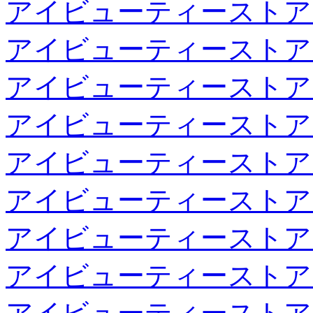
アイビューティーストア
アイビューティーストア
アイビューティーストア
アイビューティーストア
アイビューティーストア
アイビューティーストア
アイビューティーストア
アイビューティーストア