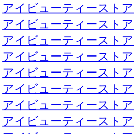
アイビューティーストア
アイビューティーストア
アイビューティーストア
アイビューティーストア
アイビューティーストア
アイビューティーストア
アイビューティーストア
アイビューティーストア