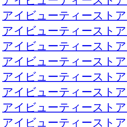
アイビューティーストア
アイビューティーストア
アイビューティーストア
アイビューティーストア
アイビューティーストア
アイビューティーストア
アイビューティーストア
アイビューティーストア
アイビューティーストア