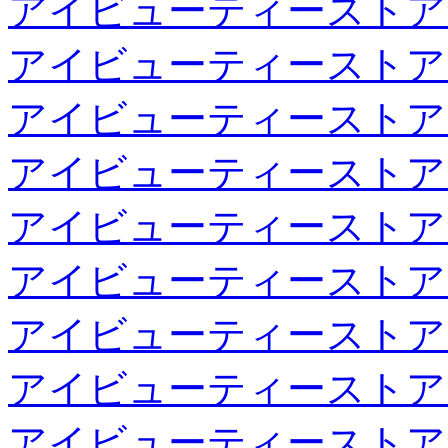
アイビューティーストア
アイビューティーストア
アイビューティーストア
アイビューティーストア
アイビューティーストア
アイビューティーストア
アイビューティーストア
アイビューティーストア
アイビューティーストア