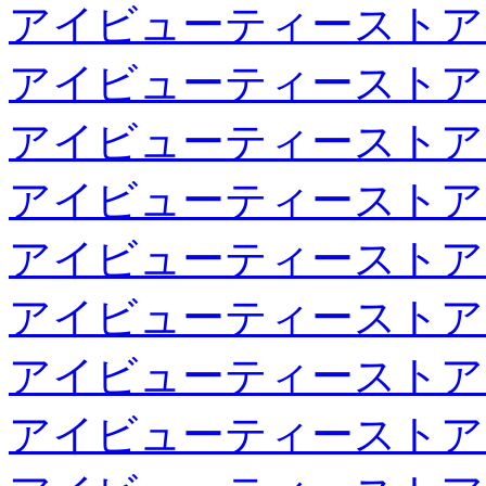
アイビューティーストア
アイビューティーストア
アイビューティーストア
アイビューティーストア
アイビューティーストア
アイビューティーストア
アイビューティーストア
アイビューティーストア