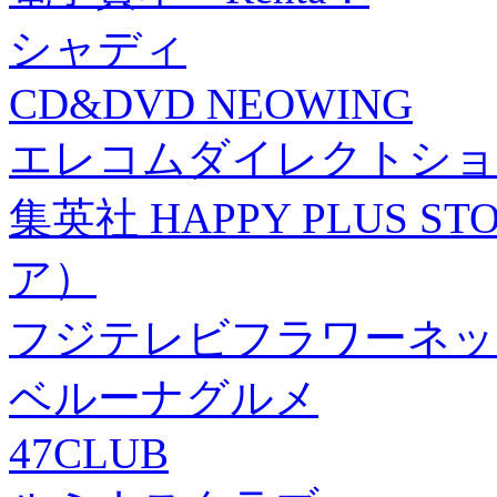
シャディ
CD&DVD NEOWING
エレコムダイレクトショ
集英社 HAPPY PLUS
ア）
フジテレビフラワーネッ
ベルーナグルメ
47CLUB