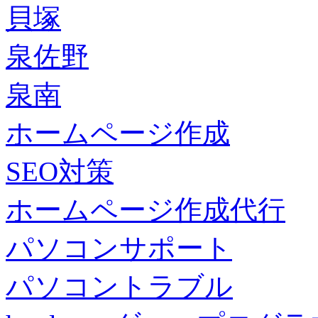
貝塚
泉佐野
泉南
ホームページ作成
SEO対策
ホームページ作成代行
パソコンサポート
パソコントラブル