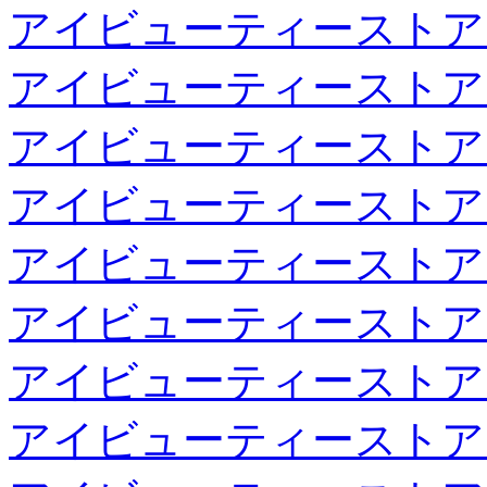
アイビューティーストア
アイビューティーストア
アイビューティーストア
アイビューティーストア
アイビューティーストア
アイビューティーストア
アイビューティーストア
アイビューティーストア