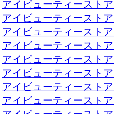
アイビューティーストア
アイビューティーストア
アイビューティーストア
アイビューティーストア
アイビューティーストア
アイビューティーストア
アイビューティーストア
アイビューティーストア