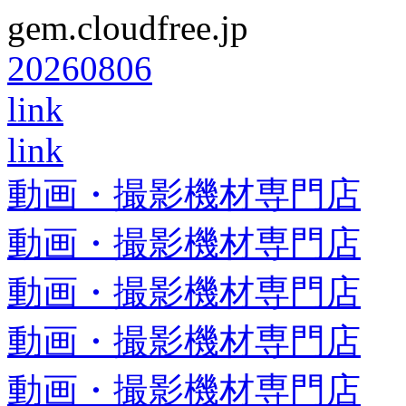
gem.cloudfree.jp
20260806
link
link
動画・撮影機材専門店
動画・撮影機材専門店
動画・撮影機材専門店
動画・撮影機材専門店
動画・撮影機材専門店