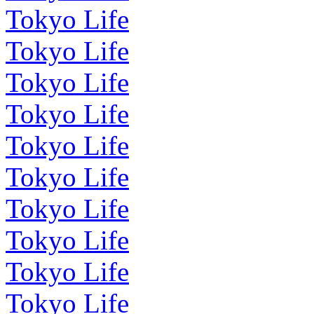
Tokyo Life
Tokyo Life
Tokyo Life
Tokyo Life
Tokyo Life
Tokyo Life
Tokyo Life
Tokyo Life
Tokyo Life
Tokyo Life