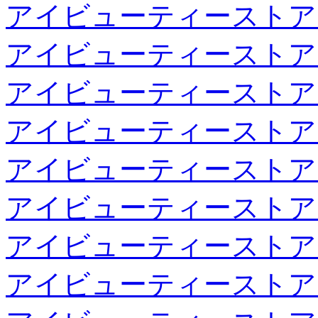
アイビューティーストア
アイビューティーストア
アイビューティーストア
アイビューティーストア
アイビューティーストア
アイビューティーストア
アイビューティーストア
アイビューティーストア