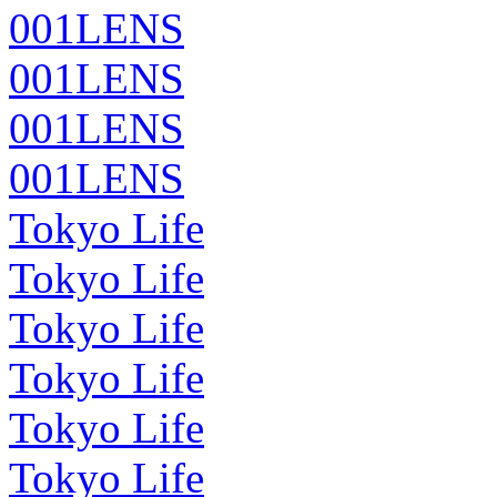
001LENS
001LENS
001LENS
001LENS
Tokyo Life
Tokyo Life
Tokyo Life
Tokyo Life
Tokyo Life
Tokyo Life