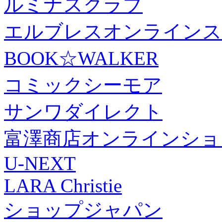
ルミナスクラブ
エルブレスオンラインス
BOOK☆WALKER
コミックシーモア
サンワダイレクト
富澤商店オンラインショ
U-NEXT
LARA Christie
ショップジャパン