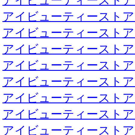
アイビューティーストア
アイビューティーストア
アイビューティーストア
アイビューティーストア
アイビューティーストア
アイビューティーストア
アイビューティーストア
アイビューティーストア
アイビューティーストア