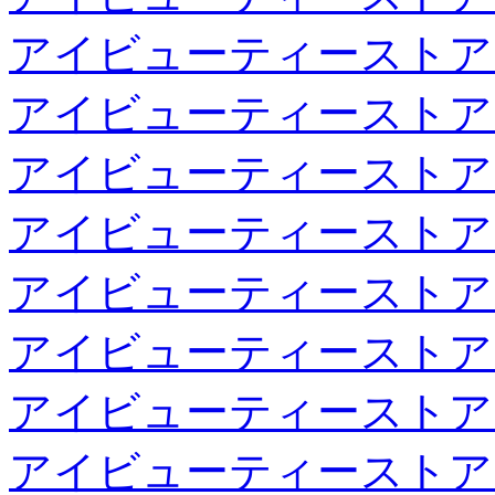
アイビューティーストア
アイビューティーストア
アイビューティーストア
アイビューティーストア
アイビューティーストア
アイビューティーストア
アイビューティーストア
アイビューティーストア