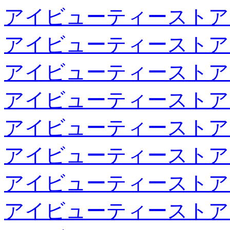
アイビューティーストア
アイビューティーストア
アイビューティーストア
アイビューティーストア
アイビューティーストア
アイビューティーストア
アイビューティーストア
アイビューティーストア