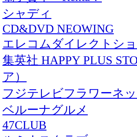
シャディ
CD&DVD NEOWING
エレコムダイレクトショ
集英社 HAPPY PLUS
ア）
フジテレビフラワーネッ
ベルーナグルメ
47CLUB