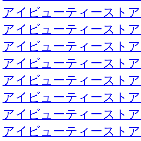
アイビューティーストア
アイビューティーストア
アイビューティーストア
アイビューティーストア
アイビューティーストア
アイビューティーストア
アイビューティーストア
アイビューティーストア