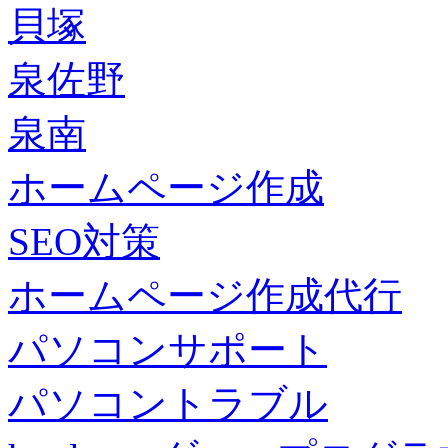
貝塚
泉佐野
泉南
ホームページ作成
SEO対策
ホームページ作成代行
パソコンサポート
パソコントラブル