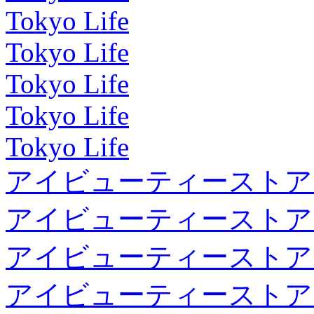
Tokyo Life
Tokyo Life
Tokyo Life
Tokyo Life
Tokyo Life
アイビューティーストア
アイビューティーストア
アイビューティーストア
アイビューティーストア