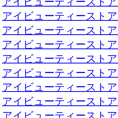
アイビューティーストア
アイビューティーストア
アイビューティーストア
アイビューティーストア
アイビューティーストア
アイビューティーストア
アイビューティーストア
アイビューティーストア
アイビューティーストア