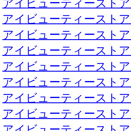
アイビューティーストア
アイビューティーストア
アイビューティーストア
アイビューティーストア
アイビューティーストア
アイビューティーストア
アイビューティーストア
アイビューティーストア
アイビューティーストア