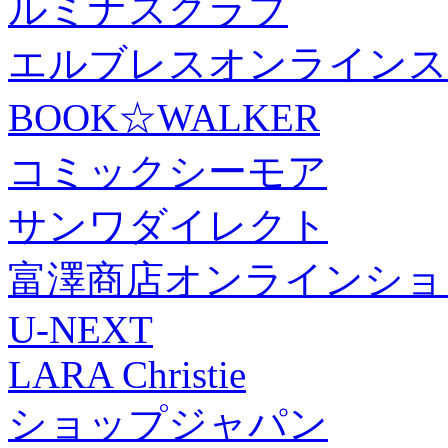
ルミナスクラブ
エルブレスオンラインス
BOOK☆WALKER
コミックシーモア
サンワダイレクト
富澤商店オンラインショ
U-NEXT
LARA Christie
ショップジャパン