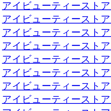
アイビューティーストア
アイビューティーストア
アイビューティーストア
アイビューティーストア
アイビューティーストア
アイビューティーストア
アイビューティーストア
アイビューティーストア