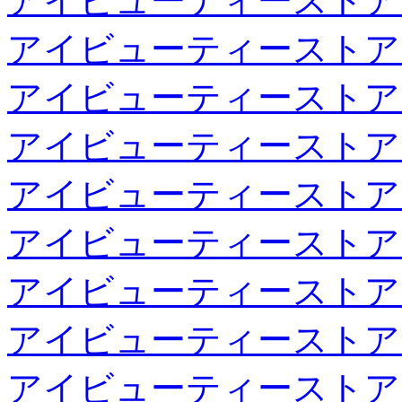
アイビューティーストア
アイビューティーストア
アイビューティーストア
アイビューティーストア
アイビューティーストア
アイビューティーストア
アイビューティーストア
アイビューティーストア
アイビューティーストア