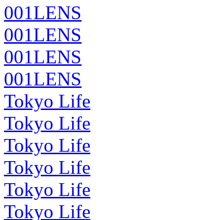
001LENS
001LENS
001LENS
001LENS
Tokyo Life
Tokyo Life
Tokyo Life
Tokyo Life
Tokyo Life
Tokyo Life