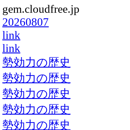
gem.cloudfree.jp
20260807
link
link
勢効力の歴史
勢効力の歴史
勢効力の歴史
勢効力の歴史
勢効力の歴史