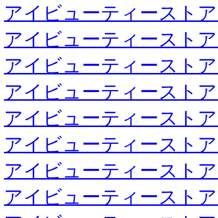
アイビューティーストア
アイビューティーストア
アイビューティーストア
アイビューティーストア
アイビューティーストア
アイビューティーストア
アイビューティーストア
アイビューティーストア