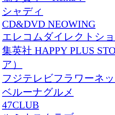
シャディ
CD&DVD NEOWING
エレコムダイレクトショ
集英社 HAPPY PLUS
ア）
フジテレビフラワーネッ
ベルーナグルメ
47CLUB