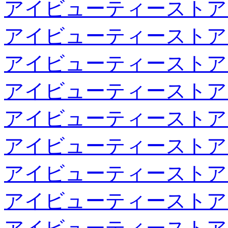
アイビューティーストア
アイビューティーストア
アイビューティーストア
アイビューティーストア
アイビューティーストア
アイビューティーストア
アイビューティーストア
アイビューティーストア