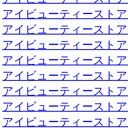
アイビューティーストア
アイビューティーストア
アイビューティーストア
アイビューティーストア
アイビューティーストア
アイビューティーストア
アイビューティーストア
アイビューティーストア