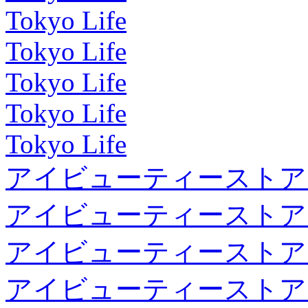
Tokyo Life
Tokyo Life
Tokyo Life
Tokyo Life
Tokyo Life
アイビューティーストア
アイビューティーストア
アイビューティーストア
アイビューティーストア