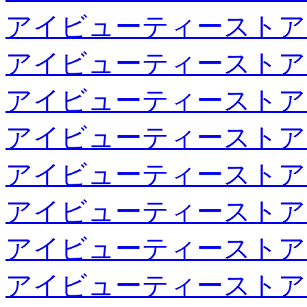
アイビューティーストア
アイビューティーストア
アイビューティーストア
アイビューティーストア
アイビューティーストア
アイビューティーストア
アイビューティーストア
アイビューティーストア