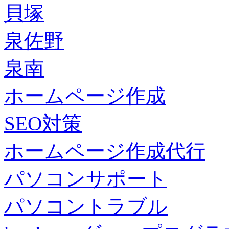
貝塚
泉佐野
泉南
ホームページ作成
SEO対策
ホームページ作成代行
パソコンサポート
パソコントラブル