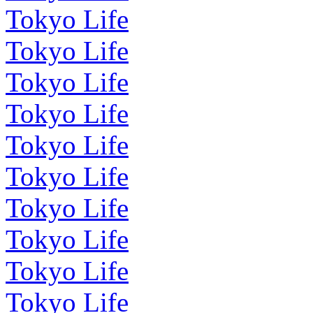
Tokyo Life
Tokyo Life
Tokyo Life
Tokyo Life
Tokyo Life
Tokyo Life
Tokyo Life
Tokyo Life
Tokyo Life
Tokyo Life