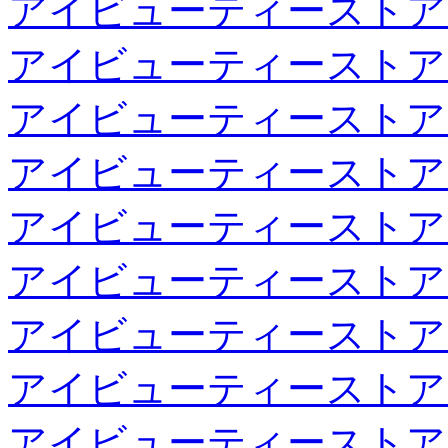
アイビューティーストア
アイビューティーストア
アイビューティーストア
アイビューティーストア
アイビューティーストア
アイビューティーストア
アイビューティーストア
アイビューティーストア
アイビューティーストア