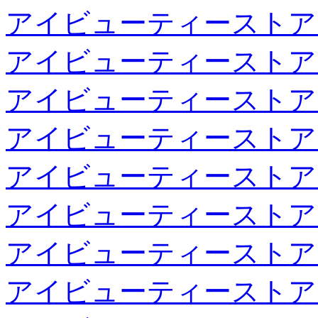
アイビューティーストア
アイビューティーストア
アイビューティーストア
アイビューティーストア
アイビューティーストア
アイビューティーストア
アイビューティーストア
アイビューティーストア