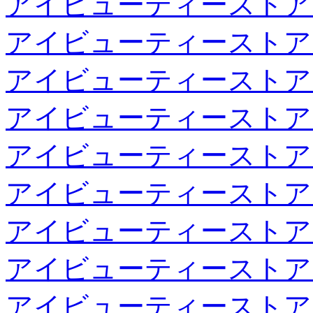
アイビューティーストア
アイビューティーストア
アイビューティーストア
アイビューティーストア
アイビューティーストア
アイビューティーストア
アイビューティーストア
アイビューティーストア
アイビューティーストア