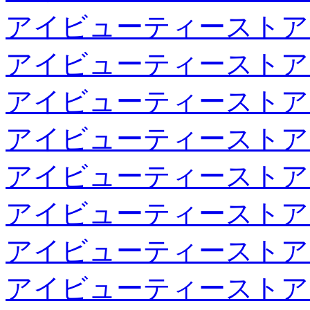
アイビューティーストア
アイビューティーストア
アイビューティーストア
アイビューティーストア
アイビューティーストア
アイビューティーストア
アイビューティーストア
アイビューティーストア