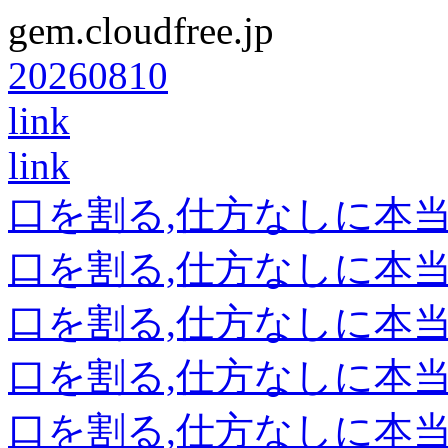
gem.cloudfree.jp
20260810
link
link
口を割る,仕方なしに本
口を割る,仕方なしに本
口を割る,仕方なしに本
口を割る,仕方なしに本
口を割る,仕方なしに本