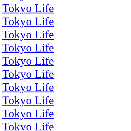
Tokyo Life
Tokyo Life
Tokyo Life
Tokyo Life
Tokyo Life
Tokyo Life
Tokyo Life
Tokyo Life
Tokyo Life
Tokyo Life