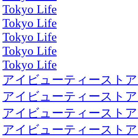
Tokyo Life
Tokyo Life
Tokyo Life
Tokyo Life
Tokyo Life
アイビューティーストア
アイビューティーストア
アイビューティーストア
アイビューティーストア