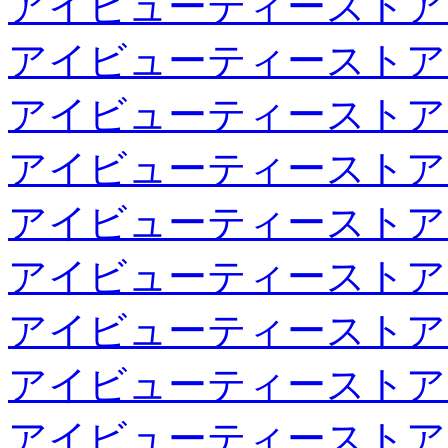
アイビューティーストア
アイビューティーストア
アイビューティーストア
アイビューティーストア
アイビューティーストア
アイビューティーストア
アイビューティーストア
アイビューティーストア
アイビューティーストア