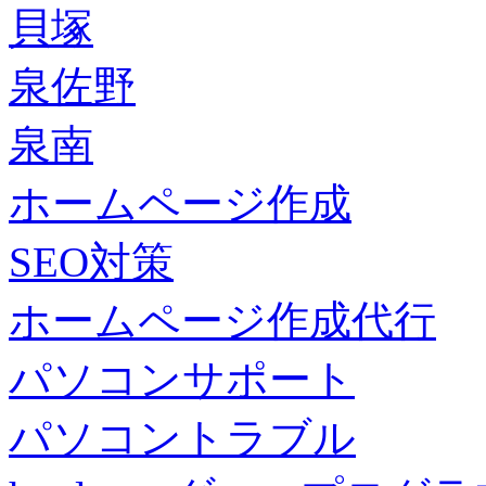
貝塚
泉佐野
泉南
ホームページ作成
SEO対策
ホームページ作成代行
パソコンサポート
パソコントラブル