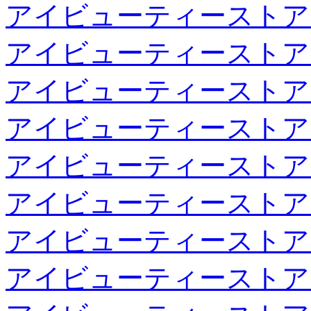
アイビューティーストア
アイビューティーストア
アイビューティーストア
アイビューティーストア
アイビューティーストア
アイビューティーストア
アイビューティーストア
アイビューティーストア