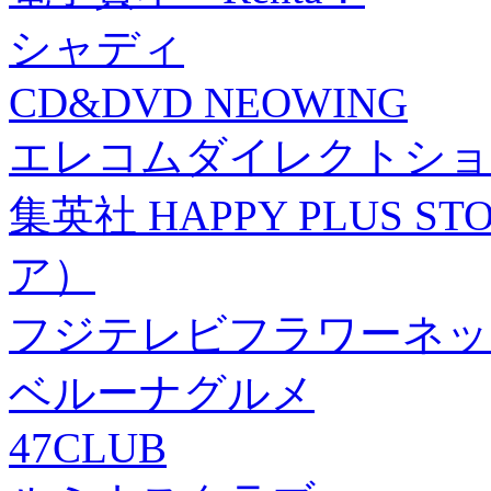
シャディ
CD&DVD NEOWING
エレコムダイレクトショ
集英社 HAPPY PLUS
ア）
フジテレビフラワーネッ
ベルーナグルメ
47CLUB