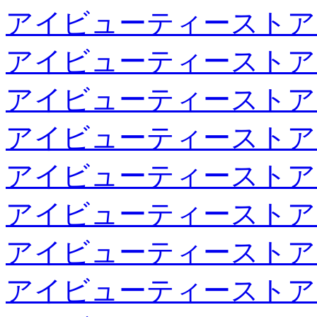
アイビューティーストア
アイビューティーストア
アイビューティーストア
アイビューティーストア
アイビューティーストア
アイビューティーストア
アイビューティーストア
アイビューティーストア