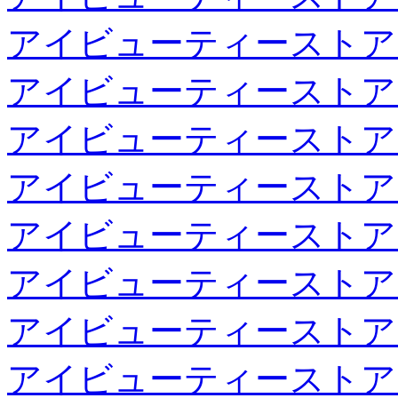
アイビューティーストア
アイビューティーストア
アイビューティーストア
アイビューティーストア
アイビューティーストア
アイビューティーストア
アイビューティーストア
アイビューティーストア