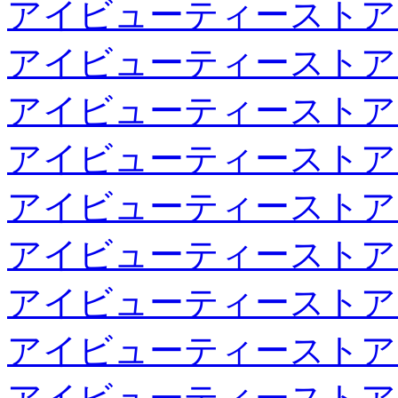
アイビューティーストア
アイビューティーストア
アイビューティーストア
アイビューティーストア
アイビューティーストア
アイビューティーストア
アイビューティーストア
アイビューティーストア