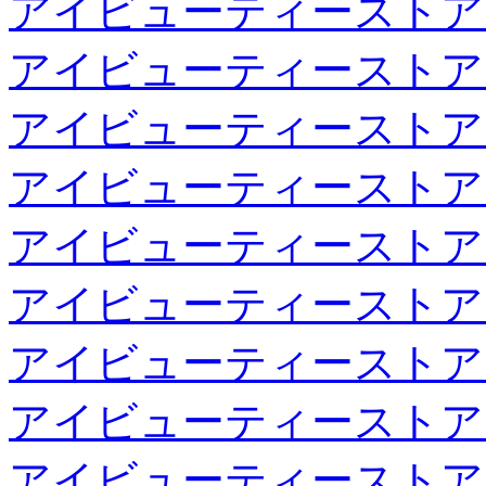
アイビューティーストア
アイビューティーストア
アイビューティーストア
アイビューティーストア
アイビューティーストア
アイビューティーストア
アイビューティーストア
アイビューティーストア
アイビューティーストア