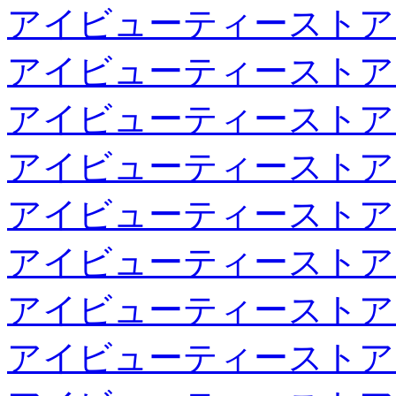
アイビューティーストア
アイビューティーストア
アイビューティーストア
アイビューティーストア
アイビューティーストア
アイビューティーストア
アイビューティーストア
アイビューティーストア