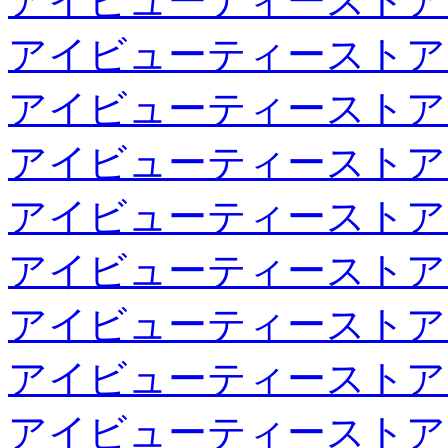
アイビューティーストア
アイビューティーストア
アイビューティーストア
アイビューティーストア
アイビューティーストア
アイビューティーストア
アイビューティーストア
アイビューティーストア
アイビューティーストア