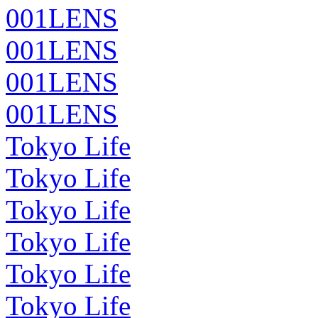
001LENS
001LENS
001LENS
001LENS
Tokyo Life
Tokyo Life
Tokyo Life
Tokyo Life
Tokyo Life
Tokyo Life