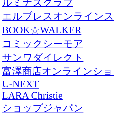
ルミナスクラブ
エルブレスオンラインス
BOOK☆WALKER
コミックシーモア
サンワダイレクト
富澤商店オンラインショ
U-NEXT
LARA Christie
ショップジャパン