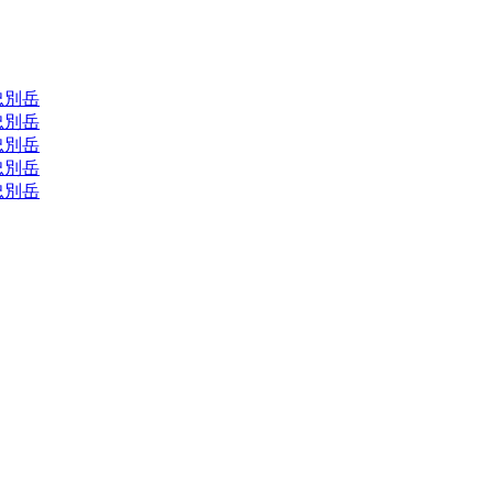
,忠別岳
,忠別岳
,忠別岳
,忠別岳
,忠別岳