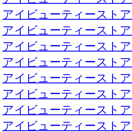
アイビューティーストア
アイビューティーストア
アイビューティーストア
アイビューティーストア
アイビューティーストア
アイビューティーストア
アイビューティーストア
アイビューティーストア