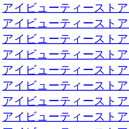
アイビューティーストア
アイビューティーストア
アイビューティーストア
アイビューティーストア
アイビューティーストア
アイビューティーストア
アイビューティーストア
アイビューティーストア