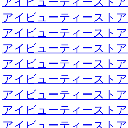
アイビューティーストア
アイビューティーストア
アイビューティーストア
アイビューティーストア
アイビューティーストア
アイビューティーストア
アイビューティーストア
アイビューティーストア
アイビューティーストア