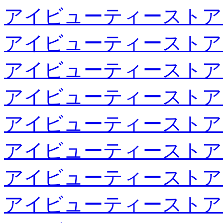
アイビューティーストア
アイビューティーストア
アイビューティーストア
アイビューティーストア
アイビューティーストア
アイビューティーストア
アイビューティーストア
アイビューティーストア