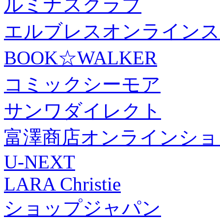
ルミナスクラブ
エルブレスオンラインス
BOOK☆WALKER
コミックシーモア
サンワダイレクト
富澤商店オンラインショ
U-NEXT
LARA Christie
ショップジャパン