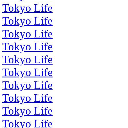
Tokyo Life
Tokyo Life
Tokyo Life
Tokyo Life
Tokyo Life
Tokyo Life
Tokyo Life
Tokyo Life
Tokyo Life
Tokyo Life