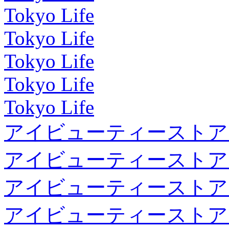
Tokyo Life
Tokyo Life
Tokyo Life
Tokyo Life
Tokyo Life
アイビューティーストア
アイビューティーストア
アイビューティーストア
アイビューティーストア