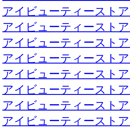
アイビューティーストア
アイビューティーストア
アイビューティーストア
アイビューティーストア
アイビューティーストア
アイビューティーストア
アイビューティーストア
アイビューティーストア