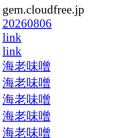
gem.cloudfree.jp
20260806
link
link
海老味噌
海老味噌
海老味噌
海老味噌
海老味噌