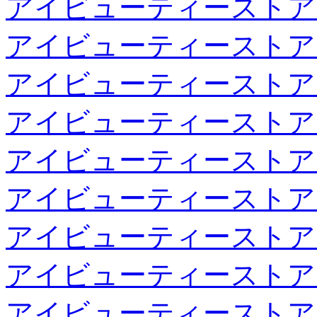
アイビューティーストア
アイビューティーストア
アイビューティーストア
アイビューティーストア
アイビューティーストア
アイビューティーストア
アイビューティーストア
アイビューティーストア
アイビューティーストア