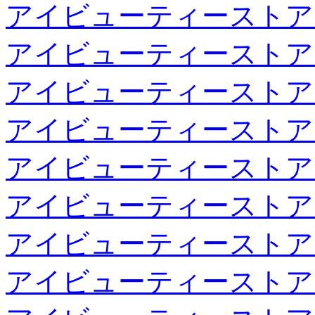
アイビューティーストア
アイビューティーストア
アイビューティーストア
アイビューティーストア
アイビューティーストア
アイビューティーストア
アイビューティーストア
アイビューティーストア