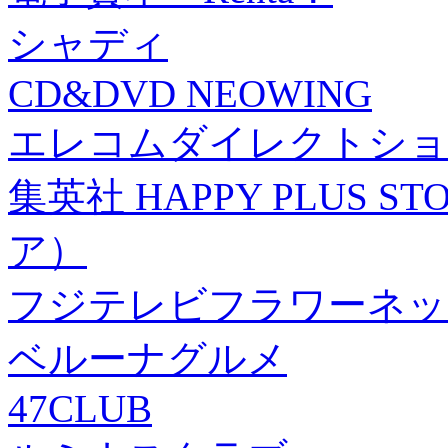
シャディ
CD&DVD NEOWING
エレコムダイレクトショ
集英社 HAPPY PLUS
ア）
フジテレビフラワーネッ
ベルーナグルメ
47CLUB