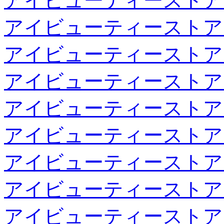
アイビューティーストア
アイビューティーストア
アイビューティーストア
アイビューティーストア
アイビューティーストア
アイビューティーストア
アイビューティーストア
アイビューティーストア
アイビューティーストア