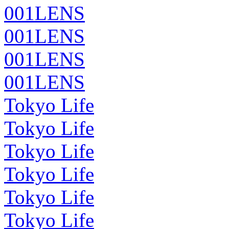
001LENS
001LENS
001LENS
001LENS
Tokyo Life
Tokyo Life
Tokyo Life
Tokyo Life
Tokyo Life
Tokyo Life