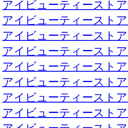
アイビューティーストア
アイビューティーストア
アイビューティーストア
アイビューティーストア
アイビューティーストア
アイビューティーストア
アイビューティーストア
アイビューティーストア