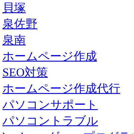
貝塚
泉佐野
泉南
ホームページ作成
SEO対策
ホームページ作成代行
パソコンサポート
パソコントラブル