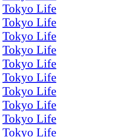
Tokyo Life
Tokyo Life
Tokyo Life
Tokyo Life
Tokyo Life
Tokyo Life
Tokyo Life
Tokyo Life
Tokyo Life
Tokyo Life