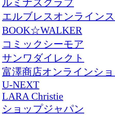
ルミナスクラブ
エルブレスオンラインス
BOOK☆WALKER
コミックシーモア
サンワダイレクト
富澤商店オンラインショ
U-NEXT
LARA Christie
ショップジャパン