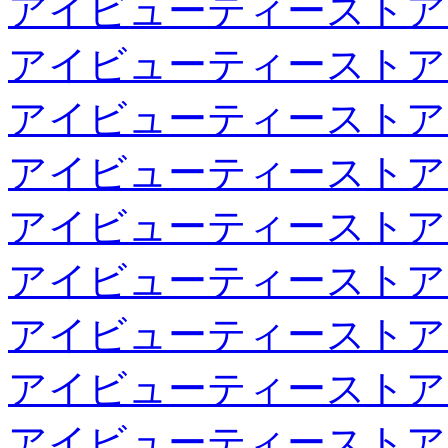
アイビューティーストア
アイビューティーストア
アイビューティーストア
アイビューティーストア
アイビューティーストア
アイビューティーストア
アイビューティーストア
アイビューティーストア
アイビューティーストア