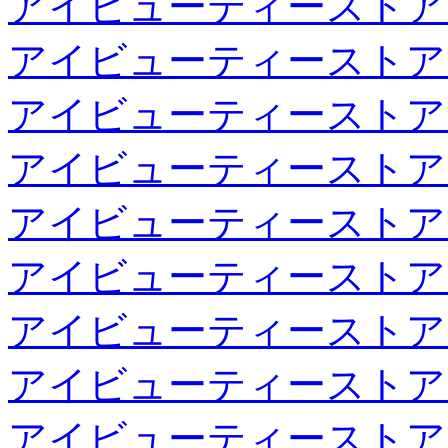
アイビューティーストア
アイビューティーストア
アイビューティーストア
アイビューティーストア
アイビューティーストア
アイビューティーストア
アイビューティーストア
アイビューティーストア
アイビューティーストア