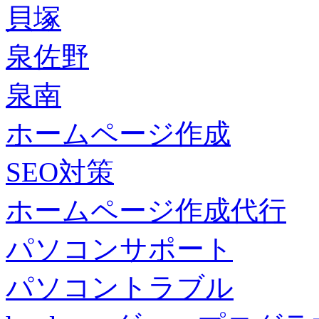
貝塚
泉佐野
泉南
ホームページ作成
SEO対策
ホームページ作成代行
パソコンサポート
パソコントラブル