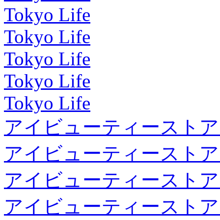
Tokyo Life
Tokyo Life
Tokyo Life
Tokyo Life
Tokyo Life
アイビューティーストア
アイビューティーストア
アイビューティーストア
アイビューティーストア