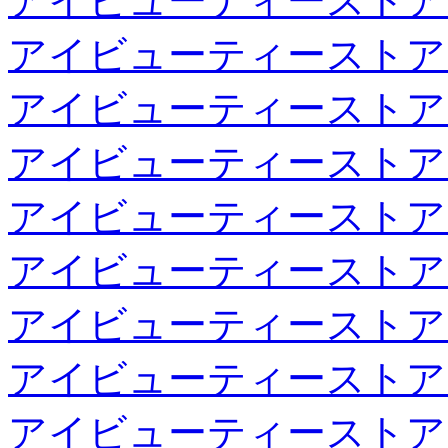
アイビューティーストア
アイビューティーストア
アイビューティーストア
アイビューティーストア
アイビューティーストア
アイビューティーストア
アイビューティーストア
アイビューティーストア
アイビューティーストア