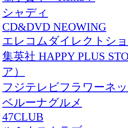
シャディ
CD&DVD NEOWING
エレコムダイレクトショ
集英社 HAPPY PLUS
ア）
フジテレビフラワーネッ
ベルーナグルメ
47CLUB