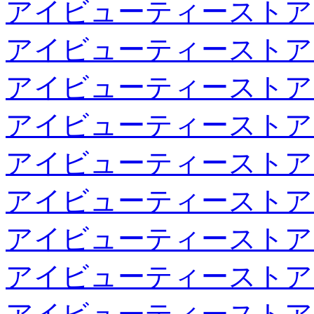
アイビューティーストア
アイビューティーストア
アイビューティーストア
アイビューティーストア
アイビューティーストア
アイビューティーストア
アイビューティーストア
アイビューティーストア