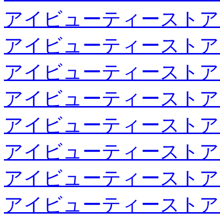
アイビューティーストア
アイビューティーストア
アイビューティーストア
アイビューティーストア
アイビューティーストア
アイビューティーストア
アイビューティーストア
アイビューティーストア