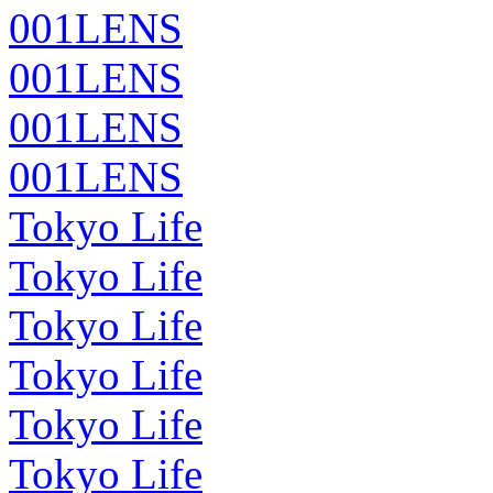
001LENS
001LENS
001LENS
001LENS
Tokyo Life
Tokyo Life
Tokyo Life
Tokyo Life
Tokyo Life
Tokyo Life