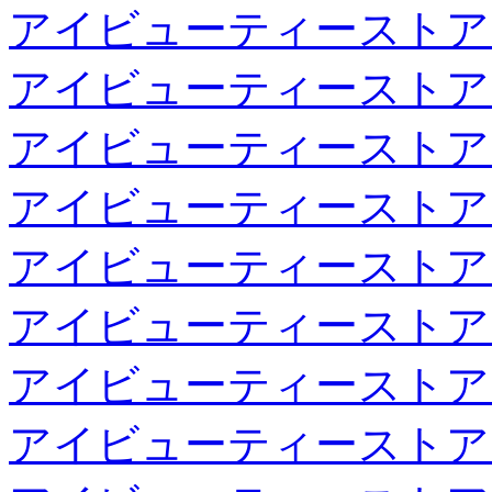
アイビューティーストア
アイビューティーストア
アイビューティーストア
アイビューティーストア
アイビューティーストア
アイビューティーストア
アイビューティーストア
アイビューティーストア