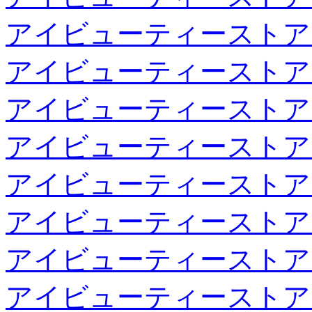
アイビューティーストア
アイビューティーストア
アイビューティーストア
アイビューティーストア
アイビューティーストア
アイビューティーストア
アイビューティーストア
アイビューティーストア