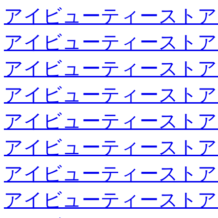
アイビューティーストア
アイビューティーストア
アイビューティーストア
アイビューティーストア
アイビューティーストア
アイビューティーストア
アイビューティーストア
アイビューティーストア