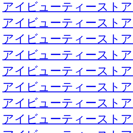
アイビューティーストア
アイビューティーストア
アイビューティーストア
アイビューティーストア
アイビューティーストア
アイビューティーストア
アイビューティーストア
アイビューティーストア