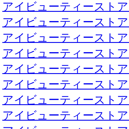
アイビューティーストア
アイビューティーストア
アイビューティーストア
アイビューティーストア
アイビューティーストア
アイビューティーストア
アイビューティーストア
アイビューティーストア