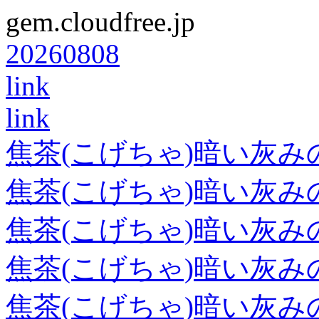
gem.cloudfree.jp
20260808
link
link
焦茶(こげちゃ)暗い灰み
焦茶(こげちゃ)暗い灰み
焦茶(こげちゃ)暗い灰み
焦茶(こげちゃ)暗い灰み
焦茶(こげちゃ)暗い灰み