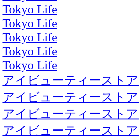
Tokyo Life
Tokyo Life
Tokyo Life
Tokyo Life
Tokyo Life
アイビューティーストア
アイビューティーストア
アイビューティーストア
アイビューティーストア