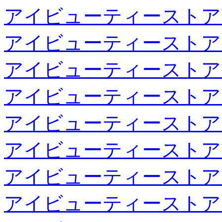
アイビューティーストア
アイビューティーストア
アイビューティーストア
アイビューティーストア
アイビューティーストア
アイビューティーストア
アイビューティーストア
アイビューティーストア