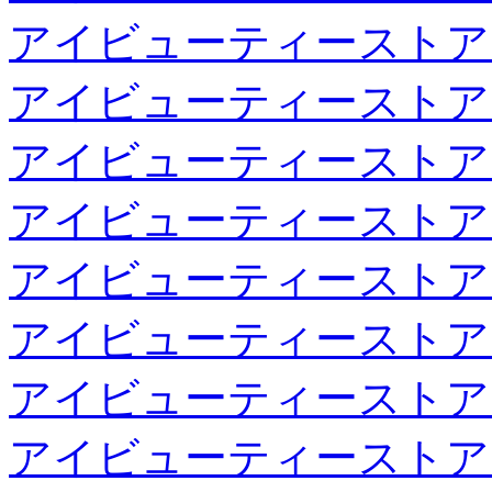
アイビューティーストア
アイビューティーストア
アイビューティーストア
アイビューティーストア
アイビューティーストア
アイビューティーストア
アイビューティーストア
アイビューティーストア