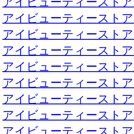
アイビューティーストア
アイビューティーストア
アイビューティーストア
アイビューティーストア
アイビューティーストア
アイビューティーストア
アイビューティーストア
アイビューティーストア
アイビューティーストア