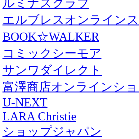
ルミナスクラブ
エルブレスオンラインス
BOOK☆WALKER
コミックシーモア
サンワダイレクト
富澤商店オンラインショ
U-NEXT
LARA Christie
ショップジャパン