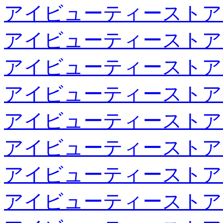
アイビューティーストア
アイビューティーストア
アイビューティーストア
アイビューティーストア
アイビューティーストア
アイビューティーストア
アイビューティーストア
アイビューティーストア