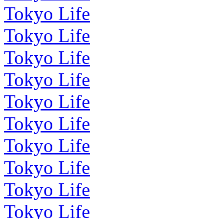
Tokyo Life
Tokyo Life
Tokyo Life
Tokyo Life
Tokyo Life
Tokyo Life
Tokyo Life
Tokyo Life
Tokyo Life
Tokyo Life