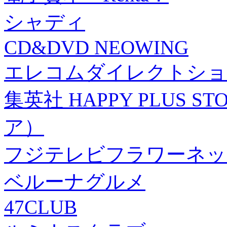
シャディ
CD&DVD NEOWING
エレコムダイレクトショ
集英社 HAPPY PLUS
ア）
フジテレビフラワーネッ
ベルーナグルメ
47CLUB