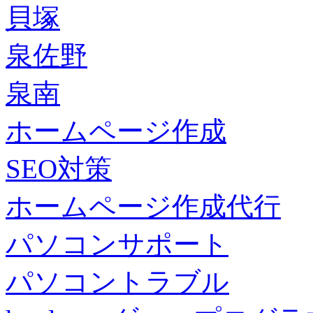
貝塚
泉佐野
泉南
ホームページ作成
SEO対策
ホームページ作成代行
パソコンサポート
パソコントラブル