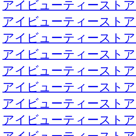
アイビューティーストア
アイビューティーストア
アイビューティーストア
アイビューティーストア
アイビューティーストア
アイビューティーストア
アイビューティーストア
アイビューティーストア