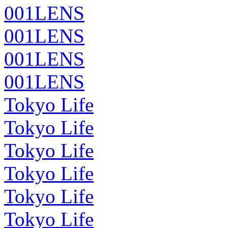
001LENS
001LENS
001LENS
001LENS
Tokyo Life
Tokyo Life
Tokyo Life
Tokyo Life
Tokyo Life
Tokyo Life