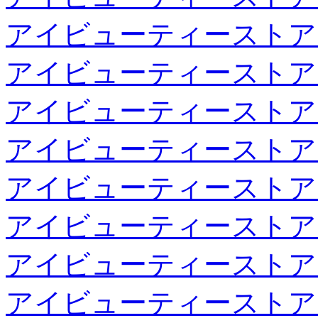
アイビューティーストア
アイビューティーストア
アイビューティーストア
アイビューティーストア
アイビューティーストア
アイビューティーストア
アイビューティーストア
アイビューティーストア