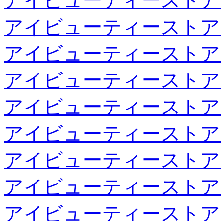
アイビューティーストア
アイビューティーストア
アイビューティーストア
アイビューティーストア
アイビューティーストア
アイビューティーストア
アイビューティーストア
アイビューティーストア
アイビューティーストア