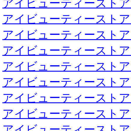
アイビューティーストア
アイビューティーストア
アイビューティーストア
アイビューティーストア
アイビューティーストア
アイビューティーストア
アイビューティーストア
アイビューティーストア
アイビューティーストア