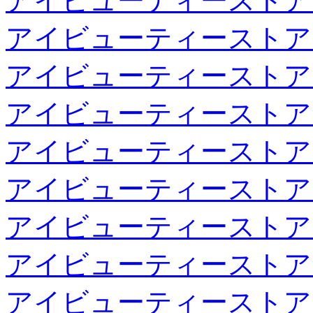
アイビューティーストア
アイビューティーストア
アイビューティーストア
アイビューティーストア
アイビューティーストア
アイビューティーストア
アイビューティーストア
アイビューティーストア
アイビューティーストア