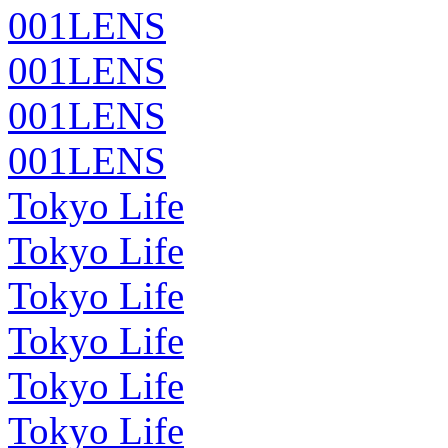
001LENS
001LENS
001LENS
001LENS
Tokyo Life
Tokyo Life
Tokyo Life
Tokyo Life
Tokyo Life
Tokyo Life