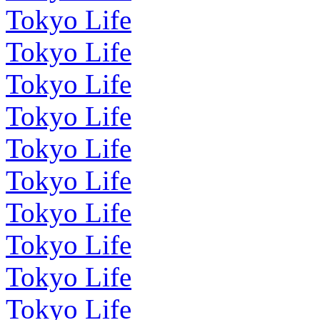
Tokyo Life
Tokyo Life
Tokyo Life
Tokyo Life
Tokyo Life
Tokyo Life
Tokyo Life
Tokyo Life
Tokyo Life
Tokyo Life