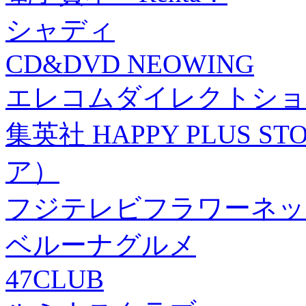
シャディ
CD&DVD NEOWING
エレコムダイレクトショ
集英社 HAPPY PLUS
ア）
フジテレビフラワーネッ
ベルーナグルメ
47CLUB