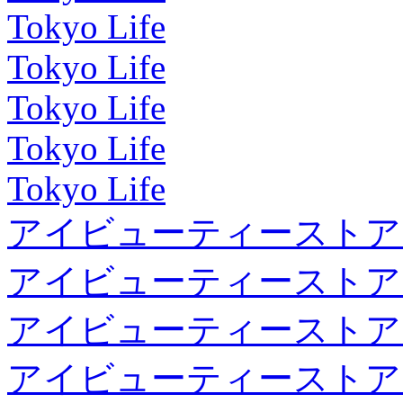
Tokyo Life
Tokyo Life
Tokyo Life
Tokyo Life
Tokyo Life
アイビューティーストア
アイビューティーストア
アイビューティーストア
アイビューティーストア