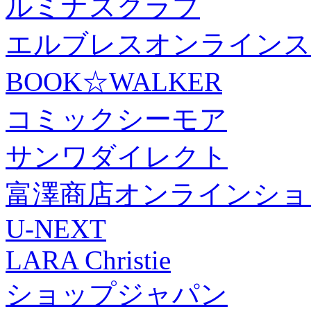
ルミナスクラブ
エルブレスオンラインス
BOOK☆WALKER
コミックシーモア
サンワダイレクト
富澤商店オンラインショ
U-NEXT
LARA Christie
ショップジャパン