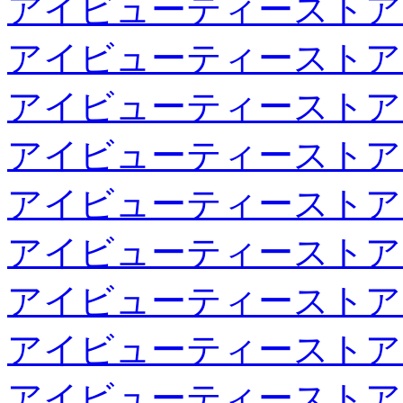
アイビューティーストア
アイビューティーストア
アイビューティーストア
アイビューティーストア
アイビューティーストア
アイビューティーストア
アイビューティーストア
アイビューティーストア
アイビューティーストア