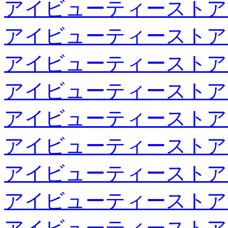
アイビューティーストア
アイビューティーストア
アイビューティーストア
アイビューティーストア
アイビューティーストア
アイビューティーストア
アイビューティーストア
アイビューティーストア