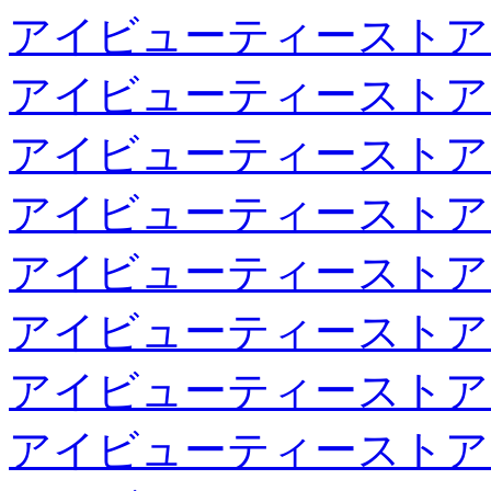
アイビューティーストア
アイビューティーストア
アイビューティーストア
アイビューティーストア
アイビューティーストア
アイビューティーストア
アイビューティーストア
アイビューティーストア