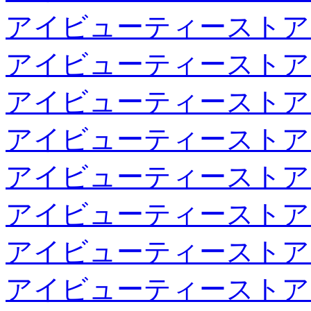
アイビューティーストア
アイビューティーストア
アイビューティーストア
アイビューティーストア
アイビューティーストア
アイビューティーストア
アイビューティーストア
アイビューティーストア