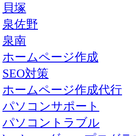
貝塚
泉佐野
泉南
ホームページ作成
SEO対策
ホームページ作成代行
パソコンサポート
パソコントラブル