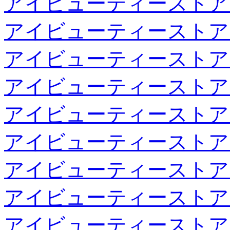
アイビューティーストア
アイビューティーストア
アイビューティーストア
アイビューティーストア
アイビューティーストア
アイビューティーストア
アイビューティーストア
アイビューティーストア
アイビューティーストア