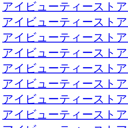
アイビューティーストア
アイビューティーストア
アイビューティーストア
アイビューティーストア
アイビューティーストア
アイビューティーストア
アイビューティーストア
アイビューティーストア