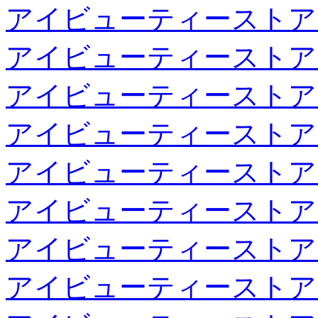
アイビューティーストア
アイビューティーストア
アイビューティーストア
アイビューティーストア
アイビューティーストア
アイビューティーストア
アイビューティーストア
アイビューティーストア