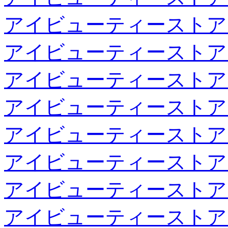
アイビューティーストア
アイビューティーストア
アイビューティーストア
アイビューティーストア
アイビューティーストア
アイビューティーストア
アイビューティーストア
アイビューティーストア