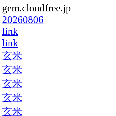
gem.cloudfree.jp
20260806
link
link
玄米
玄米
玄米
玄米
玄米