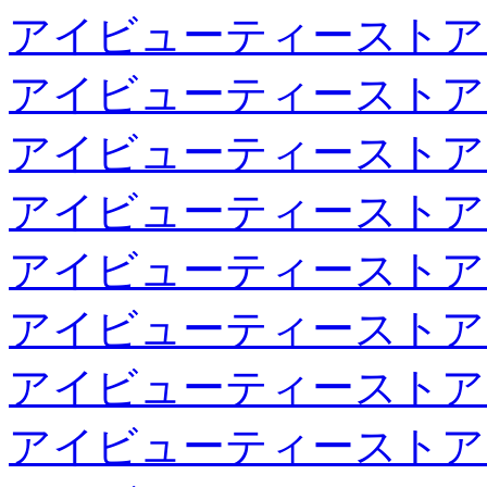
アイビューティーストア
アイビューティーストア
アイビューティーストア
アイビューティーストア
アイビューティーストア
アイビューティーストア
アイビューティーストア
アイビューティーストア