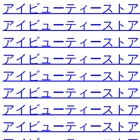
アイビューティーストア
アイビューティーストア
アイビューティーストア
アイビューティーストア
アイビューティーストア
アイビューティーストア
アイビューティーストア
アイビューティーストア