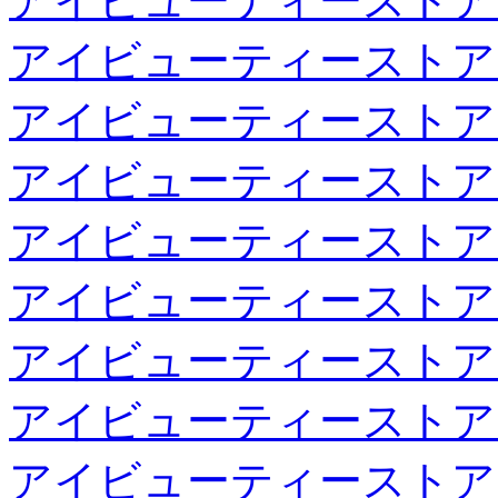
アイビューティーストア
アイビューティーストア
アイビューティーストア
アイビューティーストア
アイビューティーストア
アイビューティーストア
アイビューティーストア
アイビューティーストア
アイビューティーストア