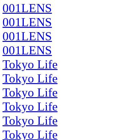
001LENS
001LENS
001LENS
001LENS
Tokyo Life
Tokyo Life
Tokyo Life
Tokyo Life
Tokyo Life
Tokyo Life