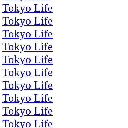
Tokyo Life
Tokyo Life
Tokyo Life
Tokyo Life
Tokyo Life
Tokyo Life
Tokyo Life
Tokyo Life
Tokyo Life
Tokyo Life