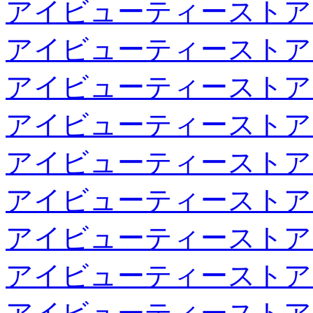
アイビューティーストア
アイビューティーストア
アイビューティーストア
アイビューティーストア
アイビューティーストア
アイビューティーストア
アイビューティーストア
アイビューティーストア