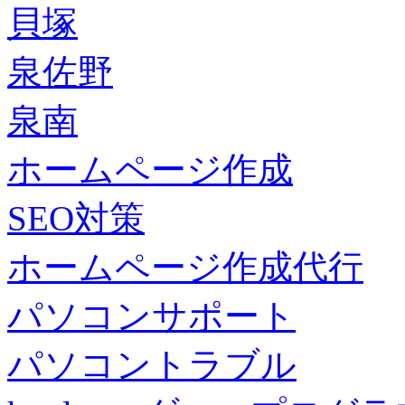
貝塚
泉佐野
泉南
ホームページ作成
SEO対策
ホームページ作成代行
パソコンサポート
パソコントラブル