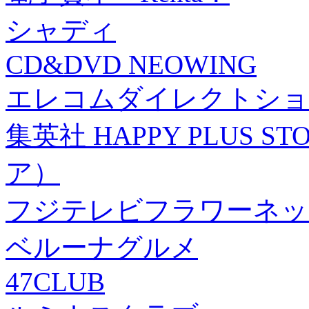
シャディ
CD&DVD NEOWING
エレコムダイレクトショ
集英社 HAPPY PLUS
ア）
フジテレビフラワーネッ
ベルーナグルメ
47CLUB