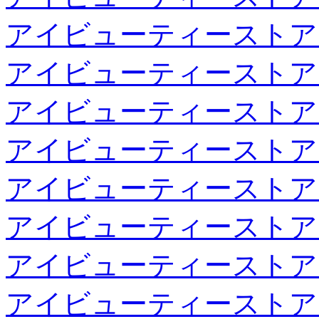
アイビューティーストア
アイビューティーストア
アイビューティーストア
アイビューティーストア
アイビューティーストア
アイビューティーストア
アイビューティーストア
アイビューティーストア