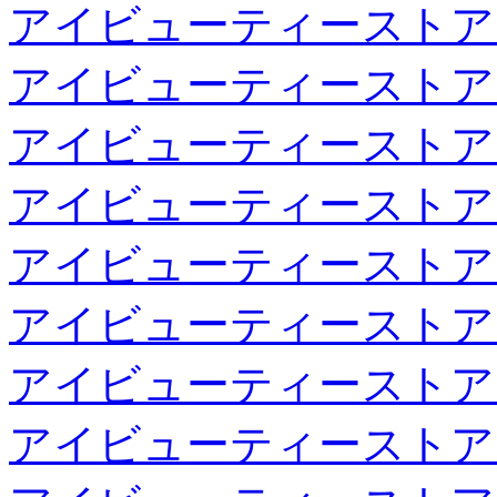
アイビューティーストア
アイビューティーストア
アイビューティーストア
アイビューティーストア
アイビューティーストア
アイビューティーストア
アイビューティーストア
アイビューティーストア