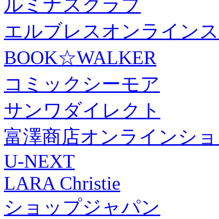
ルミナスクラブ
エルブレスオンラインス
BOOK☆WALKER
コミックシーモア
サンワダイレクト
富澤商店オンラインショ
U-NEXT
LARA Christie
ショップジャパン