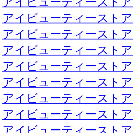
アイビューティーストア
アイビューティーストア
アイビューティーストア
アイビューティーストア
アイビューティーストア
アイビューティーストア
アイビューティーストア
アイビューティーストア
アイビューティーストア