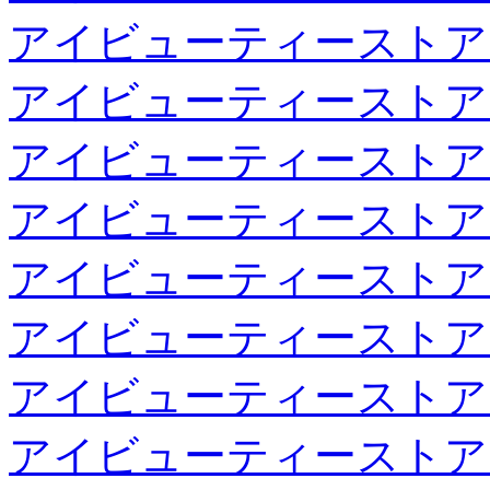
アイビューティーストア
アイビューティーストア
アイビューティーストア
アイビューティーストア
アイビューティーストア
アイビューティーストア
アイビューティーストア
アイビューティーストア