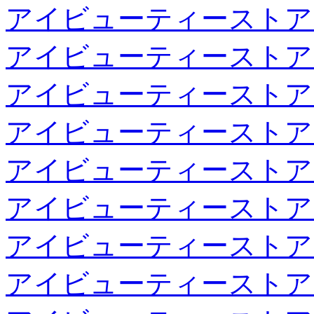
アイビューティーストア
アイビューティーストア
アイビューティーストア
アイビューティーストア
アイビューティーストア
アイビューティーストア
アイビューティーストア
アイビューティーストア