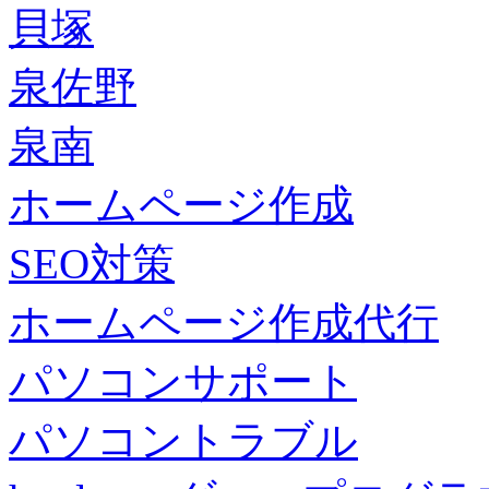
貝塚
泉佐野
泉南
ホームページ作成
SEO対策
ホームページ作成代行
パソコンサポート
パソコントラブル