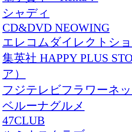
シャディ
CD&DVD NEOWING
エレコムダイレクトショ
集英社 HAPPY PLUS
ア）
フジテレビフラワーネッ
ベルーナグルメ
47CLUB