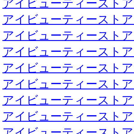
アイビューティーストア
アイビューティーストア
アイビューティーストア
アイビューティーストア
アイビューティーストア
アイビューティーストア
アイビューティーストア
アイビューティーストア
アイビューティーストア