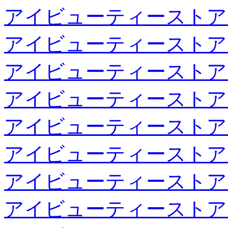
アイビューティーストア
アイビューティーストア
アイビューティーストア
アイビューティーストア
アイビューティーストア
アイビューティーストア
アイビューティーストア
アイビューティーストア