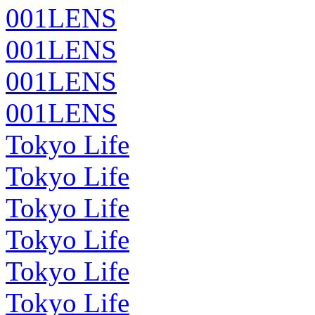
001LENS
001LENS
001LENS
001LENS
Tokyo Life
Tokyo Life
Tokyo Life
Tokyo Life
Tokyo Life
Tokyo Life