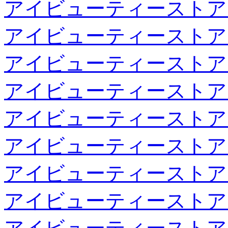
アイビューティーストア
アイビューティーストア
アイビューティーストア
アイビューティーストア
アイビューティーストア
アイビューティーストア
アイビューティーストア
アイビューティーストア