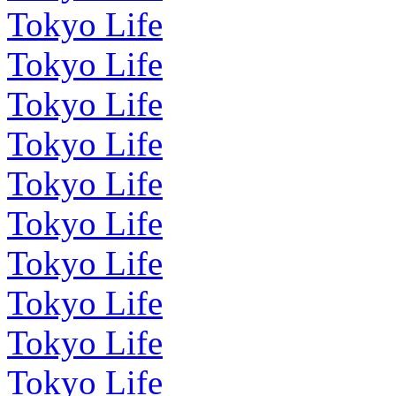
Tokyo Life
Tokyo Life
Tokyo Life
Tokyo Life
Tokyo Life
Tokyo Life
Tokyo Life
Tokyo Life
Tokyo Life
Tokyo Life