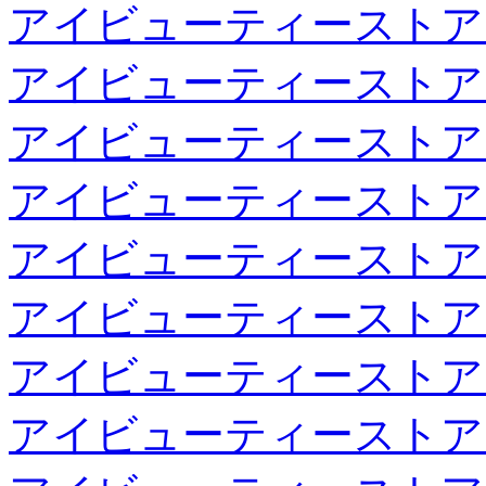
アイビューティーストア
アイビューティーストア
アイビューティーストア
アイビューティーストア
アイビューティーストア
アイビューティーストア
アイビューティーストア
アイビューティーストア