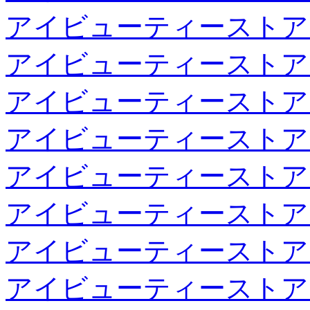
アイビューティーストア
アイビューティーストア
アイビューティーストア
アイビューティーストア
アイビューティーストア
アイビューティーストア
アイビューティーストア
アイビューティーストア