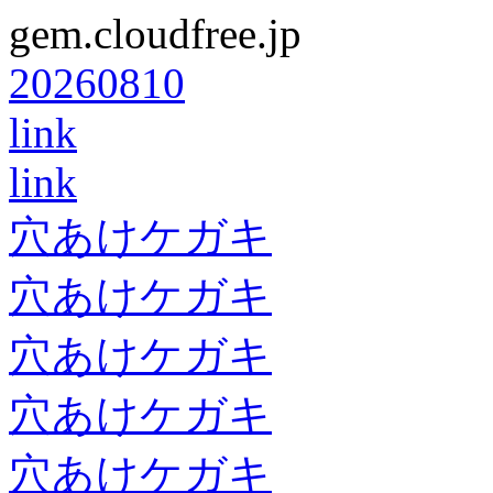
gem.cloudfree.jp
20260810
link
link
穴あけケガキ
穴あけケガキ
穴あけケガキ
穴あけケガキ
穴あけケガキ