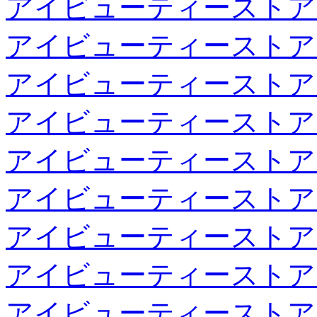
アイビューティーストア
アイビューティーストア
アイビューティーストア
アイビューティーストア
アイビューティーストア
アイビューティーストア
アイビューティーストア
アイビューティーストア
アイビューティーストア