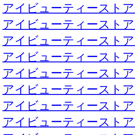
アイビューティーストア
アイビューティーストア
アイビューティーストア
アイビューティーストア
アイビューティーストア
アイビューティーストア
アイビューティーストア
アイビューティーストア