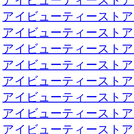
アイビューティーストア
アイビューティーストア
アイビューティーストア
アイビューティーストア
アイビューティーストア
アイビューティーストア
アイビューティーストア
アイビューティーストア
アイビューティーストア