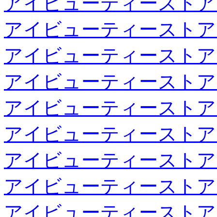
アイビューティーストア
アイビューティーストア
アイビューティーストア
アイビューティーストア
アイビューティーストア
アイビューティーストア
アイビューティーストア
アイビューティーストア
アイビューティーストア