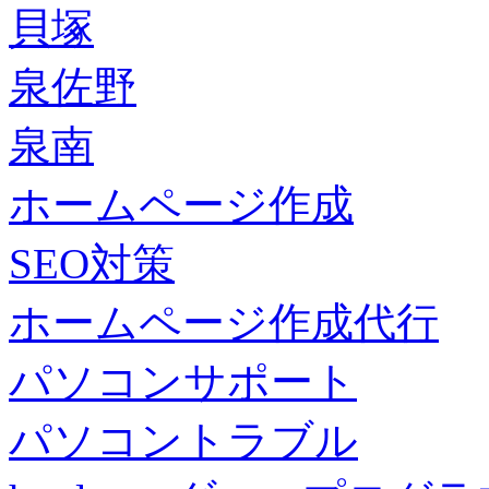
貝塚
泉佐野
泉南
ホームページ作成
SEO対策
ホームページ作成代行
パソコンサポート
パソコントラブル