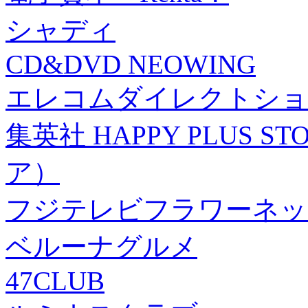
シャディ
CD&DVD NEOWING
エレコムダイレクトショ
集英社 HAPPY PLUS
ア）
フジテレビフラワーネッ
ベルーナグルメ
47CLUB