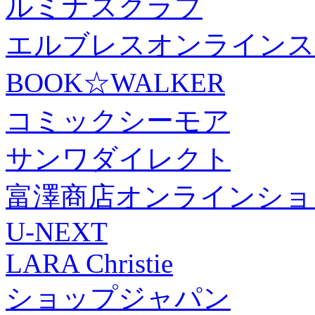
ルミナスクラブ
エルブレスオンラインス
BOOK☆WALKER
コミックシーモア
サンワダイレクト
富澤商店オンラインショ
U-NEXT
LARA Christie
ショップジャパン