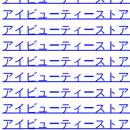
アイビューティーストア
アイビューティーストア
アイビューティーストア
アイビューティーストア
アイビューティーストア
アイビューティーストア
アイビューティーストア
アイビューティーストア