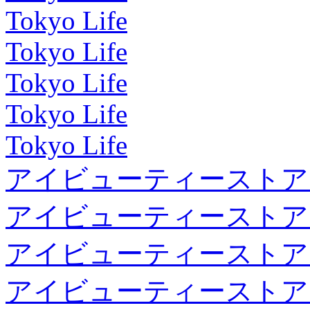
Tokyo Life
Tokyo Life
Tokyo Life
Tokyo Life
Tokyo Life
アイビューティーストア
アイビューティーストア
アイビューティーストア
アイビューティーストア