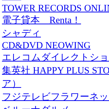
TOWER RECORDS ONLI
電子貸本 Renta！
シャディ
CD&DVD NEOWING
エレコムダイレクトショ
集英社 HAPPY PLUS
ア）
フジテレビフラワーネッ