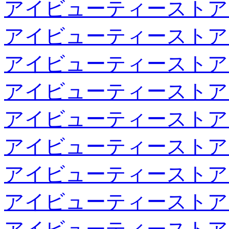
アイビューティーストア
アイビューティーストア
アイビューティーストア
アイビューティーストア
アイビューティーストア
アイビューティーストア
アイビューティーストア
アイビューティーストア