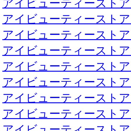
アイビューティーストア
アイビューティーストア
アイビューティーストア
アイビューティーストア
アイビューティーストア
アイビューティーストア
アイビューティーストア
アイビューティーストア
アイビューティーストア