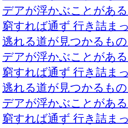
デアが浮かぶことがある
窮すれば通ず 行き詰ま
逃れる道が見つかるもの
デアが浮かぶことがある
窮すれば通ず 行き詰ま
逃れる道が見つかるもの
デアが浮かぶことがある
窮すれば通ず 行き詰ま