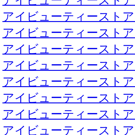
アイビューティーストア
アイビューティーストア
アイビューティーストア
アイビューティーストア
アイビューティーストア
アイビューティーストア
アイビューティーストア
アイビューティーストア
アイビューティーストア