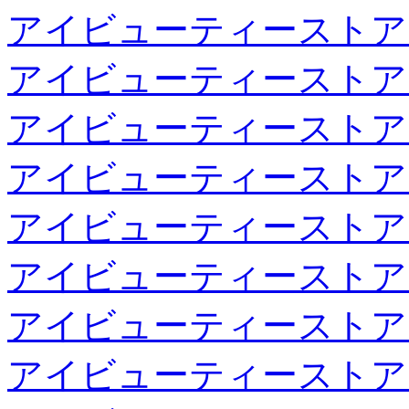
アイビューティーストア
アイビューティーストア
アイビューティーストア
アイビューティーストア
アイビューティーストア
アイビューティーストア
アイビューティーストア
アイビューティーストア