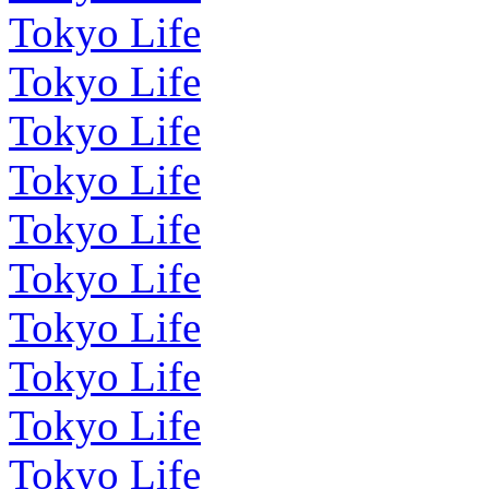
Tokyo Life
Tokyo Life
Tokyo Life
Tokyo Life
Tokyo Life
Tokyo Life
Tokyo Life
Tokyo Life
Tokyo Life
Tokyo Life