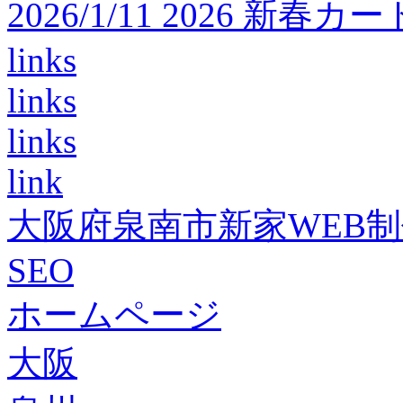
2026/1/11 2026 
links
links
links
link
大阪府泉南市新家WEB
SEO
ホームページ
大阪