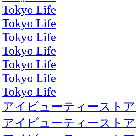
Tokyo Life
Tokyo Life
Tokyo Life
Tokyo Life
Tokyo Life
Tokyo Life
Tokyo Life
アイビューティーストア
アイビューティーストア