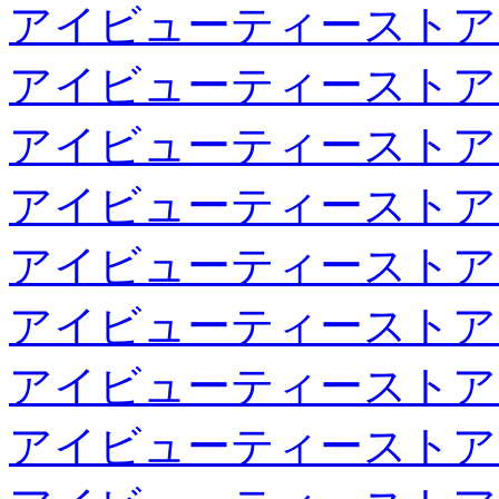
アイビューティーストア
アイビューティーストア
アイビューティーストア
アイビューティーストア
アイビューティーストア
アイビューティーストア
アイビューティーストア
アイビューティーストア