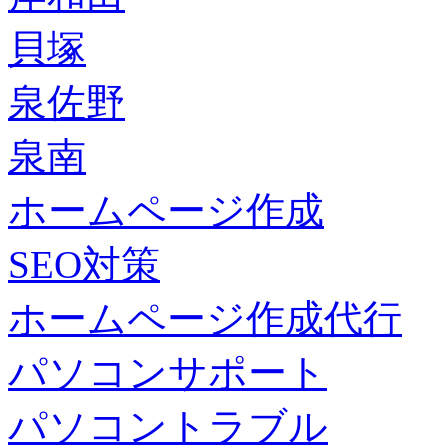
貝塚
泉佐野
泉南
ホームページ作成
SEO対策
ホームページ作成代行
パソコンサポート
パソコントラブル