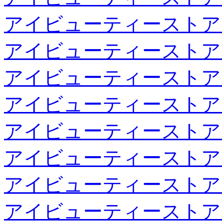
アイビューティーストア
アイビューティーストア
アイビューティーストア
アイビューティーストア
アイビューティーストア
アイビューティーストア
アイビューティーストア
アイビューティーストア