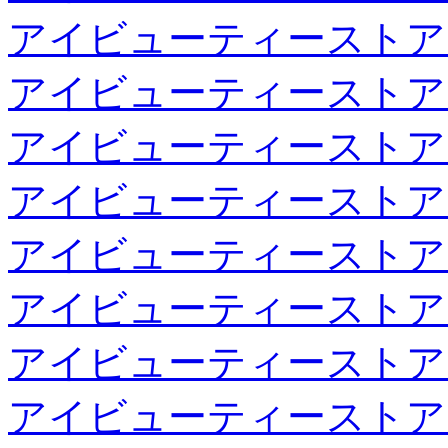
アイビューティーストア
アイビューティーストア
アイビューティーストア
アイビューティーストア
アイビューティーストア
アイビューティーストア
アイビューティーストア
アイビューティーストア