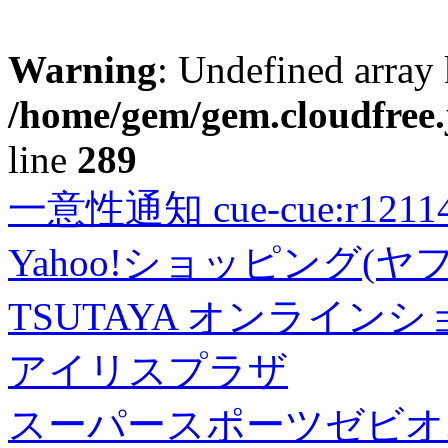
Warning
: Undefined array 
/home/gem/gem.cloudfree.
line
289
一意性通知 cue-cue:r1211402
Yahoo!ショッピング(ヤ
TSUTAYA オンライン
アイリスプラザ
スーパースポーツゼビオ