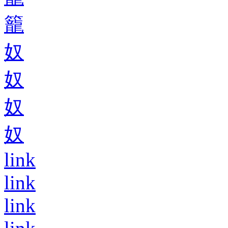
籠
奴
奴
奴
奴
link
link
link