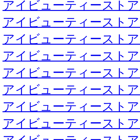
アイビューティーストア
アイビューティーストア
アイビューティーストア
アイビューティーストア
アイビューティーストア
アイビューティーストア
アイビューティーストア
アイビューティーストア