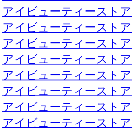
アイビューティーストア
アイビューティーストア
アイビューティーストア
アイビューティーストア
アイビューティーストア
アイビューティーストア
アイビューティーストア
アイビューティーストア