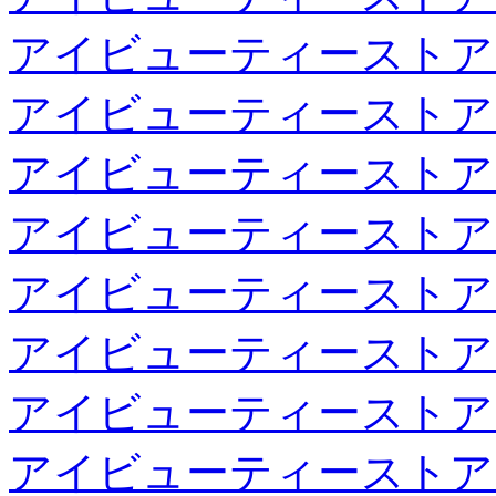
アイビューティーストア
アイビューティーストア
アイビューティーストア
アイビューティーストア
アイビューティーストア
アイビューティーストア
アイビューティーストア
アイビューティーストア