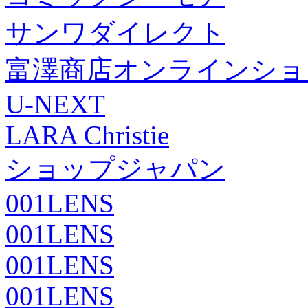
サンワダイレクト
富澤商店オンラインショ
U-NEXT
LARA Christie
ショップジャパン
001LENS
001LENS
001LENS
001LENS