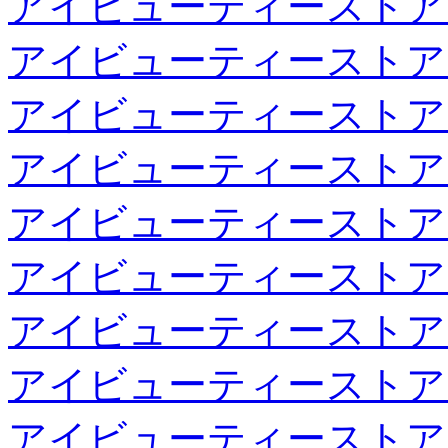
アイビューティーストア
アイビューティーストア
アイビューティーストア
アイビューティーストア
アイビューティーストア
アイビューティーストア
アイビューティーストア
アイビューティーストア
アイビューティーストア