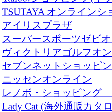
TSUTAYA オンライン
アイリスプラザ
スーパースポーツゼビオ
ヴィクトリアゴルフオン
セブンネットショッピン
ニッセンオンライン
レノボ・ショッピング 
Lady Cat (海外通販カタロ