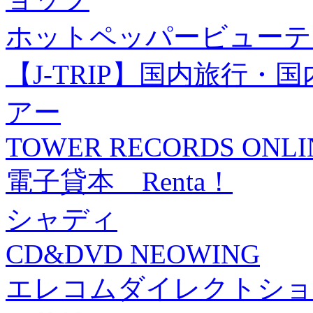
ホットペッパービューテ
【J-TRIP】国内旅行
アー
TOWER RECORDS ONLI
電子貸本 Renta！
シャディ
CD&DVD NEOWING
エレコムダイレクトショ