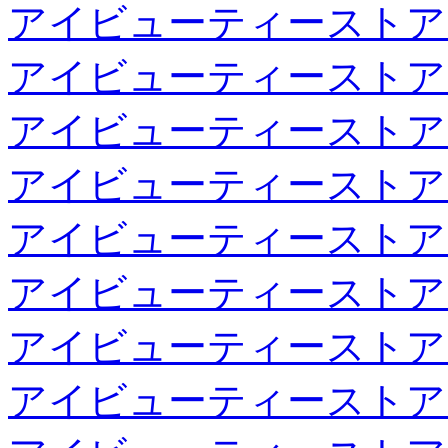
アイビューティーストア
アイビューティーストア
アイビューティーストア
アイビューティーストア
アイビューティーストア
アイビューティーストア
アイビューティーストア
アイビューティーストア