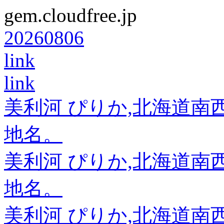
gem.cloudfree.jp
20260806
link
link
美利河 ぴりか,北海道
地名。
美利河 ぴりか,北海道
地名。
美利河 ぴりか,北海道