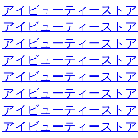
アイビューティーストア
アイビューティーストア
アイビューティーストア
アイビューティーストア
アイビューティーストア
アイビューティーストア
アイビューティーストア
アイビューティーストア