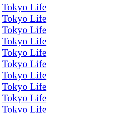
Tokyo Life
Tokyo Life
Tokyo Life
Tokyo Life
Tokyo Life
Tokyo Life
Tokyo Life
Tokyo Life
Tokyo Life
Tokyo Life