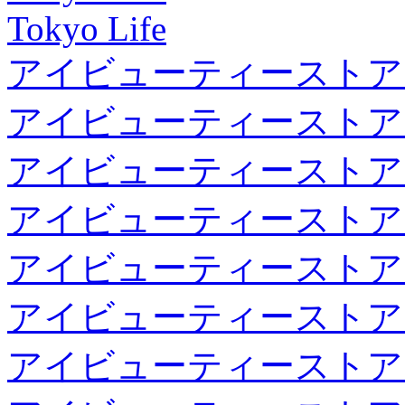
Tokyo Life
アイビューティーストア
アイビューティーストア
アイビューティーストア
アイビューティーストア
アイビューティーストア
アイビューティーストア
アイビューティーストア