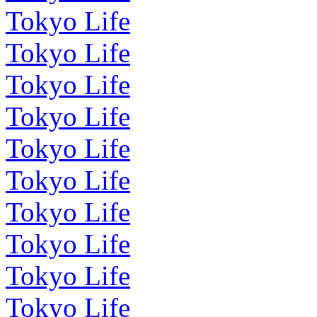
Tokyo Life
Tokyo Life
Tokyo Life
Tokyo Life
Tokyo Life
Tokyo Life
Tokyo Life
Tokyo Life
Tokyo Life
Tokyo Life