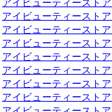
アイビューティーストア
アイビューティーストア
アイビューティーストア
アイビューティーストア
アイビューティーストア
アイビューティーストア
アイビューティーストア
アイビューティーストア
アイビューティーストア