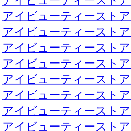
アイビューティーストア
アイビューティーストア
アイビューティーストア
アイビューティーストア
アイビューティーストア
アイビューティーストア
アイビューティーストア
アイビューティーストア
アイビューティーストア