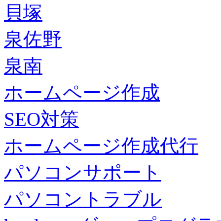
貝塚
泉佐野
泉南
ホームページ作成
SEO対策
ホームページ作成代行
パソコンサポート
パソコントラブル