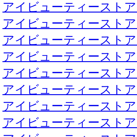
アイビューティーストア
アイビューティーストア
アイビューティーストア
アイビューティーストア
アイビューティーストア
アイビューティーストア
アイビューティーストア
アイビューティーストア