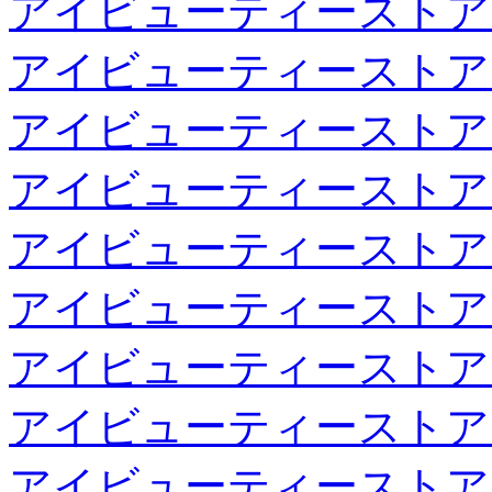
アイビューティーストア
アイビューティーストア
アイビューティーストア
アイビューティーストア
アイビューティーストア
アイビューティーストア
アイビューティーストア
アイビューティーストア
アイビューティーストア