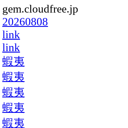
gem.cloudfree.jp
20260808
link
link
蝦夷
蝦夷
蝦夷
蝦夷
蝦夷