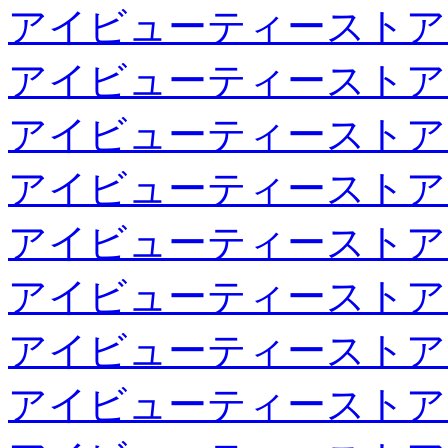
アイビューティーストア
アイビューティーストア
アイビューティーストア
アイビューティーストア
アイビューティーストア
アイビューティーストア
アイビューティーストア
アイビューティーストア