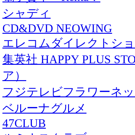
シャディ
CD&DVD NEOWING
エレコムダイレクトショ
集英社 HAPPY PLUS
ア）
フジテレビフラワーネッ
ベルーナグルメ
47CLUB