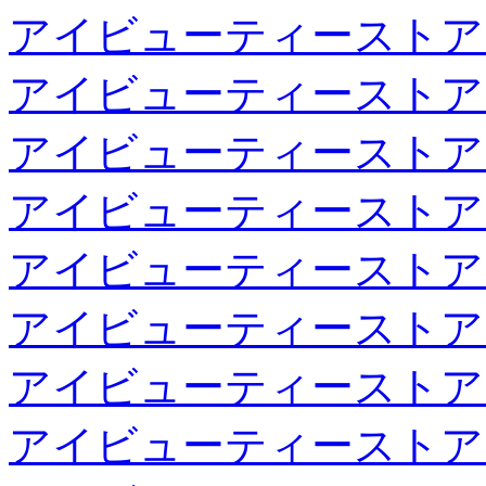
アイビューティーストア
アイビューティーストア
アイビューティーストア
アイビューティーストア
アイビューティーストア
アイビューティーストア
アイビューティーストア
アイビューティーストア