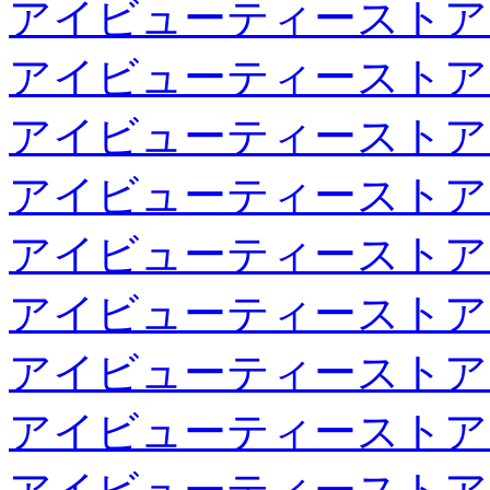
アイビューティーストア
アイビューティーストア
アイビューティーストア
アイビューティーストア
アイビューティーストア
アイビューティーストア
アイビューティーストア
アイビューティーストア