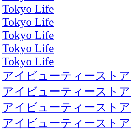
Tokyo Life
Tokyo Life
Tokyo Life
Tokyo Life
Tokyo Life
アイビューティーストア
アイビューティーストア
アイビューティーストア
アイビューティーストア