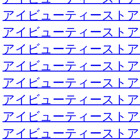
アイビューティーストア
アイビューティーストア
アイビューティーストア
アイビューティーストア
アイビューティーストア
アイビューティーストア
アイビューティーストア
アイビューティーストア