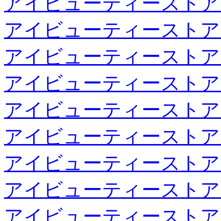
アイビューティーストア
アイビューティーストア
アイビューティーストア
アイビューティーストア
アイビューティーストア
アイビューティーストア
アイビューティーストア
アイビューティーストア
アイビューティーストア