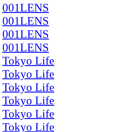
001LENS
001LENS
001LENS
001LENS
Tokyo Life
Tokyo Life
Tokyo Life
Tokyo Life
Tokyo Life
Tokyo Life