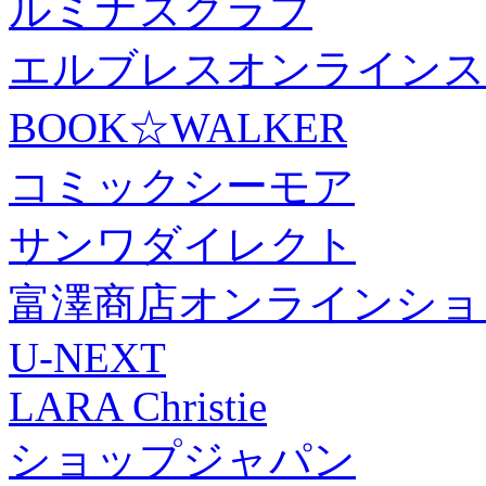
ルミナスクラブ
エルブレスオンラインス
BOOK☆WALKER
コミックシーモア
サンワダイレクト
富澤商店オンラインショ
U-NEXT
LARA Christie
ショップジャパン