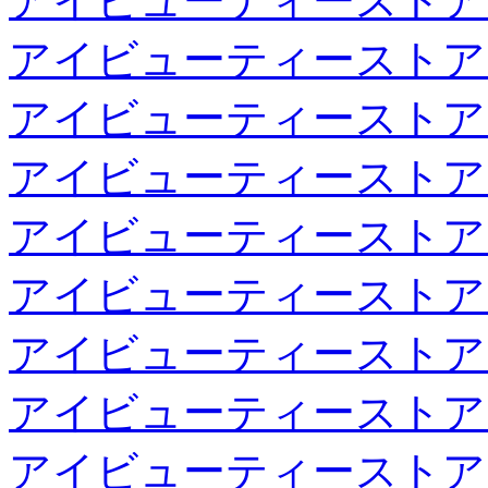
アイビューティーストア
アイビューティーストア
アイビューティーストア
アイビューティーストア
アイビューティーストア
アイビューティーストア
アイビューティーストア
アイビューティーストア
アイビューティーストア