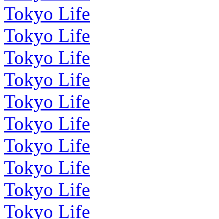
Tokyo Life
Tokyo Life
Tokyo Life
Tokyo Life
Tokyo Life
Tokyo Life
Tokyo Life
Tokyo Life
Tokyo Life
Tokyo Life