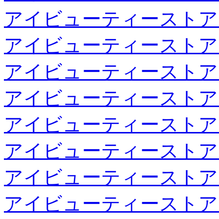
アイビューティーストア
アイビューティーストア
アイビューティーストア
アイビューティーストア
アイビューティーストア
アイビューティーストア
アイビューティーストア
アイビューティーストア