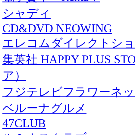
シャディ
CD&DVD NEOWING
エレコムダイレクトショ
集英社 HAPPY PLUS
ア）
フジテレビフラワーネッ
ベルーナグルメ
47CLUB