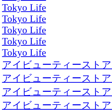
Tokyo Life
Tokyo Life
Tokyo Life
Tokyo Life
Tokyo Life
アイビューティーストア
アイビューティーストア
アイビューティーストア
アイビューティーストア