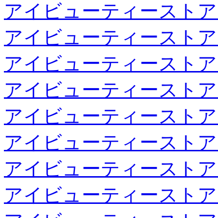
アイビューティーストア
アイビューティーストア
アイビューティーストア
アイビューティーストア
アイビューティーストア
アイビューティーストア
アイビューティーストア
アイビューティーストア