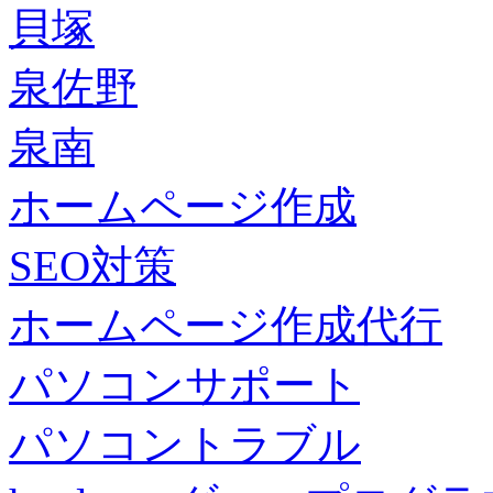
貝塚
泉佐野
泉南
ホームページ作成
SEO対策
ホームページ作成代行
パソコンサポート
パソコントラブル