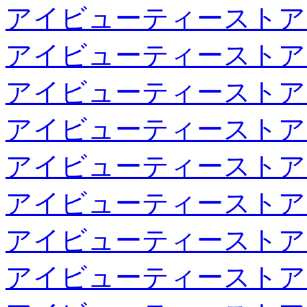
アイビューティーストア
アイビューティーストア
アイビューティーストア
アイビューティーストア
アイビューティーストア
アイビューティーストア
アイビューティーストア
アイビューティーストア