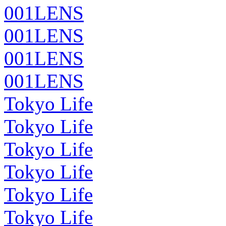
001LENS
001LENS
001LENS
001LENS
Tokyo Life
Tokyo Life
Tokyo Life
Tokyo Life
Tokyo Life
Tokyo Life