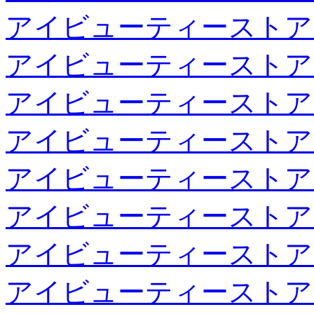
アイビューティーストア
アイビューティーストア
アイビューティーストア
アイビューティーストア
アイビューティーストア
アイビューティーストア
アイビューティーストア
アイビューティーストア