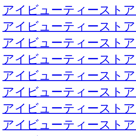
アイビューティーストア
アイビューティーストア
アイビューティーストア
アイビューティーストア
アイビューティーストア
アイビューティーストア
アイビューティーストア
アイビューティーストア