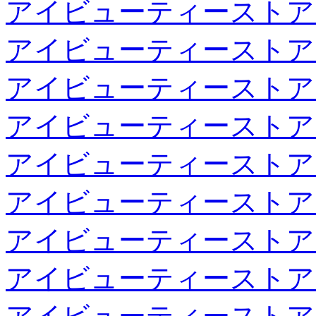
アイビューティーストア
アイビューティーストア
アイビューティーストア
アイビューティーストア
アイビューティーストア
アイビューティーストア
アイビューティーストア
アイビューティーストア