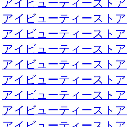
アイビューティーストア
アイビューティーストア
アイビューティーストア
アイビューティーストア
アイビューティーストア
アイビューティーストア
アイビューティーストア
アイビューティーストア
アイビューティーストア