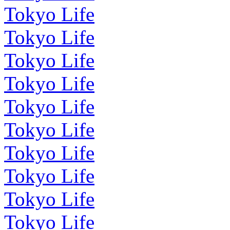
Tokyo Life
Tokyo Life
Tokyo Life
Tokyo Life
Tokyo Life
Tokyo Life
Tokyo Life
Tokyo Life
Tokyo Life
Tokyo Life