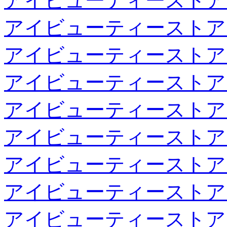
アイビューティーストア
アイビューティーストア
アイビューティーストア
アイビューティーストア
アイビューティーストア
アイビューティーストア
アイビューティーストア
アイビューティーストア
アイビューティーストア