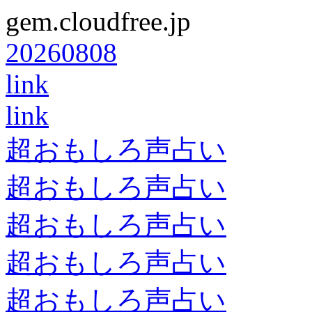
gem.cloudfree.jp
20260808
link
link
超おもしろ声占い
超おもしろ声占い
超おもしろ声占い
超おもしろ声占い
超おもしろ声占い