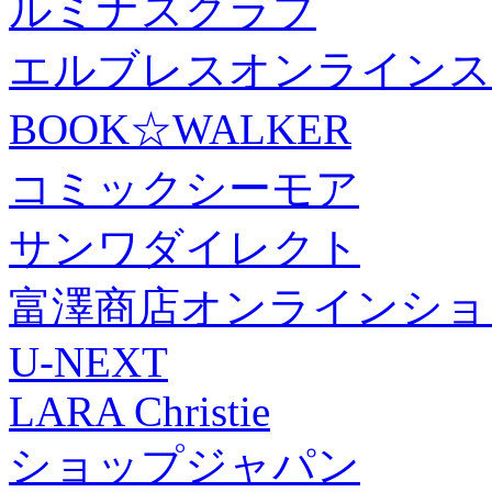
ルミナスクラブ
エルブレスオンラインス
BOOK☆WALKER
コミックシーモア
サンワダイレクト
富澤商店オンラインショ
U-NEXT
LARA Christie
ショップジャパン