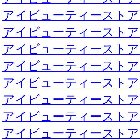
アイビューティーストア
アイビューティーストア
アイビューティーストア
アイビューティーストア
アイビューティーストア
アイビューティーストア
アイビューティーストア
アイビューティーストア