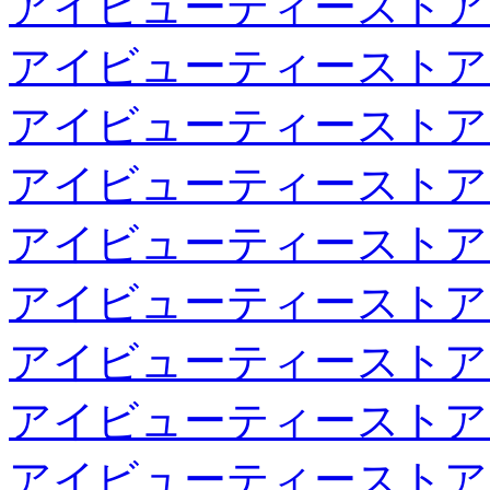
アイビューティーストア
アイビューティーストア
アイビューティーストア
アイビューティーストア
アイビューティーストア
アイビューティーストア
アイビューティーストア
アイビューティーストア
アイビューティーストア