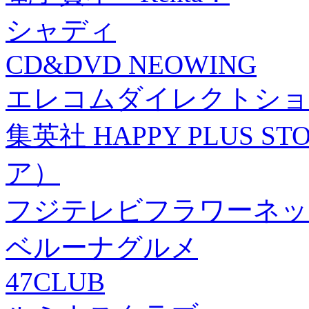
シャディ
CD&DVD NEOWING
エレコムダイレクトショ
集英社 HAPPY PLUS
ア）
フジテレビフラワーネッ
ベルーナグルメ
47CLUB