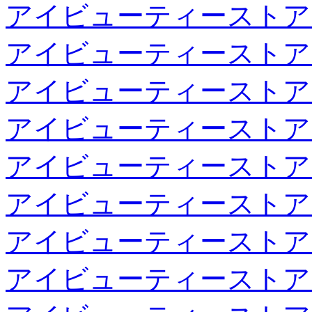
アイビューティーストア
アイビューティーストア
アイビューティーストア
アイビューティーストア
アイビューティーストア
アイビューティーストア
アイビューティーストア
アイビューティーストア