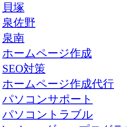
貝塚
泉佐野
泉南
ホームページ作成
SEO対策
ホームページ作成代行
パソコンサポート
パソコントラブル