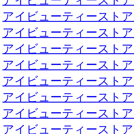
アイビューティーストア
アイビューティーストア
アイビューティーストア
アイビューティーストア
アイビューティーストア
アイビューティーストア
アイビューティーストア
アイビューティーストア
アイビューティーストア