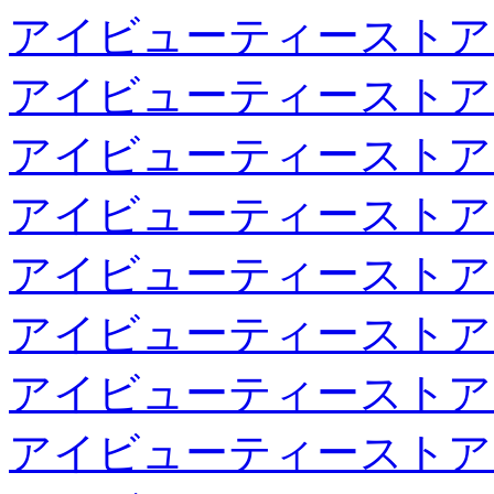
アイビューティーストア
アイビューティーストア
アイビューティーストア
アイビューティーストア
アイビューティーストア
アイビューティーストア
アイビューティーストア
アイビューティーストア