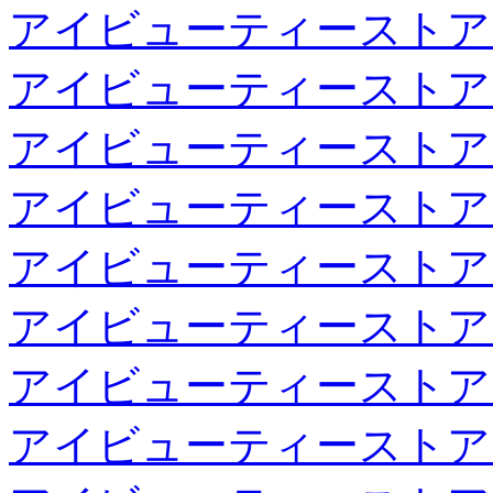
アイビューティーストア
アイビューティーストア
アイビューティーストア
アイビューティーストア
アイビューティーストア
アイビューティーストア
アイビューティーストア
アイビューティーストア