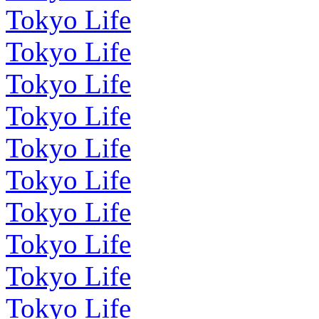
Tokyo Life
Tokyo Life
Tokyo Life
Tokyo Life
Tokyo Life
Tokyo Life
Tokyo Life
Tokyo Life
Tokyo Life
Tokyo Life