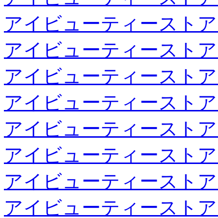
アイビューティーストア
アイビューティーストア
アイビューティーストア
アイビューティーストア
アイビューティーストア
アイビューティーストア
アイビューティーストア
アイビューティーストア