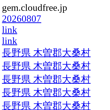
gem.cloudfree.jp
20260807
link
link
長野県 木曽郡大桑村
長野県 木曽郡大桑村
長野県 木曽郡大桑村
長野県 木曽郡大桑村
長野県 木曽郡大桑村