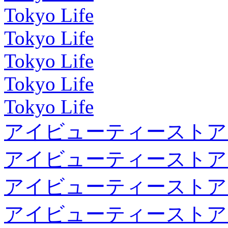
Tokyo Life
Tokyo Life
Tokyo Life
Tokyo Life
Tokyo Life
アイビューティーストア
アイビューティーストア
アイビューティーストア
アイビューティーストア