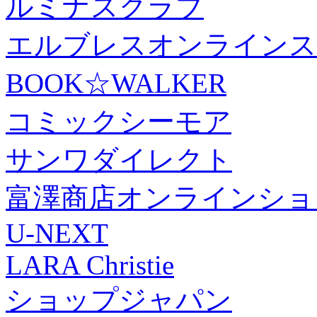
ルミナスクラブ
エルブレスオンラインス
BOOK☆WALKER
コミックシーモア
サンワダイレクト
富澤商店オンラインショ
U-NEXT
LARA Christie
ショップジャパン