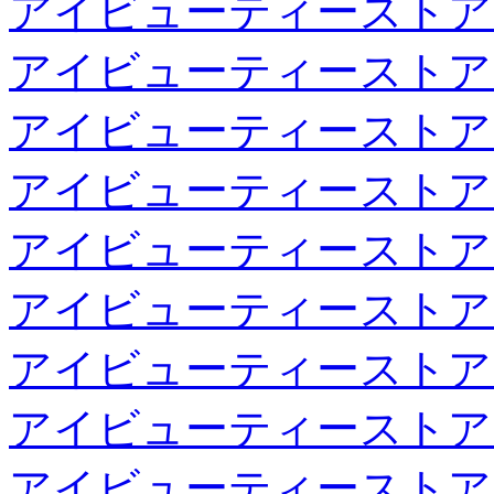
アイビューティーストア
アイビューティーストア
アイビューティーストア
アイビューティーストア
アイビューティーストア
アイビューティーストア
アイビューティーストア
アイビューティーストア
アイビューティーストア