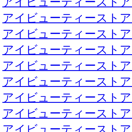
アイビューティーストア
アイビューティーストア
アイビューティーストア
アイビューティーストア
アイビューティーストア
アイビューティーストア
アイビューティーストア
アイビューティーストア
アイビューティーストア