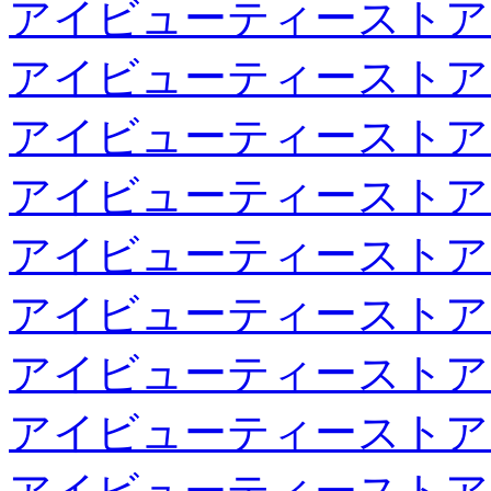
アイビューティーストア
アイビューティーストア
アイビューティーストア
アイビューティーストア
アイビューティーストア
アイビューティーストア
アイビューティーストア
アイビューティーストア