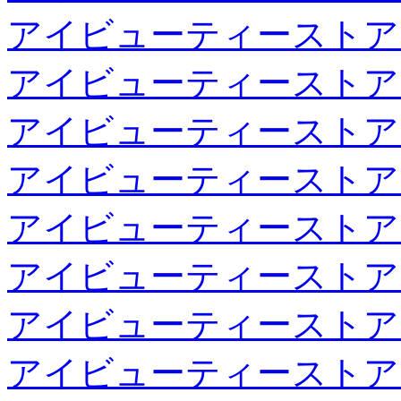
アイビューティーストア
アイビューティーストア
アイビューティーストア
アイビューティーストア
アイビューティーストア
アイビューティーストア
アイビューティーストア
アイビューティーストア