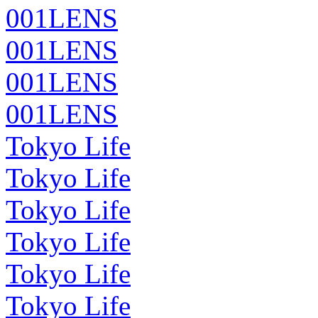
001LENS
001LENS
001LENS
001LENS
Tokyo Life
Tokyo Life
Tokyo Life
Tokyo Life
Tokyo Life
Tokyo Life