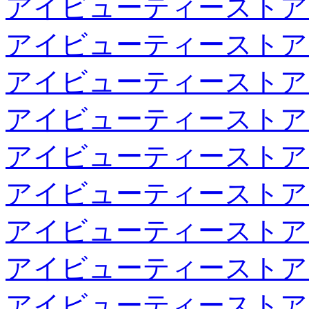
アイビューティーストア
アイビューティーストア
アイビューティーストア
アイビューティーストア
アイビューティーストア
アイビューティーストア
アイビューティーストア
アイビューティーストア
アイビューティーストア