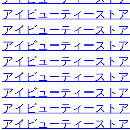
アイビューティーストア
アイビューティーストア
アイビューティーストア
アイビューティーストア
アイビューティーストア
アイビューティーストア
アイビューティーストア
アイビューティーストア