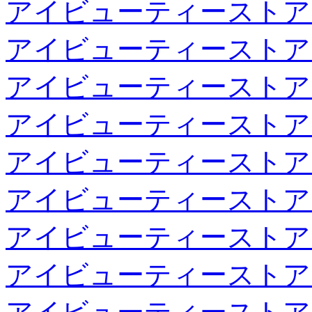
アイビューティーストア
アイビューティーストア
アイビューティーストア
アイビューティーストア
アイビューティーストア
アイビューティーストア
アイビューティーストア
アイビューティーストア