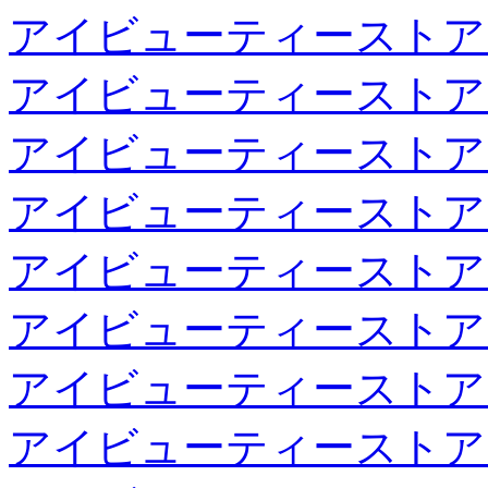
アイビューティーストア
アイビューティーストア
アイビューティーストア
アイビューティーストア
アイビューティーストア
アイビューティーストア
アイビューティーストア
アイビューティーストア