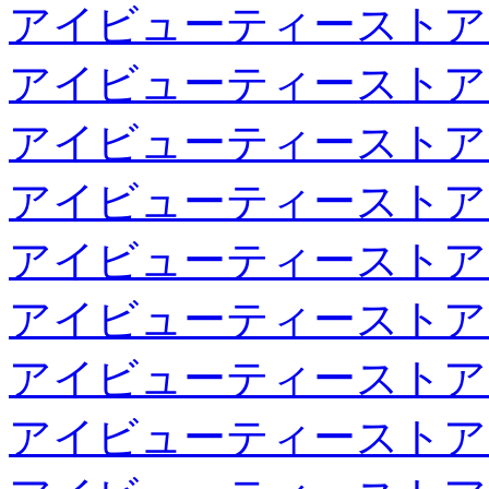
アイビューティーストア
アイビューティーストア
アイビューティーストア
アイビューティーストア
アイビューティーストア
アイビューティーストア
アイビューティーストア
アイビューティーストア