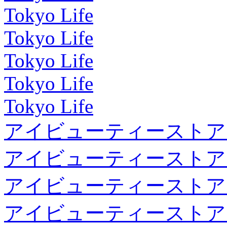
Tokyo Life
Tokyo Life
Tokyo Life
Tokyo Life
Tokyo Life
アイビューティーストア
アイビューティーストア
アイビューティーストア
アイビューティーストア