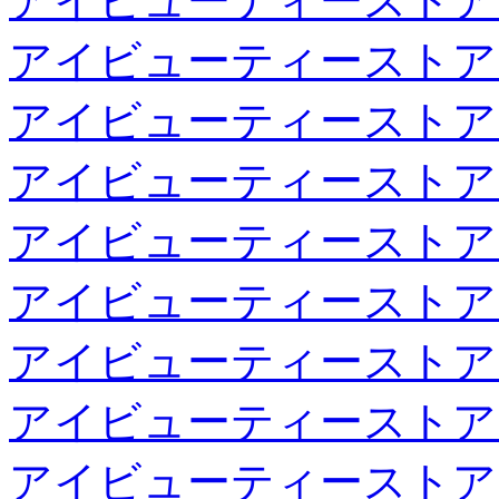
アイビューティーストア
アイビューティーストア
アイビューティーストア
アイビューティーストア
アイビューティーストア
アイビューティーストア
アイビューティーストア
アイビューティーストア
アイビューティーストア