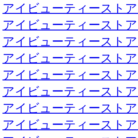
アイビューティーストア
アイビューティーストア
アイビューティーストア
アイビューティーストア
アイビューティーストア
アイビューティーストア
アイビューティーストア
アイビューティーストア