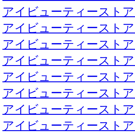
アイビューティーストア
アイビューティーストア
アイビューティーストア
アイビューティーストア
アイビューティーストア
アイビューティーストア
アイビューティーストア
アイビューティーストア