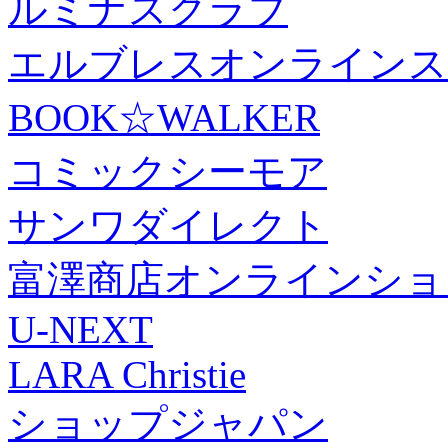
ルミナスクラブ
エルブレスオンラインス
BOOK☆WALKER
コミックシーモア
サンワダイレクト
富澤商店オンラインショ
U-NEXT
LARA Christie
ショップジャパン