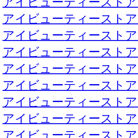
アイビューティーストア
アイビューティーストア
アイビューティーストア
アイビューティーストア
アイビューティーストア
アイビューティーストア
アイビューティーストア
アイビューティーストア
アイビューティーストア