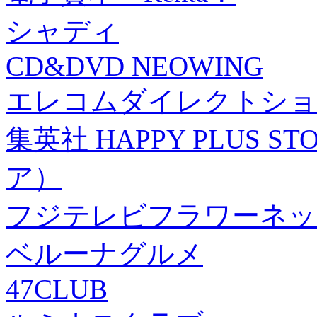
シャディ
CD&DVD NEOWING
エレコムダイレクトショ
集英社 HAPPY PLUS
ア）
フジテレビフラワーネッ
ベルーナグルメ
47CLUB