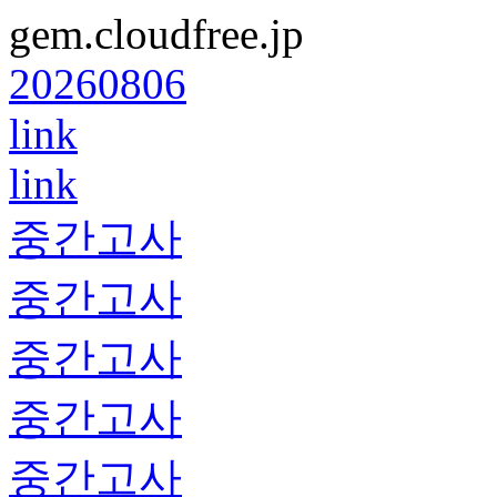
gem.cloudfree.jp
20260806
link
link
중간고사
중간고사
중간고사
중간고사
중간고사