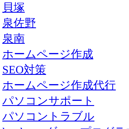
貝塚
泉佐野
泉南
ホームページ作成
SEO対策
ホームページ作成代行
パソコンサポート
パソコントラブル