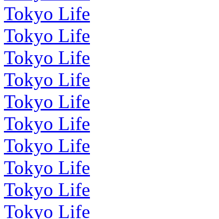
Tokyo Life
Tokyo Life
Tokyo Life
Tokyo Life
Tokyo Life
Tokyo Life
Tokyo Life
Tokyo Life
Tokyo Life
Tokyo Life