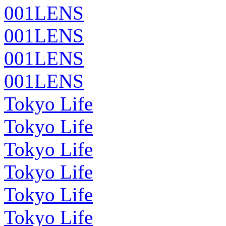
001LENS
001LENS
001LENS
001LENS
Tokyo Life
Tokyo Life
Tokyo Life
Tokyo Life
Tokyo Life
Tokyo Life