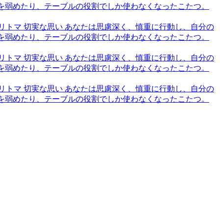
火を弱めたり、テーブルの役割でしか使わなくなったこたつ。
6,トリトマ 切実な思い あなたは思慮深く、慎重に行動し、自分の
火を弱めたり、テーブルの役割でしか使わなくなったこたつ。
6,トリトマ 切実な思い あなたは思慮深く、慎重に行動し、自分の
火を弱めたり、テーブルの役割でしか使わなくなったこたつ。
6,トリトマ 切実な思い あなたは思慮深く、慎重に行動し、自分の
火を弱めたり、テーブルの役割でしか使わなくなったこたつ。