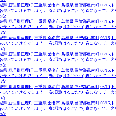
城県 亘理郡亘理町
三重県 桑名市
島根県 邑智郡邑南町
08/1
を歩いていけるでしょう。
春炬燵(はるごたつ),春になって、
わな
城県 亘理郡亘理町
三重県 桑名市
島根県 邑智郡邑南町
08/1
を歩いていけるでしょう。
春炬燵(はるごたつ),春になって、
わな
城県 亘理郡亘理町
三重県 桑名市
島根県 邑智郡邑南町
08/1
を歩いていけるでしょう。
春炬燵(はるごたつ),春になって、
わな
城県 亘理郡亘理町
三重県 桑名市
島根県 邑智郡邑南町
08/1
を歩いていけるでしょう。
春炬燵(はるごたつ),春になって、
わな
城県 亘理郡亘理町
三重県 桑名市
島根県 邑智郡邑南町
08/1
を歩いていけるでしょう。
春炬燵(はるごたつ),春になって、
わな
城県 亘理郡亘理町
三重県 桑名市
島根県 邑智郡邑南町
08/1
を歩いていけるでしょう。
春炬燵(はるごたつ),春になって、
わな
城県 亘理郡亘理町
三重県 桑名市
島根県 邑智郡邑南町
08/1
を歩いていけるでしょう。
春炬燵(はるごたつ),春になって、
わな