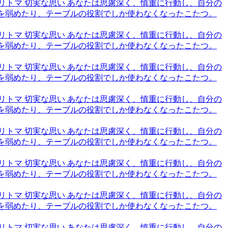
6,トリトマ 切実な思い あなたは思慮深く、慎重に行動し、自分の
火を弱めたり、テーブルの役割でしか使わなくなったこたつ。
6,トリトマ 切実な思い あなたは思慮深く、慎重に行動し、自分の
火を弱めたり、テーブルの役割でしか使わなくなったこたつ。
6,トリトマ 切実な思い あなたは思慮深く、慎重に行動し、自分の
火を弱めたり、テーブルの役割でしか使わなくなったこたつ。
6,トリトマ 切実な思い あなたは思慮深く、慎重に行動し、自分の
火を弱めたり、テーブルの役割でしか使わなくなったこたつ。
6,トリトマ 切実な思い あなたは思慮深く、慎重に行動し、自分の
火を弱めたり、テーブルの役割でしか使わなくなったこたつ。
6,トリトマ 切実な思い あなたは思慮深く、慎重に行動し、自分の
火を弱めたり、テーブルの役割でしか使わなくなったこたつ。
6,トリトマ 切実な思い あなたは思慮深く、慎重に行動し、自分の
火を弱めたり、テーブルの役割でしか使わなくなったこたつ。
6,トリトマ 切実な思い あなたは思慮深く、慎重に行動し、自分の