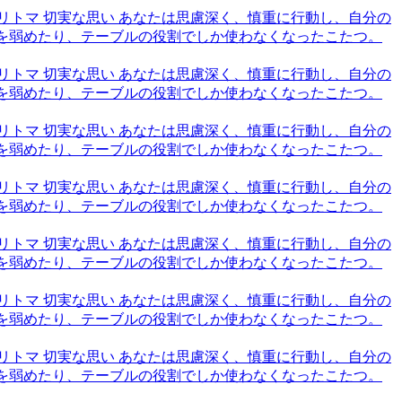
6,トリトマ 切実な思い あなたは思慮深く、慎重に行動し、自分の
火を弱めたり、テーブルの役割でしか使わなくなったこたつ。
6,トリトマ 切実な思い あなたは思慮深く、慎重に行動し、自分の
火を弱めたり、テーブルの役割でしか使わなくなったこたつ。
6,トリトマ 切実な思い あなたは思慮深く、慎重に行動し、自分の
火を弱めたり、テーブルの役割でしか使わなくなったこたつ。
6,トリトマ 切実な思い あなたは思慮深く、慎重に行動し、自分の
火を弱めたり、テーブルの役割でしか使わなくなったこたつ。
6,トリトマ 切実な思い あなたは思慮深く、慎重に行動し、自分の
火を弱めたり、テーブルの役割でしか使わなくなったこたつ。
6,トリトマ 切実な思い あなたは思慮深く、慎重に行動し、自分の
火を弱めたり、テーブルの役割でしか使わなくなったこたつ。
6,トリトマ 切実な思い あなたは思慮深く、慎重に行動し、自分の
火を弱めたり、テーブルの役割でしか使わなくなったこたつ。