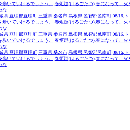
を歩いていけるでしょう。
春炬燵(はるごたつ),春になって、
わな
城県 亘理郡亘理町
三重県 桑名市
島根県 邑智郡邑南町
08/1
を歩いていけるでしょう。
春炬燵(はるごたつ),春になって、
わな
城県 亘理郡亘理町
三重県 桑名市
島根県 邑智郡邑南町
08/1
を歩いていけるでしょう。
春炬燵(はるごたつ),春になって、
わな
城県 亘理郡亘理町
三重県 桑名市
島根県 邑智郡邑南町
08/1
を歩いていけるでしょう。
春炬燵(はるごたつ),春になって、
わな