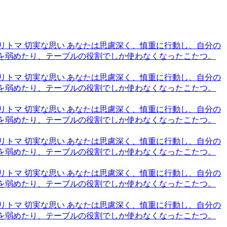
6,トリトマ 切実な思い あなたは思慮深く、慎重に行動し、自分の
火を弱めたり、テーブルの役割でしか使わなくなったこたつ。
6,トリトマ 切実な思い あなたは思慮深く、慎重に行動し、自分の
火を弱めたり、テーブルの役割でしか使わなくなったこたつ。
6,トリトマ 切実な思い あなたは思慮深く、慎重に行動し、自分の
火を弱めたり、テーブルの役割でしか使わなくなったこたつ。
6,トリトマ 切実な思い あなたは思慮深く、慎重に行動し、自分の
火を弱めたり、テーブルの役割でしか使わなくなったこたつ。
6,トリトマ 切実な思い あなたは思慮深く、慎重に行動し、自分の
火を弱めたり、テーブルの役割でしか使わなくなったこたつ。
6,トリトマ 切実な思い あなたは思慮深く、慎重に行動し、自分の
火を弱めたり、テーブルの役割でしか使わなくなったこたつ。