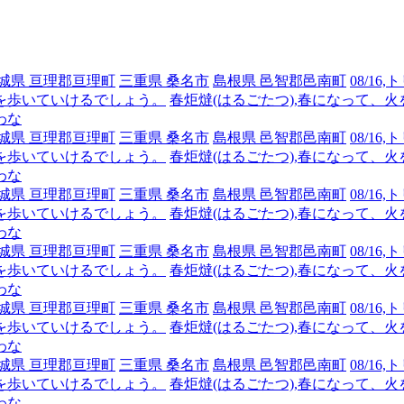
城県 亘理郡亘理町
三重県 桑名市
島根県 邑智郡邑南町
08/1
を歩いていけるでしょう。
春炬燵(はるごたつ),春になって、
わな
城県 亘理郡亘理町
三重県 桑名市
島根県 邑智郡邑南町
08/1
を歩いていけるでしょう。
春炬燵(はるごたつ),春になって、
わな
城県 亘理郡亘理町
三重県 桑名市
島根県 邑智郡邑南町
08/1
を歩いていけるでしょう。
春炬燵(はるごたつ),春になって、
わな
城県 亘理郡亘理町
三重県 桑名市
島根県 邑智郡邑南町
08/1
を歩いていけるでしょう。
春炬燵(はるごたつ),春になって、
わな
城県 亘理郡亘理町
三重県 桑名市
島根県 邑智郡邑南町
08/1
を歩いていけるでしょう。
春炬燵(はるごたつ),春になって、
わな
城県 亘理郡亘理町
三重県 桑名市
島根県 邑智郡邑南町
08/1
を歩いていけるでしょう。
春炬燵(はるごたつ),春になって、
わな