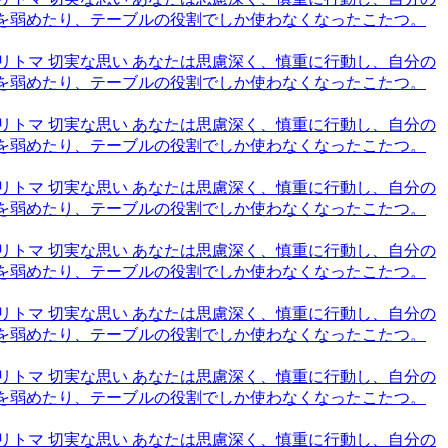
火を弱めたり、テーブルの役割でしか使わなくなったこたつ。
6,トリトマ 切実な思い あなたは思慮深く、慎重に行動し、自分の
火を弱めたり、テーブルの役割でしか使わなくなったこたつ。
6,トリトマ 切実な思い あなたは思慮深く、慎重に行動し、自分の
火を弱めたり、テーブルの役割でしか使わなくなったこたつ。
6,トリトマ 切実な思い あなたは思慮深く、慎重に行動し、自分の
火を弱めたり、テーブルの役割でしか使わなくなったこたつ。
6,トリトマ 切実な思い あなたは思慮深く、慎重に行動し、自分の
火を弱めたり、テーブルの役割でしか使わなくなったこたつ。
6,トリトマ 切実な思い あなたは思慮深く、慎重に行動し、自分の
火を弱めたり、テーブルの役割でしか使わなくなったこたつ。
6,トリトマ 切実な思い あなたは思慮深く、慎重に行動し、自分の
火を弱めたり、テーブルの役割でしか使わなくなったこたつ。
6,トリトマ 切実な思い あなたは思慮深く、慎重に行動し、自分の