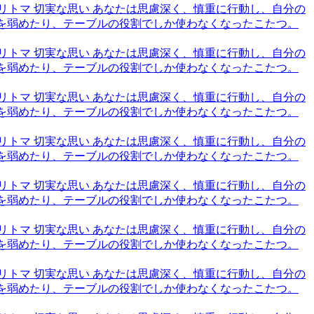
6,トリトマ 切実な思い あなたは思慮深く、慎重に行動し、自分の
火を弱めたり、テーブルの役割でしか使わなくなったこたつ。
6,トリトマ 切実な思い あなたは思慮深く、慎重に行動し、自分の
火を弱めたり、テーブルの役割でしか使わなくなったこたつ。
6,トリトマ 切実な思い あなたは思慮深く、慎重に行動し、自分の
火を弱めたり、テーブルの役割でしか使わなくなったこたつ。
6,トリトマ 切実な思い あなたは思慮深く、慎重に行動し、自分の
火を弱めたり、テーブルの役割でしか使わなくなったこたつ。
6,トリトマ 切実な思い あなたは思慮深く、慎重に行動し、自分の
火を弱めたり、テーブルの役割でしか使わなくなったこたつ。
6,トリトマ 切実な思い あなたは思慮深く、慎重に行動し、自分の
火を弱めたり、テーブルの役割でしか使わなくなったこたつ。
6,トリトマ 切実な思い あなたは思慮深く、慎重に行動し、自分の
火を弱めたり、テーブルの役割でしか使わなくなったこたつ。