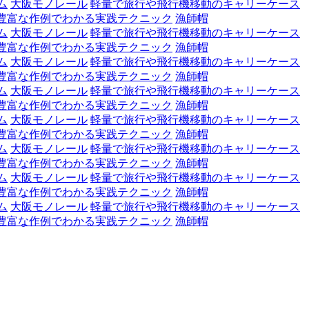
ム
大阪モノレール
軽量で旅行や飛行機移動のキャリーケース
豊富な作例でわかる実践テクニック
漁師帽
ム
大阪モノレール
軽量で旅行や飛行機移動のキャリーケース
豊富な作例でわかる実践テクニック
漁師帽
ム
大阪モノレール
軽量で旅行や飛行機移動のキャリーケース
豊富な作例でわかる実践テクニック
漁師帽
ム
大阪モノレール
軽量で旅行や飛行機移動のキャリーケース
豊富な作例でわかる実践テクニック
漁師帽
ム
大阪モノレール
軽量で旅行や飛行機移動のキャリーケース
豊富な作例でわかる実践テクニック
漁師帽
ム
大阪モノレール
軽量で旅行や飛行機移動のキャリーケース
豊富な作例でわかる実践テクニック
漁師帽
ム
大阪モノレール
軽量で旅行や飛行機移動のキャリーケース
豊富な作例でわかる実践テクニック
漁師帽
ム
大阪モノレール
軽量で旅行や飛行機移動のキャリーケース
豊富な作例でわかる実践テクニック
漁師帽