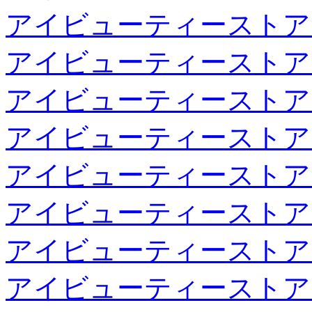
アイビューティーストア
アイビューティーストア
アイビューティーストア
アイビューティーストア
アイビューティーストア
アイビューティーストア
アイビューティーストア
アイビューティーストア