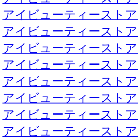
アイビューティーストア
アイビューティーストア
アイビューティーストア
アイビューティーストア
アイビューティーストア
アイビューティーストア
アイビューティーストア
アイビューティーストア