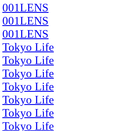
001LENS
001LENS
001LENS
Tokyo Life
Tokyo Life
Tokyo Life
Tokyo Life
Tokyo Life
Tokyo Life
Tokyo Life