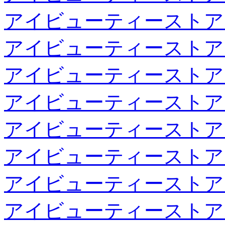
アイビューティーストア
アイビューティーストア
アイビューティーストア
アイビューティーストア
アイビューティーストア
アイビューティーストア
アイビューティーストア
アイビューティーストア