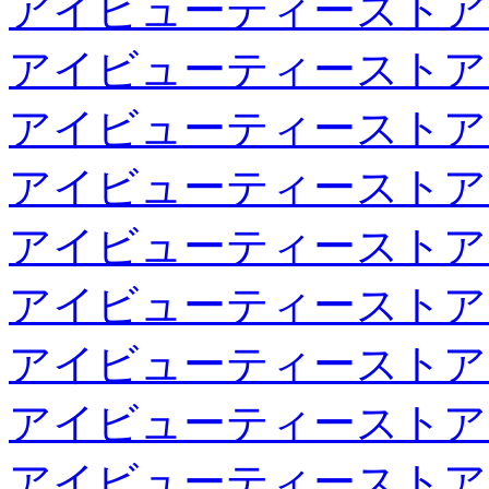
アイビューティーストア
アイビューティーストア
アイビューティーストア
アイビューティーストア
アイビューティーストア
アイビューティーストア
アイビューティーストア
アイビューティーストア
アイビューティーストア