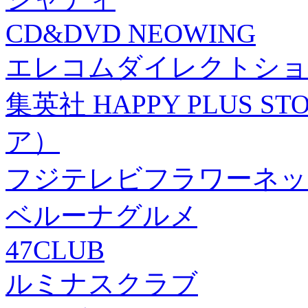
CD&DVD NEOWING
エレコムダイレクトショ
集英社 HAPPY PLUS
ア）
フジテレビフラワーネッ
ベルーナグルメ
47CLUB
ルミナスクラブ