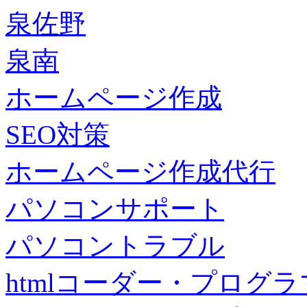
泉佐野
泉南
ホームページ作成
SEO対策
ホームページ作成代行
パソコンサポート
パソコントラブル
htmlコーダー・プログラマー・f