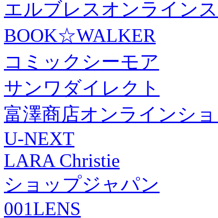
エルブレスオンラインス
BOOK☆WALKER
コミックシーモア
サンワダイレクト
富澤商店オンラインショ
U-NEXT
LARA Christie
ショップジャパン
001LENS