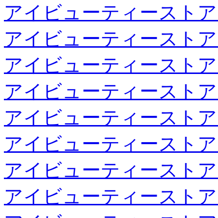
アイビューティーストア
アイビューティーストア
アイビューティーストア
アイビューティーストア
アイビューティーストア
アイビューティーストア
アイビューティーストア
アイビューティーストア