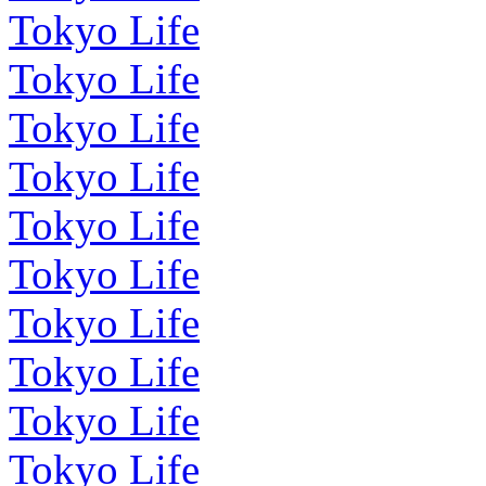
Tokyo Life
Tokyo Life
Tokyo Life
Tokyo Life
Tokyo Life
Tokyo Life
Tokyo Life
Tokyo Life
Tokyo Life
Tokyo Life