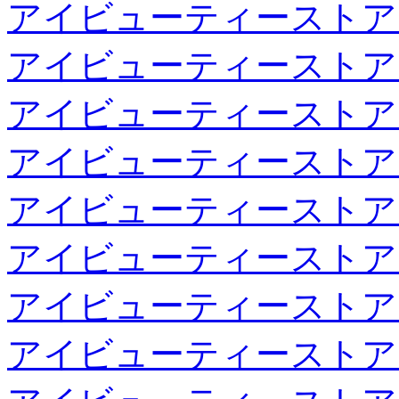
アイビューティーストア
アイビューティーストア
アイビューティーストア
アイビューティーストア
アイビューティーストア
アイビューティーストア
アイビューティーストア
アイビューティーストア