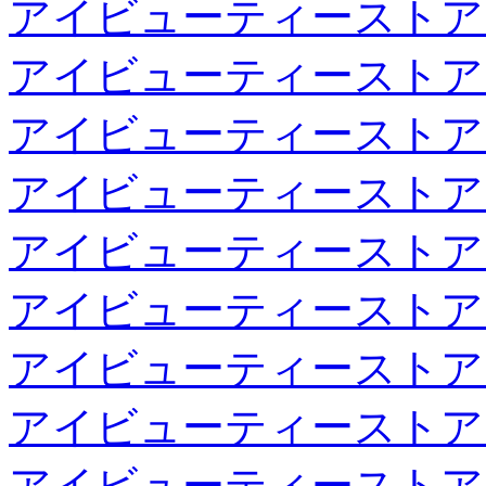
アイビューティーストア
アイビューティーストア
アイビューティーストア
アイビューティーストア
アイビューティーストア
アイビューティーストア
アイビューティーストア
アイビューティーストア
アイビューティーストア