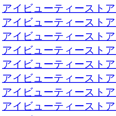
アイビューティーストア
アイビューティーストア
アイビューティーストア
アイビューティーストア
アイビューティーストア
アイビューティーストア
アイビューティーストア
アイビューティーストア