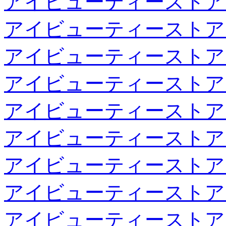
アイビューティーストア
アイビューティーストア
アイビューティーストア
アイビューティーストア
アイビューティーストア
アイビューティーストア
アイビューティーストア
アイビューティーストア
アイビューティーストア