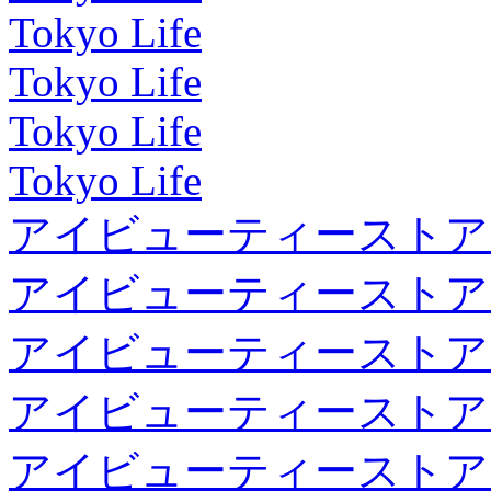
Tokyo Life
Tokyo Life
Tokyo Life
Tokyo Life
アイビューティーストア
アイビューティーストア
アイビューティーストア
アイビューティーストア
アイビューティーストア