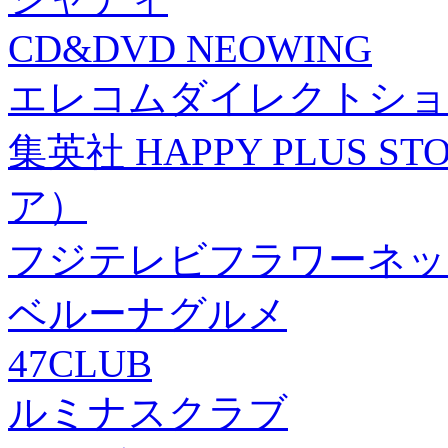
CD&DVD NEOWING
エレコムダイレクトショ
集英社 HAPPY PLUS
ア）
フジテレビフラワーネッ
ベルーナグルメ
47CLUB
ルミナスクラブ