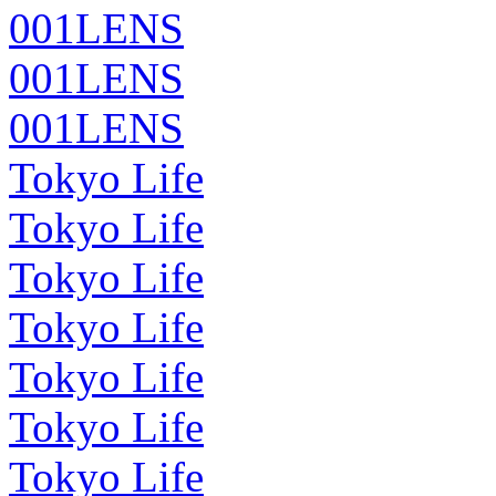
001LENS
001LENS
001LENS
Tokyo Life
Tokyo Life
Tokyo Life
Tokyo Life
Tokyo Life
Tokyo Life
Tokyo Life