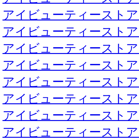
アイビューティーストア
アイビューティーストア
アイビューティーストア
アイビューティーストア
アイビューティーストア
アイビューティーストア
アイビューティーストア
アイビューティーストア