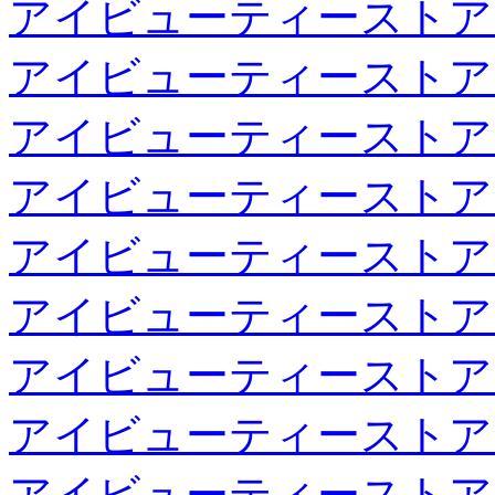
アイビューティーストア
アイビューティーストア
アイビューティーストア
アイビューティーストア
アイビューティーストア
アイビューティーストア
アイビューティーストア
アイビューティーストア
アイビューティーストア