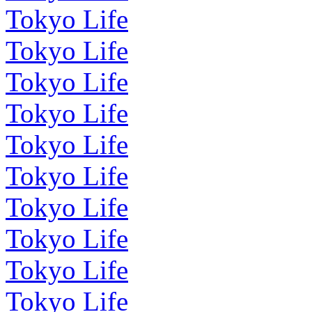
Tokyo Life
Tokyo Life
Tokyo Life
Tokyo Life
Tokyo Life
Tokyo Life
Tokyo Life
Tokyo Life
Tokyo Life
Tokyo Life