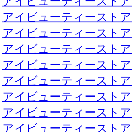
アイビューティーストア
アイビューティーストア
アイビューティーストア
アイビューティーストア
アイビューティーストア
アイビューティーストア
アイビューティーストア
アイビューティーストア
アイビューティーストア