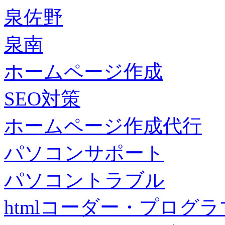
泉佐野
泉南
ホームページ作成
SEO対策
ホームページ作成代行
パソコンサポート
パソコントラブル
htmlコーダー・プログラマー・f