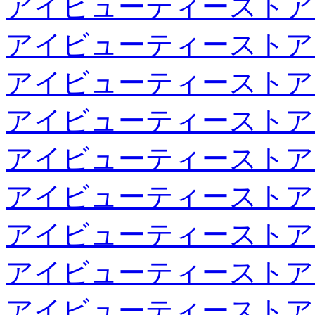
アイビューティーストア
アイビューティーストア
アイビューティーストア
アイビューティーストア
アイビューティーストア
アイビューティーストア
アイビューティーストア
アイビューティーストア
アイビューティーストア