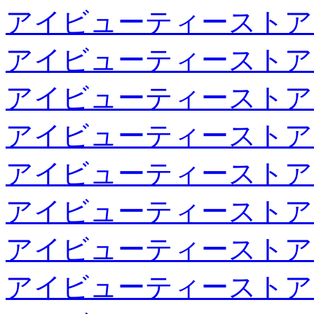
アイビューティーストア
アイビューティーストア
アイビューティーストア
アイビューティーストア
アイビューティーストア
アイビューティーストア
アイビューティーストア
アイビューティーストア