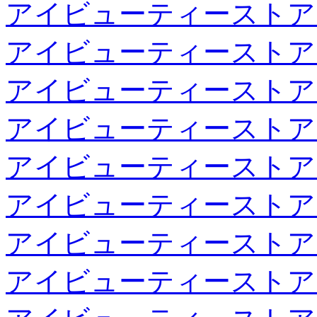
アイビューティーストア
アイビューティーストア
アイビューティーストア
アイビューティーストア
アイビューティーストア
アイビューティーストア
アイビューティーストア
アイビューティーストア