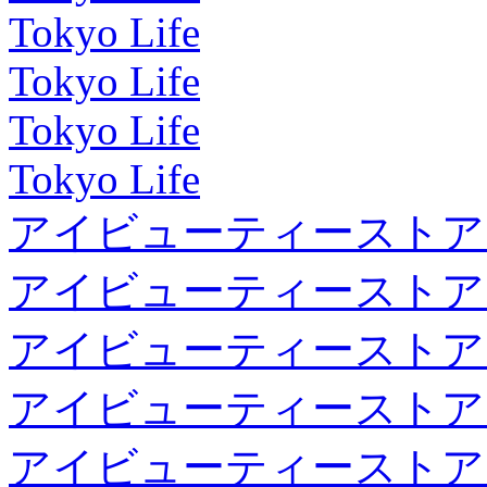
Tokyo Life
Tokyo Life
Tokyo Life
Tokyo Life
アイビューティーストア
アイビューティーストア
アイビューティーストア
アイビューティーストア
アイビューティーストア