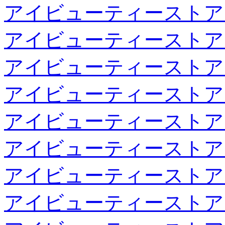
アイビューティーストア
アイビューティーストア
アイビューティーストア
アイビューティーストア
アイビューティーストア
アイビューティーストア
アイビューティーストア
アイビューティーストア