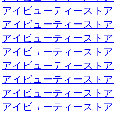
アイビューティーストア
アイビューティーストア
アイビューティーストア
アイビューティーストア
アイビューティーストア
アイビューティーストア
アイビューティーストア
アイビューティーストア