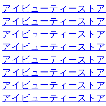
アイビューティーストア
アイビューティーストア
アイビューティーストア
アイビューティーストア
アイビューティーストア
アイビューティーストア
アイビューティーストア
アイビューティーストア