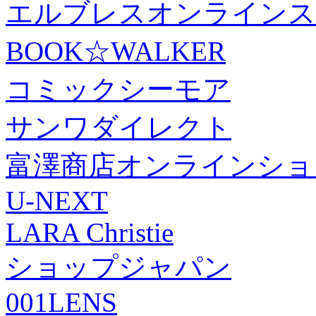
エルブレスオンラインス
BOOK☆WALKER
コミックシーモア
サンワダイレクト
富澤商店オンラインショ
U-NEXT
LARA Christie
ショップジャパン
001LENS